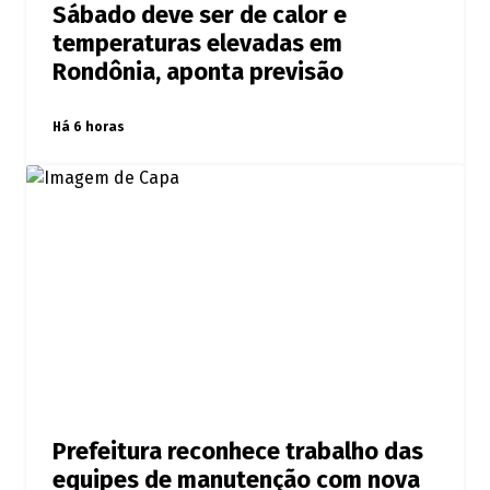
Sábado deve ser de calor e
temperaturas elevadas em
Rondônia, aponta previsão
Há 6 horas
Prefeitura reconhece trabalho das
equipes de manutenção com nova