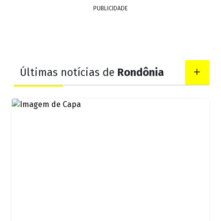
PUBLICIDADE
Últimas notícias de
Rondônia