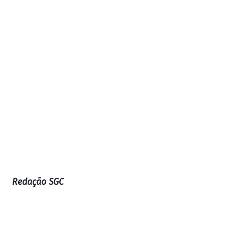
Redação SGC