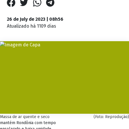
26 de July de 2023 | 08h56
Atualizado
há 1109 dias
Massa de ar quente e seco
(Foto: Reprodução)
mantém Rondônia com tempo
ensolarado e baixa umidade