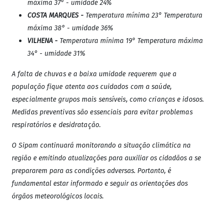
máxima 37° - umidade 24%
COSTA MARQUES -
Temperatura mínima 23° Temperatura
máxima 38° - umidade 36%
VILHENA -
Temperatura mínima 19° Temperatura máxima
34° - umidade 31%
A falta de chuvas e a baixa umidade requerem que a
população fique atenta aos cuidados com a saúde,
especialmente grupos mais sensíveis, como crianças e idosos.
Medidas preventivas são essenciais para evitar problemas
respiratórios e desidratação.
O Sipam continuará monitorando a situação climática na
região e emitindo atualizações para auxiliar os cidadãos a se
prepararem para as condições adversas. Portanto, é
fundamental estar informado e seguir as orientações dos
órgãos meteorológicos locais.