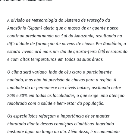
A divisão de Meteorologia do Sistema de Proteção da
Amazônia (Sipam) alerta que a massa de ar quente e seco
continua predominando no Sul da Amazônia, resultando na
dificuldade de formação de nuvens de chuva. Em Rondônia, o
estado vivenciará mais um dia de quarta-feira (26) ensolarado
e com altas temperaturas em todas as suas áreas.
O clima será variado, indo de céu claro a parcialmente
nublado, mas não há previsão de chuvas para a região. A
umidade do ar permanece em níveis baixos, oscilando entre
20% e 30% em todas as localidades, o que exige uma atenção
redobrada com a saúde e bem-estar da população.
Os especialistas reforçam a importância de se manter
hidratado diante dessas condições climáticas, ingerindo
bastante água ao longo do dia. Além disso, é recomendado