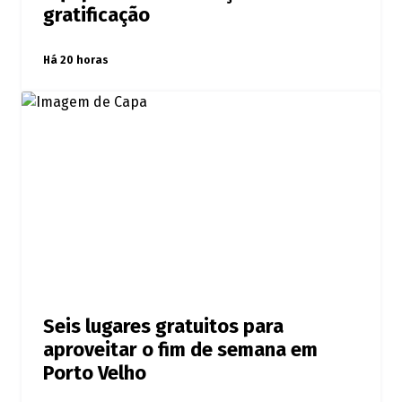
gratificação
Há 20 horas
Seis lugares gratuitos para
aproveitar o fim de semana em
Porto Velho