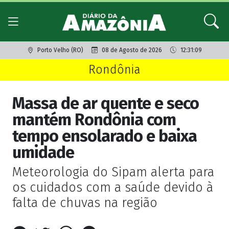
Porto Velho (RO)
08 de Agosto de 2026
12:31:09
Rondônia
Massa de ar quente e seco
mantém Rondônia com
tempo ensolarado e baixa
umidade
Meteorologia do Sipam alerta para
os cuidados com a saúde devido à
falta de chuvas na região