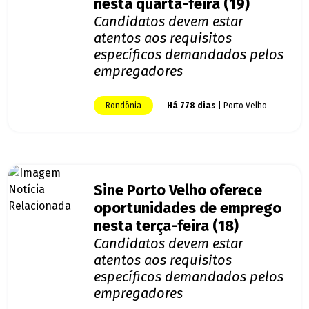
nesta quarta-feira (19)
Candidatos devem estar
atentos aos requisitos
específicos demandados pelos
empregadores
Rondônia
Há 778 dias
| Porto Velho
Sine Porto Velho oferece
oportunidades de emprego
nesta terça-feira (18)
Candidatos devem estar
atentos aos requisitos
específicos demandados pelos
empregadores