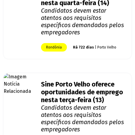
nesta quarta-feira (14)
Candidatos devem estar
atentos aos requisitos
específicos demandados pelos
empregadores
Rondônia
Há 722 dias
| Porto Velho
Sine Porto Velho oferece
oportunidades de emprego
nesta terça-feira (13)
Candidatos devem estar
atentos aos requisitos
específicos demandados pelos
empregadores