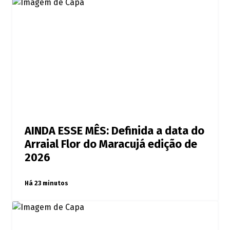
AINDA ESSE MÊS: Definida a data do
Arraial Flor do Maracujá edição de
2026
Há 23 minutos