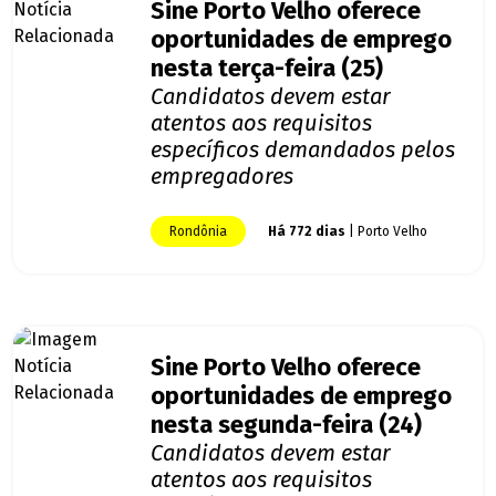
Sine Porto Velho oferece
oportunidades de emprego
nesta terça-feira (25)
Candidatos devem estar
atentos aos requisitos
específicos demandados pelos
empregadores
Rondônia
Há 772 dias
| Porto Velho
Sine Porto Velho oferece
oportunidades de emprego
nesta segunda-feira (24)
Candidatos devem estar
atentos aos requisitos