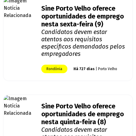
Sine Porto Velho oferece
oportunidades de emprego
nesta sexta-feira (9)
Candidatos devem estar
atentos aos requisitos
específicos demandados pelos
empregadores
Rondônia
Há 727 dias
| Porto Velho
Sine Porto Velho oferece
oportunidades de emprego
nesta quinta-feira (8)
Candidatos devem estar