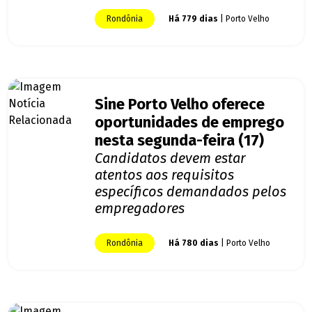
Rondônia
Há 779 dias
| Porto Velho
Sine Porto Velho oferece
oportunidades de emprego
nesta segunda-feira (17)
Candidatos devem estar
atentos aos requisitos
específicos demandados pelos
empregadores
Rondônia
Há 780 dias
| Porto Velho