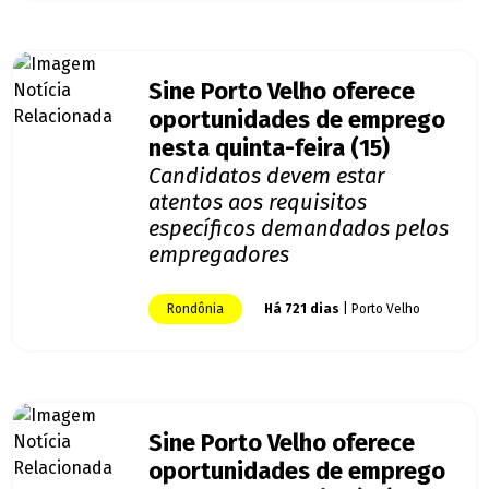
Sine Porto Velho oferece
oportunidades de emprego
nesta quinta-feira (15)
Candidatos devem estar
atentos aos requisitos
específicos demandados pelos
empregadores
Rondônia
Há 721 dias
| Porto Velho
Sine Porto Velho oferece
oportunidades de emprego