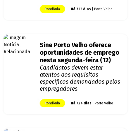
Rondônia
Há 723 dias
| Porto Velho
Sine Porto Velho oferece
oportunidades de emprego
nesta segunda-feira (12)
Candidatos devem estar
atentos aos requisitos
específicos demandados pelos
empregadores
Rondônia
Há 724 dias
| Porto Velho