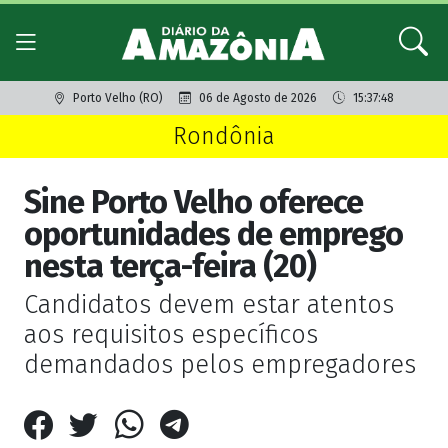
Porto Velho (RO)
06 de Agosto de 2026
15:37:48
Rondônia
Sine Porto Velho oferece
oportunidades de emprego
nesta terça-feira (20)
Candidatos devem estar atentos
aos requisitos específicos
demandados pelos empregadores