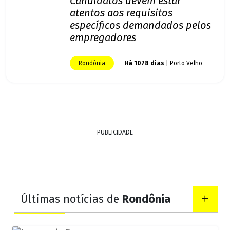
Candidatos devem estar
atentos aos requisitos
específicos demandados pelos
empregadores
Rondônia
Há 1078 dias
| Porto Velho
PUBLICIDADE
Últimas notícias de
Rondônia