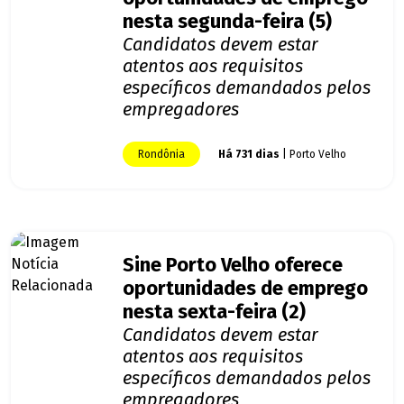
nesta segunda-feira (5)
Candidatos devem estar
atentos aos requisitos
específicos demandados pelos
empregadores
Rondônia
Há 731 dias
| Porto Velho
Sine Porto Velho oferece
oportunidades de emprego
nesta sexta-feira (2)
Candidatos devem estar
atentos aos requisitos
específicos demandados pelos
empregadores