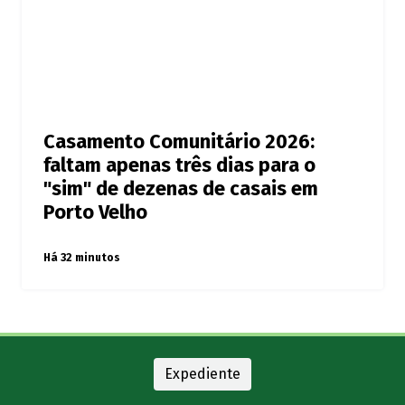
Casamento Comunitário 2026:
faltam apenas três dias para o
"sim" de dezenas de casais em
Porto Velho
Há 32 minutos
Expediente