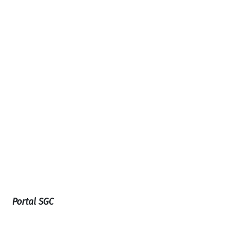
Portal SGC