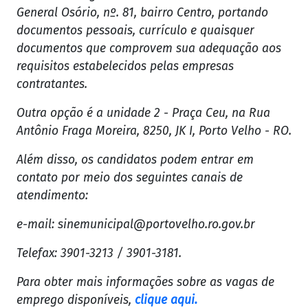
General Osório, nº. 81, bairro Centro, portando
documentos pessoais, currículo e quaisquer
documentos que comprovem sua adequação aos
requisitos estabelecidos pelas empresas
contratantes.
Outra opção é a unidade 2 - Praça Ceu, na Rua
Antônio Fraga Moreira, 8250, JK I, Porto Velho - RO.
Além disso, os candidatos podem entrar em
contato por meio dos seguintes canais de
atendimento:
e-mail:
sinemunicipal@portovelho.ro.gov.br
Telefax: 3901-3213 / 3901-3181.
Para obter mais informações sobre as vagas de
emprego disponíveis,
clique aqui.