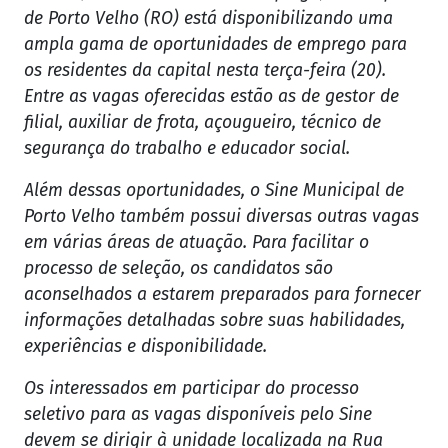
de Porto Velho (RO) está disponibilizando uma
ampla gama de oportunidades de emprego para
os residentes da capital nesta terça-feira (20).
Entre as vagas oferecidas estão as de gestor de
filial, auxiliar de frota, açougueiro, técnico de
segurança do trabalho e educador social.
Além dessas oportunidades, o Sine Municipal de
Porto Velho também possui diversas outras vagas
em várias áreas de atuação. Para facilitar o
processo de seleção, os candidatos são
aconselhados a estarem preparados para fornecer
informações detalhadas sobre suas habilidades,
experiências e disponibilidade.
Os interessados em participar do processo
seletivo para as vagas disponíveis pelo Sine
devem se dirigir à unidade localizada na Rua