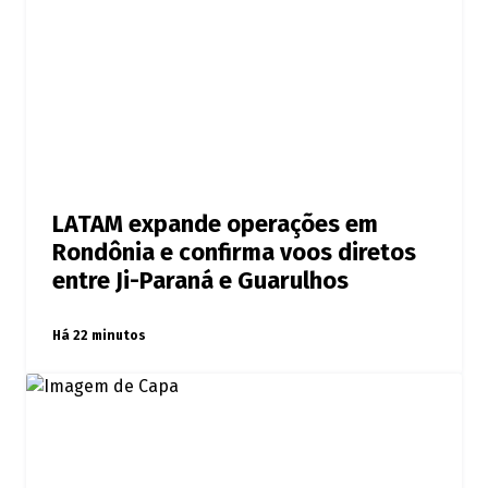
LATAM expande operações em
Rondônia e confirma voos diretos
entre Ji-Paraná e Guarulhos
Há 22 minutos