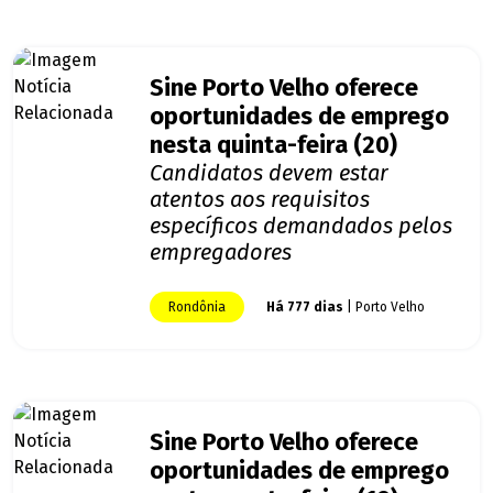
Sine Porto Velho oferece
oportunidades de emprego
nesta quinta-feira (20)
Candidatos devem estar
atentos aos requisitos
específicos demandados pelos
empregadores
Rondônia
Há 777 dias
| Porto Velho
Sine Porto Velho oferece
oportunidades de emprego