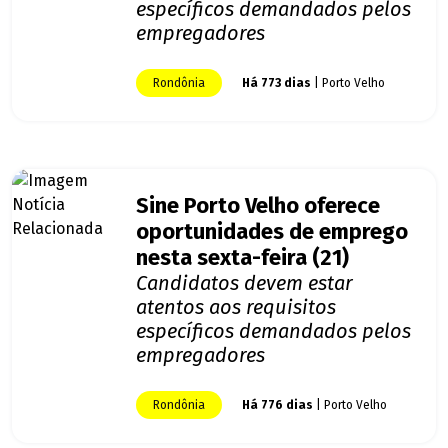
específicos demandados pelos
empregadores
Rondônia
Há 773 dias
| Porto Velho
Sine Porto Velho oferece
oportunidades de emprego
nesta sexta-feira (21)
Candidatos devem estar
atentos aos requisitos
específicos demandados pelos
empregadores
Rondônia
Há 776 dias
| Porto Velho