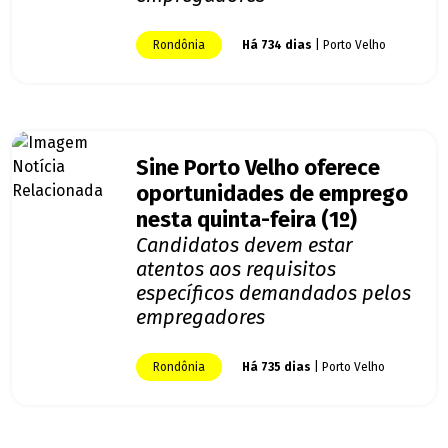
Rondônia
Há 734 dias
| Porto Velho
Sine Porto Velho oferece
oportunidades de emprego
nesta quinta-feira (1º)
Candidatos devem estar
atentos aos requisitos
específicos demandados pelos
empregadores
Rondônia
Há 735 dias
| Porto Velho