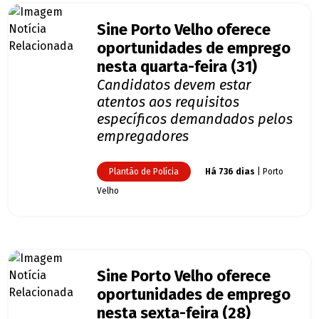
Sine Porto Velho oferece
oportunidades de emprego
nesta quarta-feira (31)
Candidatos devem estar
atentos aos requisitos
específicos demandados pelos
empregadores
Plantão de Polícia
Há 736 dias
| Porto
Velho
Sine Porto Velho oferece
oportunidades de emprego
nesta sexta-feira (28)