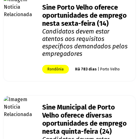
Sine Porto Velho oferece
oportunidades de emprego
nesta sexta-feira (14)
Candidatos devem estar
atentos aos requisitos
específicos demandados pelos
empregadores
Rondônia
Há 783 dias
| Porto Velho
Sine Municipal de Porto
Velho oferece diversas
oportunidades de emprego
nesta quinta-feira (24)