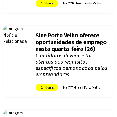
Rondônia
Há 770 dias
| Porto Velho
Sine Porto Velho oferece
oportunidades de emprego
nesta quarta-feira (26)
Candidatos devem estar
atentos aos requisitos
específicos demandados pelos
empregadores
Rondônia
Há 771 dias
| Porto Velho