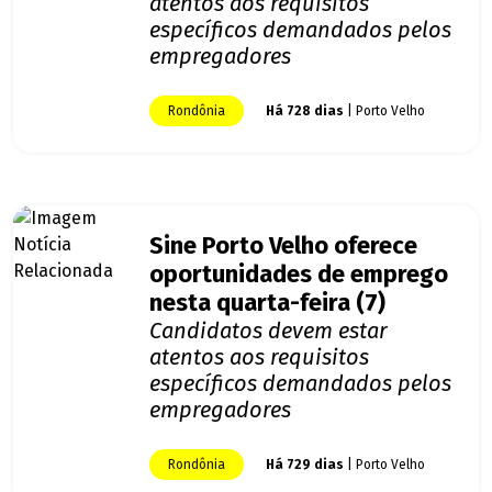
atentos aos requisitos
específicos demandados pelos
empregadores
Rondônia
Há 728 dias
| Porto Velho
Sine Porto Velho oferece
oportunidades de emprego
nesta quarta-feira (7)
Candidatos devem estar
atentos aos requisitos
específicos demandados pelos
empregadores
Rondônia
Há 729 dias
| Porto Velho