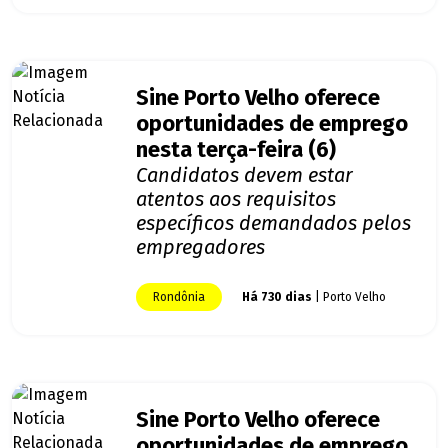
Sine Porto Velho oferece
oportunidades de emprego
nesta terça-feira (6)
Candidatos devem estar
atentos aos requisitos
específicos demandados pelos
empregadores
Rondônia
Há 730 dias
| Porto Velho
Sine Porto Velho oferece
oportunidades de emprego