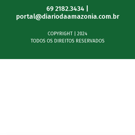
69 2182.3434 |
portal@diariodaamazonia.com.br
COPYRIGHT | 2024
TODOS OS DIREITOS RESERVADOS