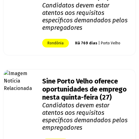
Candidatos devem estar
atentos aos requisitos
específicos demandados pelos
empregadores
Rondônia
Há 769 dias
| Porto Velho
Sine Porto Velho oferece
oportunidades de emprego
nesta quinta-feira (27)
Candidatos devem estar
atentos aos requisitos
específicos demandados pelos
empregadores