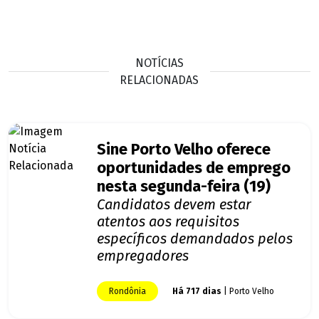
NOTÍCIAS
RELACIONADAS
Sine Porto Velho oferece
oportunidades de emprego
nesta segunda-feira (19)
Candidatos devem estar
atentos aos requisitos
específicos demandados pelos
empregadores
Rondônia
Há 717 dias
| Porto Velho