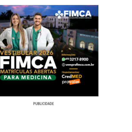
PUBLICIDADE