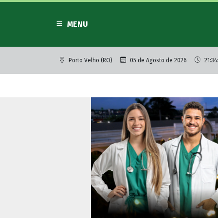
MENU
Porto Velho (RO)
05 de Agosto de 2026
21:34