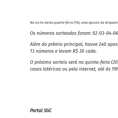
Na noite desta quarta-feira (19), uma aposta de Ariqueme
Os números sorteados foram: 02-03-04-06-
Além do prêmio principal, houve 240 apost
13 números e levam R$ 30 cada.
O próximo sorteio será na quinta-feira (20
casas lotéricas ou pela internet, até às 19h