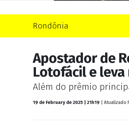
Rondônia
Apostador de R
Lotofácil e leva
Além do prêmio princip
19 de February de 2025 | 21h19
| Atualizado