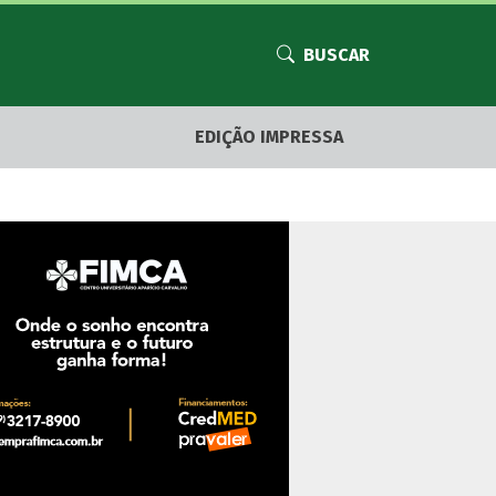
BUSCAR
EDIÇÃO IMPRESSA