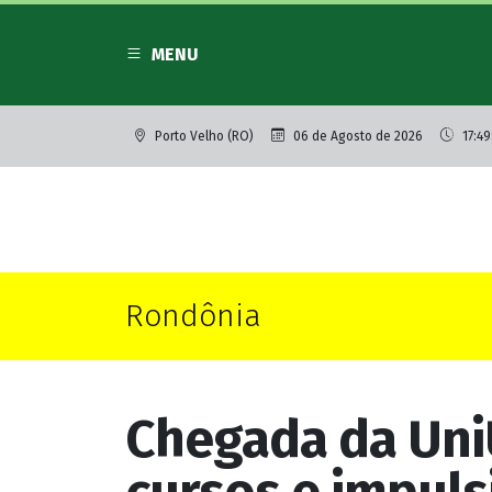
MENU
Porto Velho (RO)
06 de Agosto de 2026
17:49