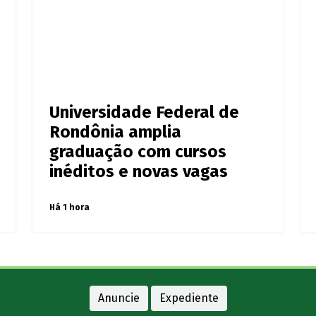
a
Universidade Federal de
Rondônia amplia