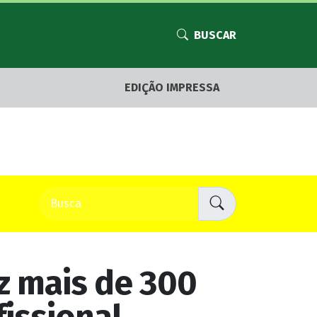
BUSCAR
EDIÇÃO IMPRESSA