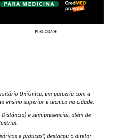
PUBLICIDADE