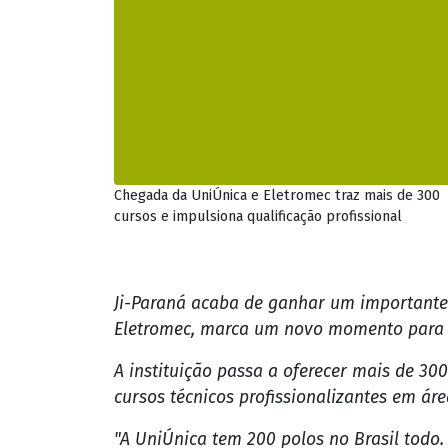
Chegada da UniÚnica e Eletromec traz mais de 300