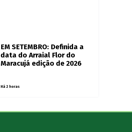
EM SETEMBRO: Definida a
data do Arraial Flor do