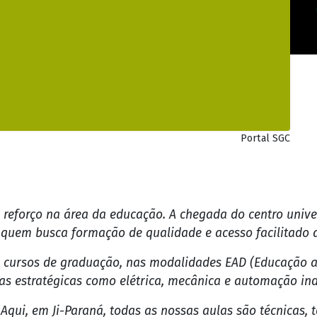
Portal SGC