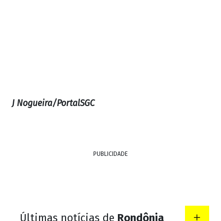
J Nogueira/PortalSGC
PUBLICIDADE
Últimas notícias de
Rondônia