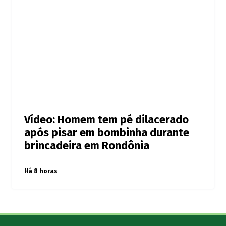
Vídeo: Homem tem pé dilacerado
após pisar em bombinha durante
brincadeira em Rondônia
Há 8 horas