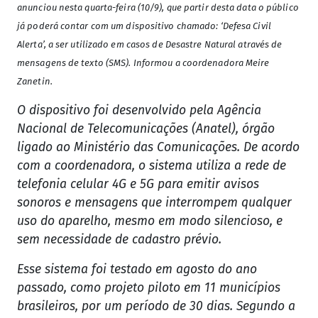
anunciou nesta quarta-feira (10/9), que partir desta data o público
já poderá contar com um dispositivo chamado: ‘Defesa Civil
Alerta’, a ser utilizado em casos de Desastre Natural através de
mensagens de texto (SMS). Informou a coordenadora Meire
Zanetin.
O dispositivo foi desenvolvido pela Agência
Nacional de Telecomunicações (Anatel), órgão
ligado ao Ministério das Comunicações. De acordo
com a coordenadora, o sistema utiliza a rede de
telefonia celular 4G e 5G para emitir avisos
sonoros e mensagens que interrompem qualquer
uso do aparelho, mesmo em modo silencioso, e
sem necessidade de cadastro prévio.
Esse sistema foi testado em agosto do ano
passado, como projeto piloto em 11 municípios
brasileiros, por um período de 30 dias. Segundo a