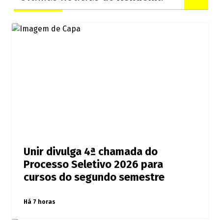
Unir divulga 4ª chamada do
Processo Seletivo 2026 para
cursos do segundo semestre
Há 7 horas