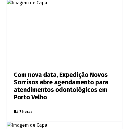
Com nova data, Expedição Novos
Sorrisos abre agendamento para
atendimentos odontológicos em
Porto Velho
Há 7 horas