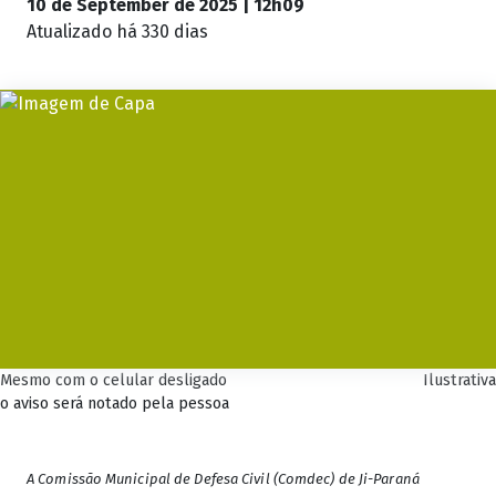
10 de September de 2025 | 12h09
Atualizado
há 330 dias
Mesmo com o celular desligado
Ilustrativa
o aviso será notado pela pessoa
A Comissão Municipal de Defesa Civil (Comdec) de Ji-Paraná