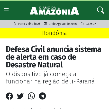
Porto Velho (RO)
07 de Agosto de 2026
03:25:37
Rondônia
Defesa Civil anuncia sistema
de alerta em caso de
Desastre Natural
O dispositivo já começa a
funcionar na região de Ji-Paraná