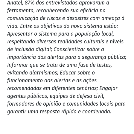
Anatel, 87% dos entrevistados aprovaram a
ferramenta, reconhecendo sua eficácia na
comunicação de riscos e desastres com ameaça à
vida. Entre os objetivos do novo sistema estão:
Apresentar o sistema para a população local,
respeitando diversas realidades culturais e níveis
de inclusão digital; Conscientizar sobre a
importância dos alertas para a segurança pública;
Informar que se trata de uma fase de testes,
evitando alarmismos; Educar sobre o
funcionamento dos alertas e as ações
recomendadas em diferentes cenários; Engajar
agentes públicos, equipes de defesa civil,
formadores de opinião e comunidades locais para
garantir uma resposta rápida e coordenada.