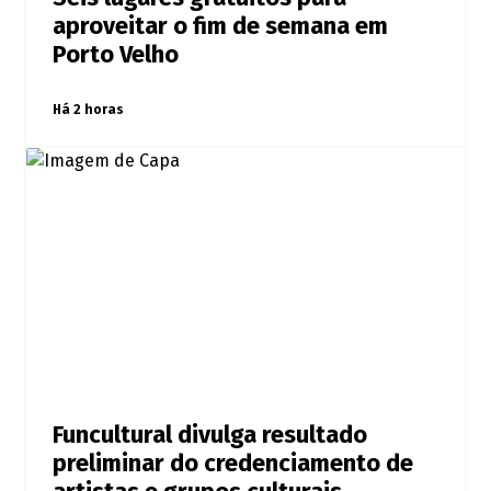
aproveitar o fim de semana em
Porto Velho
Há 2 horas
Funcultural divulga resultado
preliminar do credenciamento de