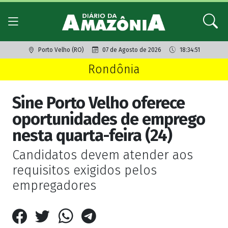
Porto Velho (RO)
07 de Agosto de 2026
18:34:51
Rondônia
Sine Porto Velho oferece
oportunidades de emprego
nesta quarta-feira (24)
Candidatos devem atender aos
requisitos exigidos pelos
empregadores