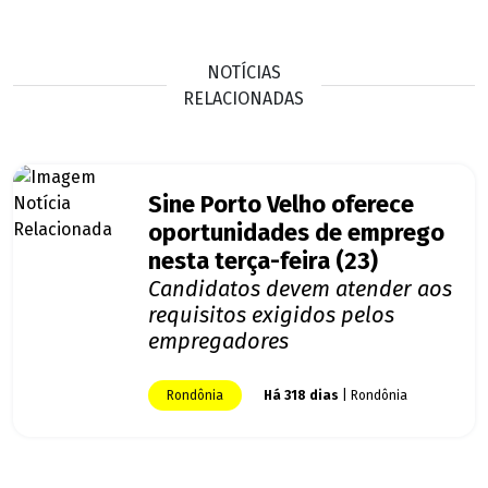
NOTÍCIAS
RELACIONADAS
Sine Porto Velho oferece
oportunidades de emprego
nesta terça-feira (23)
Candidatos devem atender aos
requisitos exigidos pelos
empregadores
Rondônia
Há 318 dias
| Rondônia