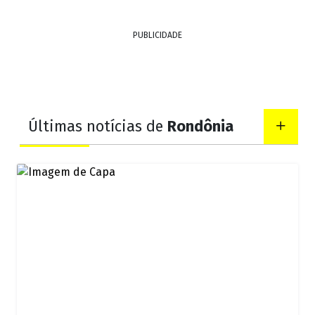
PUBLICIDADE
Últimas notícias de
Rondônia