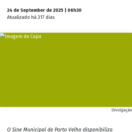
24 de September de 2025 | 06h30
Atualizado
há 317 dias
Divulgação
O Sine Municipal de Porto Velho disponibiliza