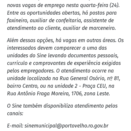
novas vagas de emprego nesta quarta-feira (24).
Entre as oportunidades abertas, há postos para
faxineiro, auxiliar de confeitaria, assistente de
atendimento ao cliente, auxiliar de marceneiro.
Além dessas opções, há vagas em outras áreas. Os
interessados devem comparecer a uma das
unidades do Sine levando documentos pessoais,
currículo e comprovantes de experiência exigidos
pelos empregadores. O atendimento ocorre na
unidade localizada na Rua General Osório, nº 81,
bairro Centro, ou na unidade 2 - Praça CEU, na
Rua Antônio Fraga Moreira, 1706, zona Leste.
O Sine também disponibiliza atendimento pelos
canais:
E-mail:
sinemunicipal@portovelho.ro.gov.br