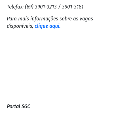
Telefax: (69) 3901-3213 / 3901-3181
Para mais informações sobre as vagas
disponíveis,
clique aqui.
Portal SGC