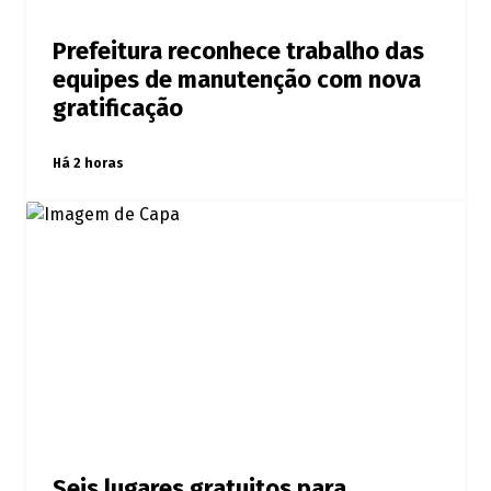
Prefeitura reconhece trabalho das
equipes de manutenção com nova
gratificação
Há 2 horas
Seis lugares gratuitos para