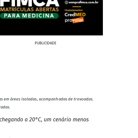
PUBLICIDADE