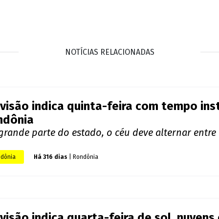
NOTÍCIAS RELACIONADAS