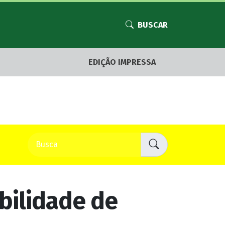
BUSCAR
EDIÇÃO IMPRESSA