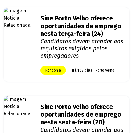
Sine Porto Velho oferece
oportunidades de emprego
nesta terça-feira (24)
Candidatos devem atender aos
requisitos exigidos pelos
empregadores
Rondônia
Há 163 dias
| Porto Velho
Sine Porto Velho oferece
oportunidades de emprego
nesta sexta-feira (20)
Candidatos devem atender aos