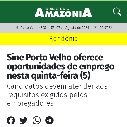
Porto Velho (RO)
07 de Agosto de 2026
00:07:22
Rondônia
Sine Porto Velho oferece
oportunidades de emprego
nesta quinta-feira (5)
Candidatos devem atender aos
requisitos exigidos pelos
empregadores