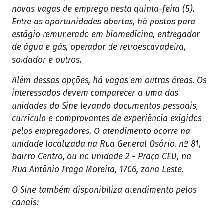
novas vagas de emprego nesta quinta-feira (5).
Entre as oportunidades abertas, há postos para
estágio remunerado em biomedicina, entregador
de água e gás, operador de retroescavadeira,
soldador e outros.
Além dessas opções, há vagas em outras áreas. Os
interessados devem comparecer a uma das
unidades do Sine levando documentos pessoais,
currículo e comprovantes de experiência exigidos
pelos empregadores. O atendimento ocorre na
unidade localizada na Rua General Osório, nº 81,
bairro Centro, ou na unidade 2 - Praça CEU, na
Rua Antônio Fraga Moreira, 1706, zona Leste.
O Sine também disponibiliza atendimento pelos
canais: