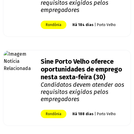
requisitos exigidos pelos
empregadores
Rondônia
Há 184 dias
| Porto Velho
Sine Porto Velho oferece
oportunidades de emprego
nesta sexta-feira (30)
Candidatos devem atender aos
requisitos exigidos pelos
empregadores
Rondônia
Há 188 dias
| Porto Velho