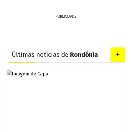
PUBLICIDADE
Últimas notícias de
Rondônia