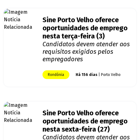
Sine Porto Velho oferece
oportunidades de emprego
nesta terça-feira (3)
Candidatos devem atender aos
requisitos exigidos pelos
empregadores
Rondônia
Há 156 dias
| Porto Velho
Sine Porto Velho oferece
oportunidades de emprego
nesta sexta-feira (27)
Candidatos devem atender aos