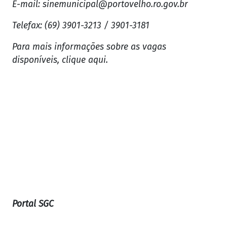
E-mail:
sinemunicipal@portovelho.ro.gov.br
Telefax: (69) 3901-3213 / 3901-3181
Para mais informações sobre as vagas
disponíveis, clique aqui.
Portal SGC