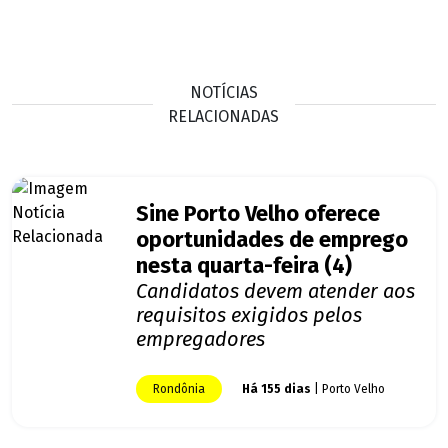
NOTÍCIAS
RELACIONADAS
Sine Porto Velho oferece
oportunidades de emprego
nesta quarta-feira (4)
Candidatos devem atender aos
requisitos exigidos pelos
empregadores
Rondônia
Há 155 dias
| Porto Velho