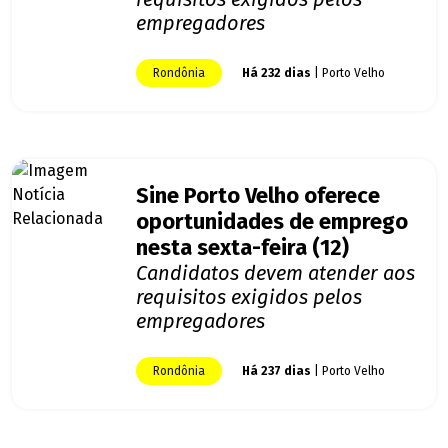
empregadores
Rondônia
Há 232 dias
| Porto Velho
Sine Porto Velho oferece
oportunidades de emprego
nesta sexta-feira (12)
Candidatos devem atender aos
requisitos exigidos pelos
empregadores
Rondônia
Há 237 dias
| Porto Velho