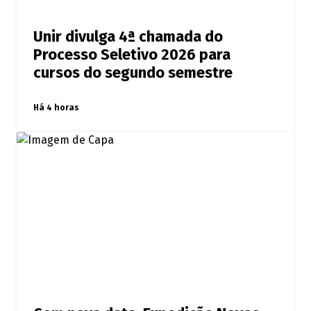
Unir divulga 4ª chamada do
Processo Seletivo 2026 para
cursos do segundo semestre
Há 4 horas