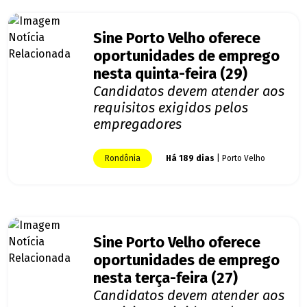
Sine Porto Velho oferece
oportunidades de emprego
nesta quinta-feira (29)
Candidatos devem atender aos
requisitos exigidos pelos
empregadores
Rondônia
Há 189 dias
| Porto Velho
Sine Porto Velho oferece
oportunidades de emprego
nesta terça-feira (27)
Candidatos devem atender aos