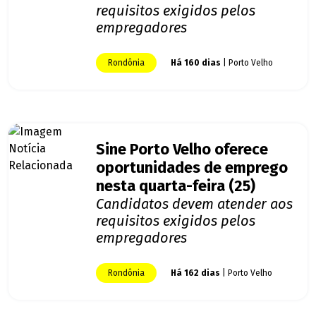
requisitos exigidos pelos
empregadores
Rondônia
Há 160 dias
| Porto Velho
Sine Porto Velho oferece
oportunidades de emprego
nesta quarta-feira (25)
Candidatos devem atender aos
requisitos exigidos pelos
empregadores
Rondônia
Há 162 dias
| Porto Velho