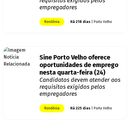
requisitos exigidos pelos
empregadores
Rondônia
Há 218 dias
| Porto Velho
Sine Porto Velho oferece
oportunidades de emprego
nesta quarta-feira (24)
Candidatos devem atender aos
requisitos exigidos pelos
empregadores
Rondônia
Há 225 dias
| Porto Velho