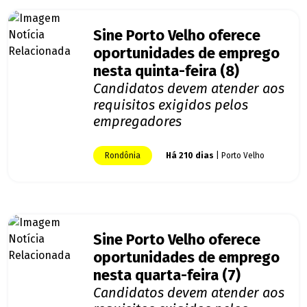
Sine Porto Velho oferece
oportunidades de emprego
nesta quinta-feira (8)
Candidatos devem atender aos
requisitos exigidos pelos
empregadores
Rondônia
Há 210 dias
| Porto Velho
Sine Porto Velho oferece
oportunidades de emprego
nesta quarta-feira (7)
Candidatos devem atender aos