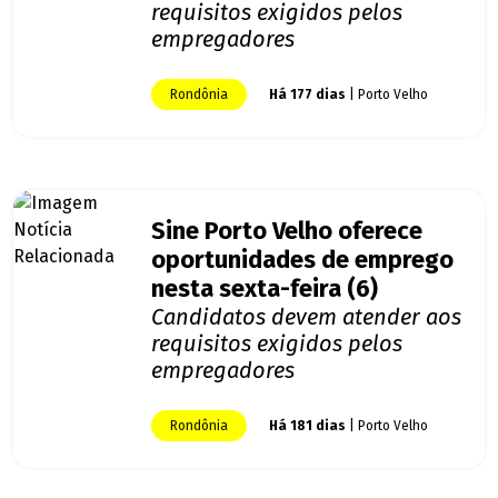
requisitos exigidos pelos
empregadores
Rondônia
Há 177 dias
| Porto Velho
Sine Porto Velho oferece
oportunidades de emprego
nesta sexta-feira (6)
Candidatos devem atender aos
requisitos exigidos pelos
empregadores
Rondônia
Há 181 dias
| Porto Velho