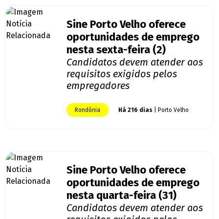
Sine Porto Velho oferece
oportunidades de emprego
nesta sexta-feira (2)
Candidatos devem atender aos
requisitos exigidos pelos
empregadores
Rondônia
Há 216 dias
| Porto Velho
Sine Porto Velho oferece
oportunidades de emprego
nesta quarta-feira (31)
Candidatos devem atender aos