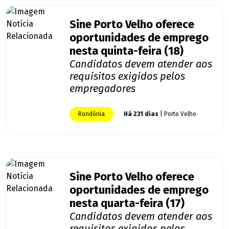
Sine Porto Velho oferece
oportunidades de emprego
nesta quinta-feira (18)
Candidatos devem atender aos
requisitos exigidos pelos
empregadores
Rondônia
Há 231 dias
| Porto Velho
Sine Porto Velho oferece
oportunidades de emprego
nesta quarta-feira (17)
Candidatos devem atender aos
requisitos exigidos pelos