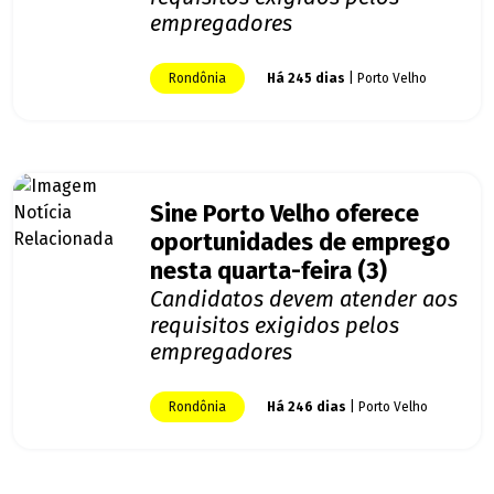
empregadores
Rondônia
Há 245 dias
| Porto Velho
Sine Porto Velho oferece
oportunidades de emprego
nesta quarta-feira (3)
Candidatos devem atender aos
requisitos exigidos pelos
empregadores
Rondônia
Há 246 dias
| Porto Velho