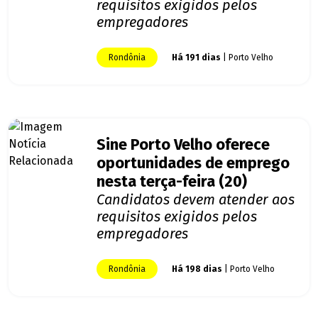
requisitos exigidos pelos
empregadores
Rondônia
Há 191 dias
| Porto Velho
Sine Porto Velho oferece
oportunidades de emprego
nesta terça-feira (20)
Candidatos devem atender aos
requisitos exigidos pelos
empregadores
Rondônia
Há 198 dias
| Porto Velho