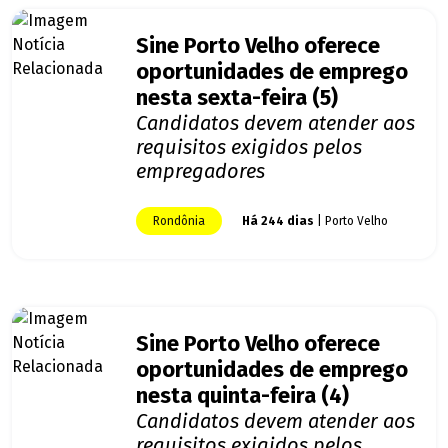
Sine Porto Velho oferece
oportunidades de emprego
nesta sexta-feira (5)
Candidatos devem atender aos
requisitos exigidos pelos
empregadores
Rondônia
Há 244 dias
| Porto Velho
Sine Porto Velho oferece
oportunidades de emprego
nesta quinta-feira (4)
Candidatos devem atender aos
requisitos exigidos pelos