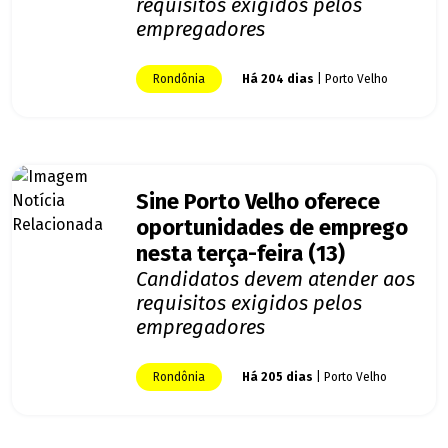
requisitos exigidos pelos
empregadores
Rondônia
Há 204 dias
| Porto Velho
Sine Porto Velho oferece
oportunidades de emprego
nesta terça-feira (13)
Candidatos devem atender aos
requisitos exigidos pelos
empregadores
Rondônia
Há 205 dias
| Porto Velho