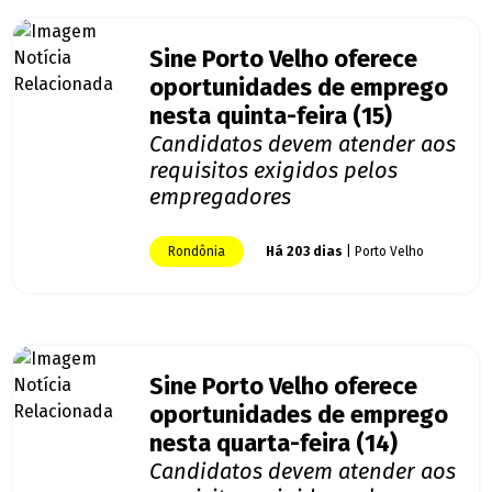
Sine Porto Velho oferece
oportunidades de emprego
nesta quinta-feira (15)
Candidatos devem atender aos
requisitos exigidos pelos
empregadores
Rondônia
Há 203 dias
| Porto Velho
Sine Porto Velho oferece
oportunidades de emprego
nesta quarta-feira (14)
Candidatos devem atender aos