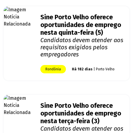
Sine Porto Velho oferece
oportunidades de emprego
nesta quinta-feira (5)
Candidatos devem atender aos
requisitos exigidos pelos
empregadores
Rondônia
Há 182 dias
| Porto Velho
Sine Porto Velho oferece
oportunidades de emprego
nesta terça-feira (3)
Candidatos devem atender aos