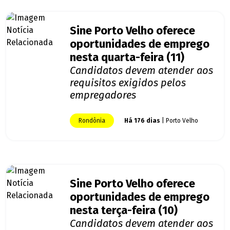
Sine Porto Velho oferece
oportunidades de emprego
nesta quarta-feira (11)
Candidatos devem atender aos
requisitos exigidos pelos
empregadores
Rondônia
Há 176 dias
| Porto Velho
Sine Porto Velho oferece
oportunidades de emprego
nesta terça-feira (10)
Candidatos devem atender aos