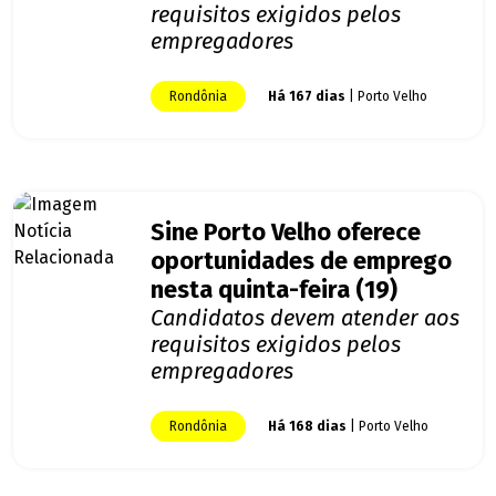
requisitos exigidos pelos
empregadores
Rondônia
Há 167 dias
| Porto Velho
Sine Porto Velho oferece
oportunidades de emprego
nesta quinta-feira (19)
Candidatos devem atender aos
requisitos exigidos pelos
empregadores
Rondônia
Há 168 dias
| Porto Velho