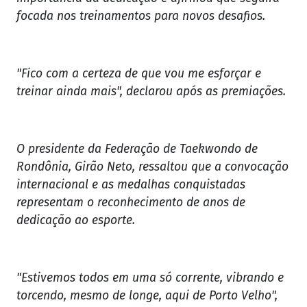
focada nos treinamentos para novos desafios.
"Fico com a certeza de que vou me esforçar e
treinar ainda mais", declarou após as premiações.
O presidente da Federação de Taekwondo de
Rondônia, Girão Neto, ressaltou que a convocação
internacional e as medalhas conquistadas
representam o reconhecimento de anos de
dedicação ao esporte.
"Estivemos todos em uma só corrente, vibrando e
torcendo, mesmo de longe, aqui de Porto Velho",