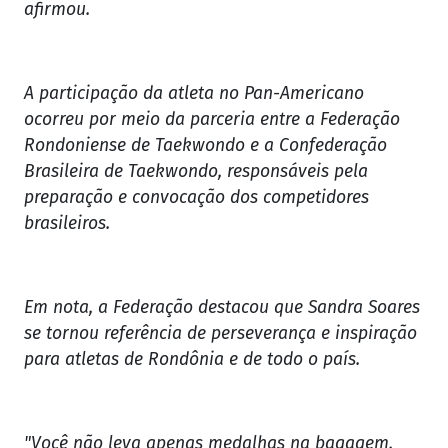
afirmou.
A participação da atleta no Pan-Americano
ocorreu por meio da parceria entre a Federação
Rondoniense de Taekwondo e a Confederação
Brasileira de Taekwondo, responsáveis pela
preparação e convocação dos competidores
brasileiros.
Em nota, a Federação destacou que Sandra Soares
se tornou referência de perseverança e inspiração
para atletas de Rondônia e de todo o país.
"Você não leva apenas medalhas na bagagem,