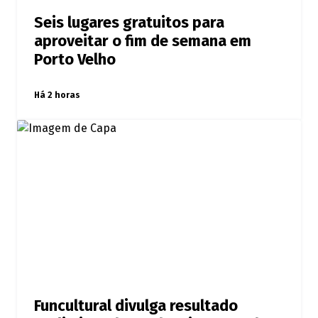
Seis lugares gratuitos para
aproveitar o fim de semana em
Porto Velho
Há 2 horas
Funcultural divulga resultado