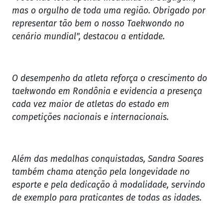
mas o orgulho de toda uma região. Obrigado por
representar tão bem o nosso Taekwondo no
cenário mundial", destacou a entidade.
O desempenho da atleta reforça o crescimento do
taekwondo em Rondônia e evidencia a presença
cada vez maior de atletas do estado em
competições nacionais e internacionais.
Além das medalhas conquistadas, Sandra Soares
também chama atenção pela longevidade no
esporte e pela dedicação à modalidade, servindo
de exemplo para praticantes de todas as idades.