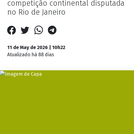
competição continental disputada
no Rio de Janeiro
11 de May de 2026 | 10h22
Atualizado
há 88 dias