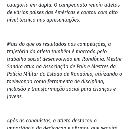
categoria em dupla. O campeonato reuniu atletas
de vários países das Américas e contou com alto
nível técnico nas apresentações.
Mais do que os resultados nas competições, a
trajetória da atleta também é marcada pelo
trabalho social desenvolvido em Rondônia. Mestre
Sandra atua na Associação de Pais e Mestres da
Polícia Militar do Estado de Rondônia, utilizando o
taekwondo como ferramenta de disciplina,
inclusão e transformação social para crianças e
jovens.
Após as conquistas, a atleta destacou a
importância da dedicação e afirmou que seguirá