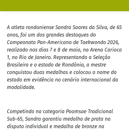
A atleta rondoniense Sandra Soares da Silva, de 65
anos, foi um dos grandes destaques do
Campeonato Pan-Americano de Taekwondo 2026,
realizado nos dias 7 e 8 de maio, na Arena Carioca
1, no Rio de Janeiro. Representando a Seleção
Brasileira e o estado de Rondônia, a mestre
conquistou duas medalhas e colocou o nome do
estado em evidência no cenário internacional da
modalidade.
Competindo na categoria Poomsae Tradicional
Sub-65, Sandra garantiu medalha de prata na
disputa individual e medalha de bronze na