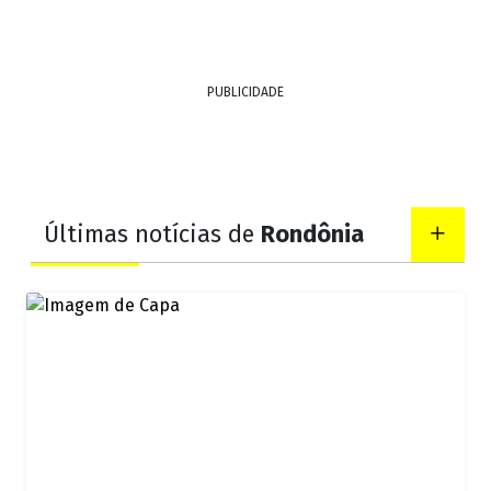
PUBLICIDADE
Últimas notícias de
Rondônia