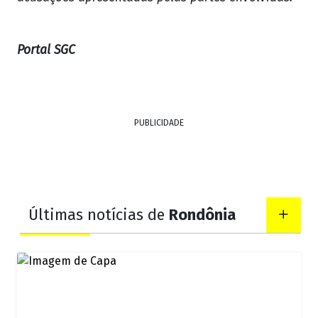
Portal SGC
PUBLICIDADE
Últimas notícias de
Rondônia