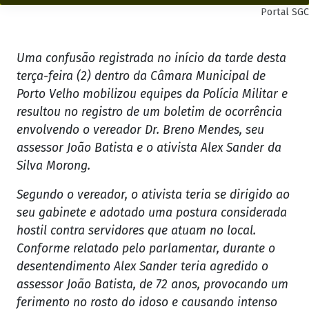
Portal SGC
Uma confusão registrada no início da tarde desta
terça-feira (2) dentro da Câmara Municipal de
Porto Velho mobilizou equipes da Polícia Militar e
resultou no registro de um boletim de ocorrência
envolvendo o vereador Dr. Breno Mendes, seu
assessor João Batista e o ativista Alex Sander da
Silva Morong.
Segundo o vereador, o ativista teria se dirigido ao
seu gabinete e adotado uma postura considerada
hostil contra servidores que atuam no local.
Conforme relatado pelo parlamentar, durante o
desentendimento Alex Sander teria agredido o
assessor João Batista, de 72 anos, provocando um
ferimento no rosto do idoso e causando intenso