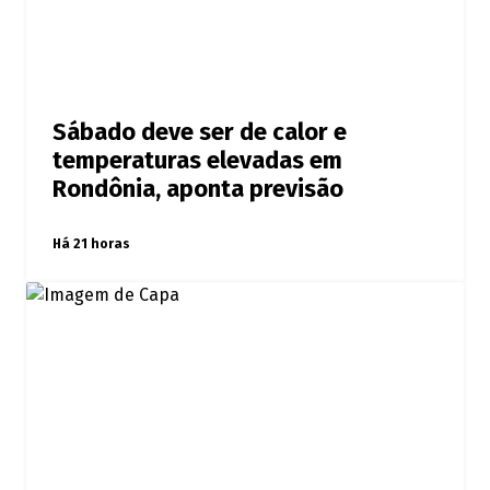
Sábado deve ser de calor e
temperaturas elevadas em
Rondônia, aponta previsão
Há 21 horas