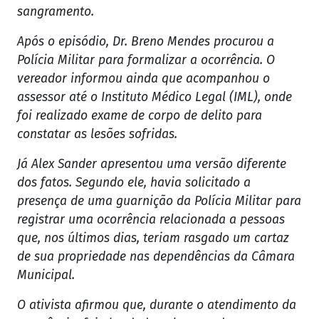
sangramento.
Após o episódio, Dr. Breno Mendes procurou a
Polícia Militar para formalizar a ocorrência. O
vereador informou ainda que acompanhou o
assessor até o Instituto Médico Legal (IML), onde
foi realizado exame de corpo de delito para
constatar as lesões sofridas.
Já Alex Sander apresentou uma versão diferente
dos fatos. Segundo ele, havia solicitado a
presença de uma guarnição da Polícia Militar para
registrar uma ocorrência relacionada a pessoas
que, nos últimos dias, teriam rasgado um cartaz
de sua propriedade nas dependências da Câmara
Municipal.
O ativista afirmou que, durante o atendimento da