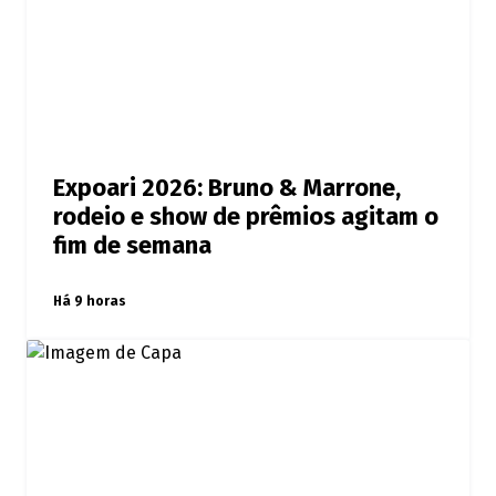
Expoari 2026: Bruno & Marrone,
rodeio e show de prêmios agitam o
fim de semana
Há 9 horas