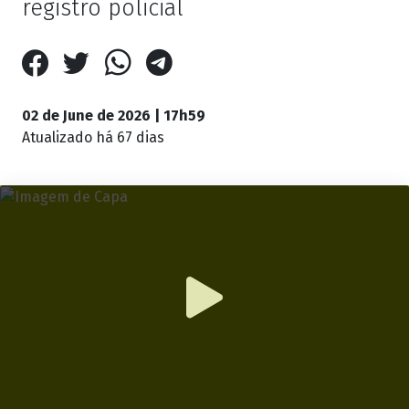
registro policial
02 de June de 2026 | 17h59
Atualizado
há 67 dias