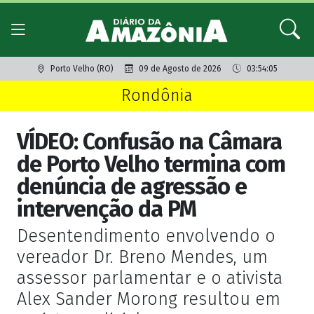
Porto Velho (RO)
09 de Agosto de 2026
03:54:05
Rondônia
VÍDEO: Confusão na Câmara
de Porto Velho termina com
denúncia de agressão e
intervenção da PM
Desentendimento envolvendo o
vereador Dr. Breno Mendes, um
assessor parlamentar e o ativista
Alex Sander Morong resultou em