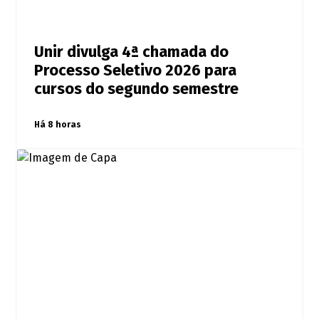
Unir divulga 4ª chamada do
Processo Seletivo 2026 para
cursos do segundo semestre
Há 8 horas