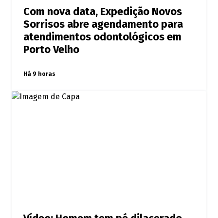
Com nova data, Expedição Novos
Sorrisos abre agendamento para
atendimentos odontológicos em
Porto Velho
Há 9 horas