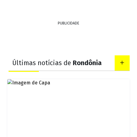
PUBLICIDADE
Últimas notícias de
Rondônia