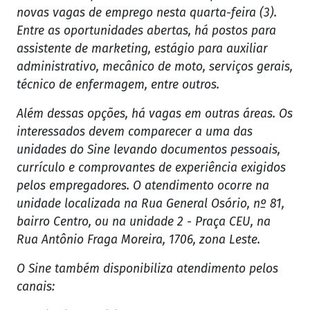
novas vagas de emprego nesta quarta-feira (3).
Entre as oportunidades abertas, há postos para
assistente de marketing, estágio para auxiliar
administrativo, mecânico de moto, serviços gerais,
técnico de enfermagem, entre outros.
Além dessas opções, há vagas em outras áreas. Os
interessados devem comparecer a uma das
unidades do Sine levando documentos pessoais,
currículo e comprovantes de experiência exigidos
pelos empregadores. O atendimento ocorre na
unidade localizada na Rua General Osório, nº 81,
bairro Centro, ou na unidade 2 - Praça CEU, na
Rua Antônio Fraga Moreira, 1706, zona Leste.
O Sine também disponibiliza atendimento pelos
canais: