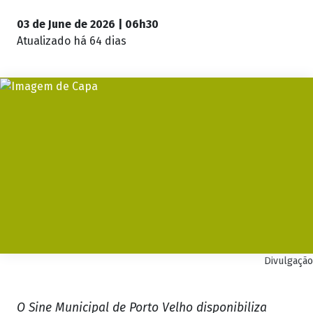
03 de June de 2026 | 06h30
Atualizado
há 64 dias
Divulgação
O Sine Municipal de Porto Velho disponibiliza