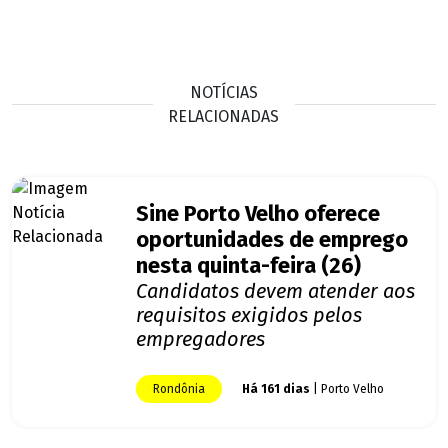
NOTÍCIAS
RELACIONADAS
Sine Porto Velho oferece
oportunidades de emprego
nesta quinta-feira (26)
Candidatos devem atender aos
requisitos exigidos pelos
empregadores
Rondônia
Há 161 dias
| Porto Velho