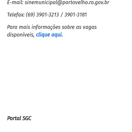
E-mail:
sinemunicipal@portovelho.ro.gov.br
Telefax: (69) 3901-3213 / 3901-3181
Para mais informações sobre as vagas
disponíveis,
clique aqui.
Portal SGC