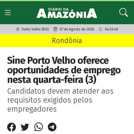
Porto Velho (RO)
07 de Agosto de 2026
04:53:49
Rondônia
Sine Porto Velho oferece
oportunidades de emprego
nesta quarta-feira (3)
Candidatos devem atender aos
requisitos exigidos pelos
empregadores