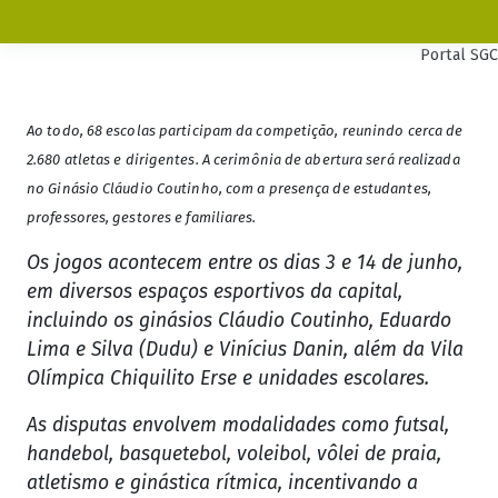
Portal SGC
Ao todo, 68 escolas participam da competição, reunindo cerca de
2.680 atletas e dirigentes. A cerimônia de abertura será realizada
no Ginásio Cláudio Coutinho, com a presença de estudantes,
professores, gestores e familiares.
Os jogos acontecem entre os dias 3 e 14 de junho,
em diversos espaços esportivos da capital,
incluindo os ginásios Cláudio Coutinho, Eduardo
Lima e Silva (Dudu) e Vinícius Danin, além da Vila
Olímpica Chiquilito Erse e unidades escolares.
As disputas envolvem modalidades como futsal,
handebol, basquetebol, voleibol, vôlei de praia,
atletismo e ginástica rítmica, incentivando a