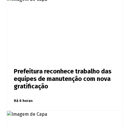
Prefeitura reconhece trabalho das
equipes de manutenção com nova
gratificação
Há 6 horas