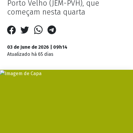
Porto Velho (JEM-PVH), que
começam nesta quarta
03 de June de 2026 | 09h14
Atualizado
há 65 dias