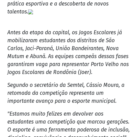
prática esportiva e a descoberta de novos
talentos.
Antes da etapa da capital, os Jogos Escolares já
mobilizaram estudantes dos distritos de São
Carlos, Jaci-Paraná, União Bandeirantes, Nova
Mutum e Abunã. As equipes campeãs dessas fases
garantiram vaga para representar Porto Velho nos
Jogos Escolares de Rondônia (Joer).
Segundo o secretário da Semtel, Cássio Moura, a
retomada da competição representa um
importante avanço para o esporte municipal.
"Estamos muito felizes em devolver aos
estudantes uma competição que marcou gerações.
O esporte é uma ferramenta poderosa de inclusão,