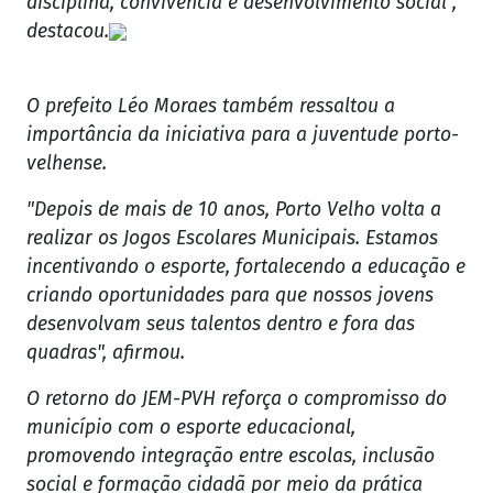
disciplina, convivência e desenvolvimento social",
destacou.
O prefeito Léo Moraes também ressaltou a
importância da iniciativa para a juventude porto-
velhense.
"Depois de mais de 10 anos, Porto Velho volta a
realizar os Jogos Escolares Municipais. Estamos
incentivando o esporte, fortalecendo a educação e
criando oportunidades para que nossos jovens
desenvolvam seus talentos dentro e fora das
quadras", afirmou.
O retorno do JEM-PVH reforça o compromisso do
município com o esporte educacional,
promovendo integração entre escolas, inclusão
social e formação cidadã por meio da prática