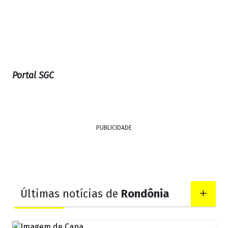
Portal SGC
PUBLICIDADE
Últimas notícias de
Rondônia