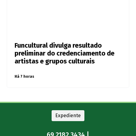
Funcultural divulga resultado
preliminar do credenciamento de
artistas e grupos culturais
Há 7 horas
Expediente
69 2182.3434 |