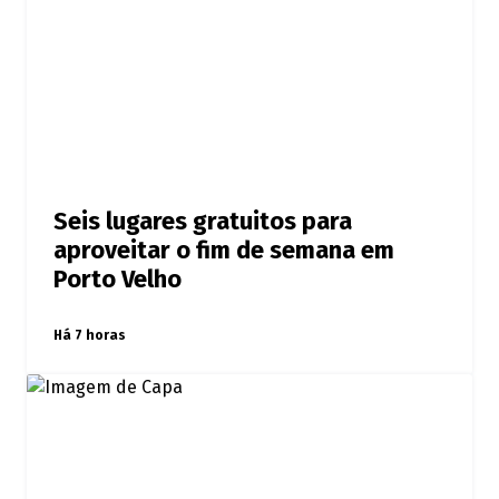
Seis lugares gratuitos para
aproveitar o fim de semana em
Porto Velho
Há 7 horas