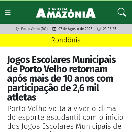
Porto Velho (RO)
07 de Agosto de 2026
23:06:26
Rondônia
Jogos Escolares Municipais
de Porto Velho retornam
após mais de 10 anos com
participação de 2,6 mil
atletas
Porto Velho volta a viver o clima
do esporte estudantil com o início
dos Jogos Escolares Municipais de