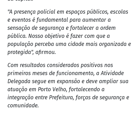
"A presença policial em espaços públicos, escolas
e eventos é fundamental para aumentar a
sensação de segurança e fortalecer a ordem
pública. Nosso objetivo é fazer com que a
população perceba uma cidade mais organizada e
protegida", afirmou.
Com resultados considerados positivos nos
primeiros meses de funcionamento, a Atividade
Delegada segue em expansão e deve ampliar sua
atuação em Porto Velho, fortalecendo a
integração entre Prefeitura, forças de segurança e
comunidade.