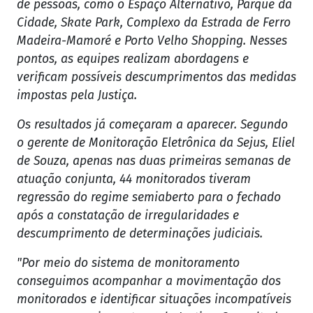
de pessoas, como o Espaço Alternativo, Parque da
Cidade, Skate Park, Complexo da Estrada de Ferro
Madeira-Mamoré e Porto Velho Shopping. Nesses
pontos, as equipes realizam abordagens e
verificam possíveis descumprimentos das medidas
impostas pela Justiça.
Os resultados já começaram a aparecer. Segundo
o gerente de Monitoração Eletrônica da Sejus, Eliel
de Souza, apenas nas duas primeiras semanas de
atuação conjunta, 44 monitorados tiveram
regressão do regime semiaberto para o fechado
após a constatação de irregularidades e
descumprimento de determinações judiciais.
"Por meio do sistema de monitoramento
conseguimos acompanhar a movimentação dos
monitorados e identificar situações incompatíveis