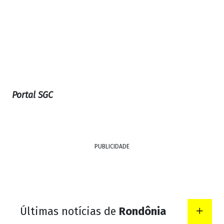
Portal SGC
PUBLICIDADE
Últimas notícias de
Rondônia