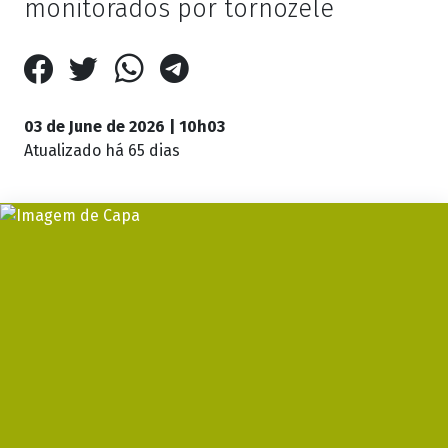
monitorados por tornozele
03 de June de 2026 | 10h03
Atualizado
há 65 dias