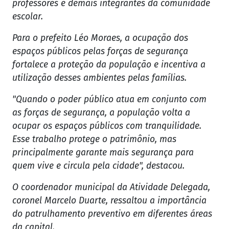
professores e demais integrantes da comunidade
escolar.
Para o prefeito Léo Moraes, a ocupação dos
espaços públicos pelas forças de segurança
fortalece a proteção da população e incentiva a
utilização desses ambientes pelas famílias.
"Quando o poder público atua em conjunto com
as forças de segurança, a população volta a
ocupar os espaços públicos com tranquilidade.
Esse trabalho protege o patrimônio, mas
principalmente garante mais segurança para
quem vive e circula pela cidade", destacou.
O coordenador municipal da Atividade Delegada,
coronel Marcelo Duarte, ressaltou a importância
do patrulhamento preventivo em diferentes áreas
da capital.