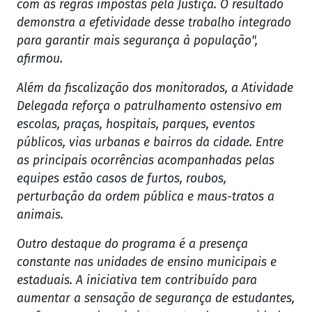
com as regras impostas pela Justiça. O resultado
demonstra a efetividade desse trabalho integrado
para garantir mais segurança à população",
afirmou.
Além da fiscalização dos monitorados, a Atividade
Delegada reforça o patrulhamento ostensivo em
escolas, praças, hospitais, parques, eventos
públicos, vias urbanas e bairros da cidade. Entre
as principais ocorrências acompanhadas pelas
equipes estão casos de furtos, roubos,
perturbação da ordem pública e maus-tratos a
animais.
Outro destaque do programa é a presença
constante nas unidades de ensino municipais e
estaduais. A iniciativa tem contribuído para
aumentar a sensação de segurança de estudantes,