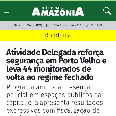
Porto Velho (RO)
07 de Agosto de 2026
12:09:23
Rondônia
Atividade Delegada reforça
segurança em Porto Velho e
leva 44 monitorados de
volta ao regime fechado
Programa amplia a presença
policial em espaços públicos da
capital e já apresenta resultados
expressivos com fiscalização de