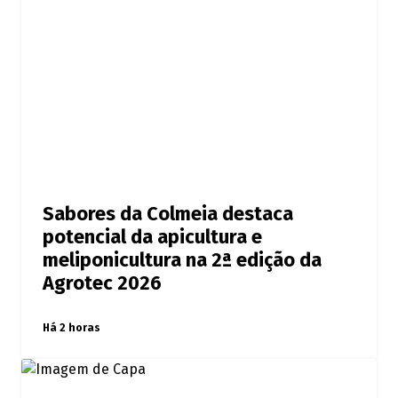
Sabores da Colmeia destaca
potencial da apicultura e
meliponicultura na 2ª edição da
Agrotec 2026
Há 2 horas