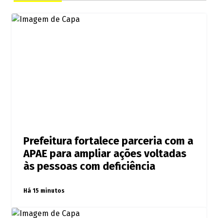
Prefeitura fortalece parceria com a
APAE para ampliar ações voltadas
às pessoas com deficiência
Há 15 minutos