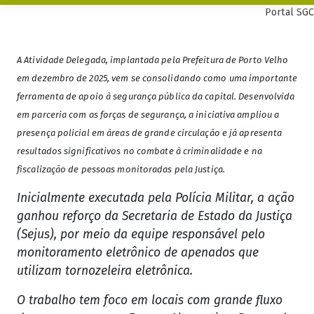
Portal SGC
A Atividade Delegada, implantada pela Prefeitura de Porto Velho
em dezembro de 2025, vem se consolidando como uma importante
ferramenta de apoio à segurança pública da capital. Desenvolvida
em parceria com as forças de segurança, a iniciativa ampliou a
presença policial em áreas de grande circulação e já apresenta
resultados significativos no combate à criminalidade e na
fiscalização de pessoas monitoradas pela Justiça.
Inicialmente executada pela Polícia Militar, a ação
ganhou reforço da Secretaria de Estado da Justiça
(Sejus), por meio da equipe responsável pelo
monitoramento eletrônico de apenados que
utilizam tornozeleira eletrônica.
O trabalho tem foco em locais com grande fluxo