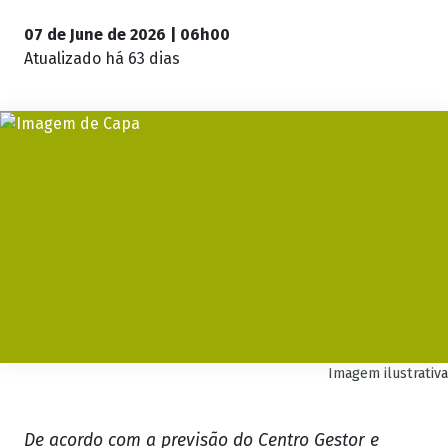
07 de June de 2026 | 06h00
Atualizado
há 63 dias
Imagem ilustrativa
De acordo com a previsão do Centro Gestor e