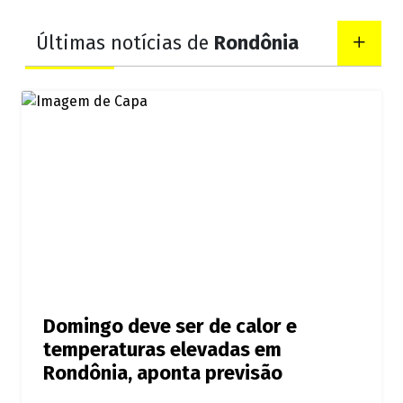
Últimas notícias de
Rondônia
Domingo deve ser de calor e
temperaturas elevadas em
Rondônia, aponta previsão