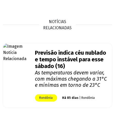
NOTÍCIAS
RELACIONADAS
Previsão indica céu nublado
e tempo instável para esse
sábado (16)
As temperaturas devem variar,
com máximas chegando a 31°C
e mínimas em torno de 23°C
Rondônia
Há 85 dias
| Rondônia