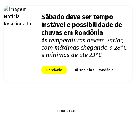
Sábado deve ser tempo
instável e possibilidade de
chuvas em Rondônia
As temperaturas devem variar,
com máximas chegando a 28°C
e mínimas de até 23°C
Rondônia
Há 127 dias
| Rondônia
PUBLICIDADE