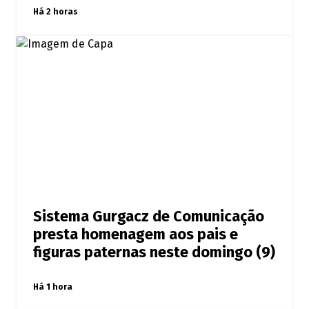
Há 2 horas
Sistema Gurgacz de Comunicação
presta homenagem aos pais e
figuras paternas neste domingo (9)
Há 1 hora