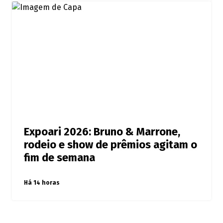
Expoari 2026: Bruno & Marrone,
rodeio e show de prêmios agitam o
fim de semana
Há 14 horas