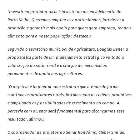
"Investir no produtor rural é investir no desenvolvimento de
Porto Velho. Queremos ampliar as oportunidades, fortalecer a
produção e garantir mais apoio para quem gera emprego, renda e
alimento para a nossa população", destacou.
Segundo o secretário municipal de Agricultura, Douglas Bener, a
proposta faz parte de um planejamento estratégico voltado à
valorização do setor rural e à criação de mecanismos
permanentes de apoio aos agricultores.
"O objetivo é implantar uma estrutura que atenda de forma
contínua os produtores rurais, fortalecendo as cadeias produtivas
e ampliando as possibilidades de crescimento no campo. A
parceria com o Senar será fundamental para alcançarmos esse
resultado", afirmou.
O coordenador de projetos do Senar Rondônia, Cléber Simião,