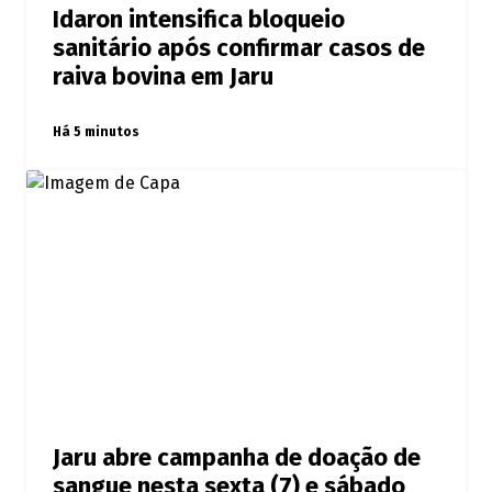
Idaron intensifica bloqueio
sanitário após confirmar casos de
raiva bovina em Jaru
Há 5 minutos
Jaru abre campanha de doação de
sangue nesta sexta (7) e sábado