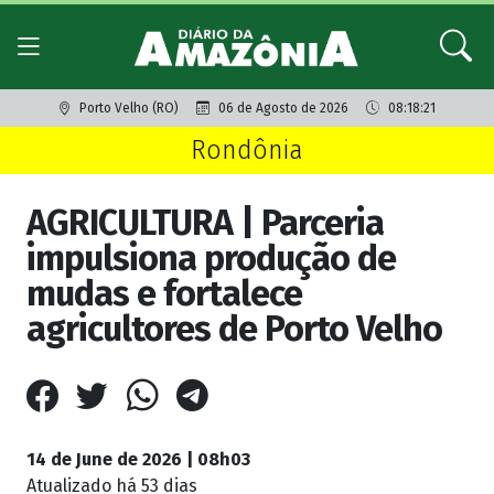
Porto Velho (RO)
06 de Agosto de 2026
08:18:21
Rondônia
AGRICULTURA | Parceria
impulsiona produção de
mudas e fortalece
agricultores de Porto Velho
14 de June de 2026 | 08h03
Atualizado
há 53 dias