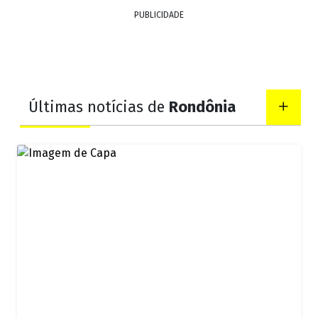
PUBLICIDADE
Últimas notícias de
Rondônia