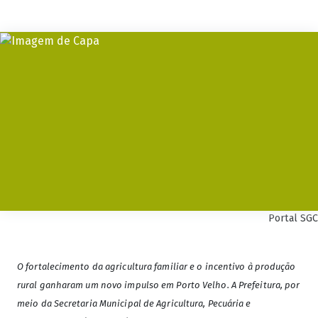
Portal SGC
O fortalecimento da agricultura familiar e o incentivo à produção
rural ganharam um novo impulso em Porto Velho. A Prefeitura, por
meio da Secretaria Municipal de Agricultura, Pecuária e