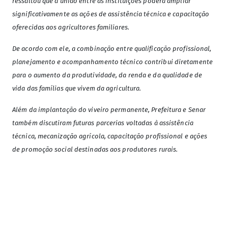
ressaltou que a união entre as instituições poderá ampliar
significativamente as ações de assistência técnica e capacitação
oferecidas aos agricultores familiares.
De acordo com ele, a combinação entre qualificação profissional,
planejamento e acompanhamento técnico contribui diretamente
para o aumento da produtividade, da renda e da qualidade de
vida das famílias que vivem da agricultura.
Além da implantação do viveiro permanente, Prefeitura e Senar
também discutiram futuras parcerias voltadas à assistência
técnica, mecanização agrícola, capacitação profissional e ações
de promoção social destinadas aos produtores rurais.