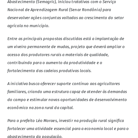
Abastecimento (Semagric), iniciou tratativas com o Serviço
Nacional de Aprendizagem Rural (Senar Rondônia) para
desenvolver ações conjuntas voltadas ao crescimento do setor
agrícola no município.
Entre as principais propostas discutidas está a implantação de
um viveiro permanente de mudas, projeto que deverá ampliar o
acesso dos produtores rurais a materiais de qualidade,
contribuindo para o aumento da produtividade e o
fortalecimento das cadeias produtivas locais.
A iniciativa busca oferecer suporte contínuo aos agricultores
familiares, criando uma estrutura capaz de atender às demandas
do campo e estimular novas oportunidades de desenvolvimento
econômico na zona rural da capital.
Para o prefeito Léo Moraes, investir na produção rural significa
fortalecer uma atividade essencial para a economia local e para o
abastecimento da população.