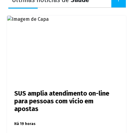
Últimas notícias de
Saúde
SUS amplia atendimento on-line
para pessoas com vício em
apostas
Há 19 horas