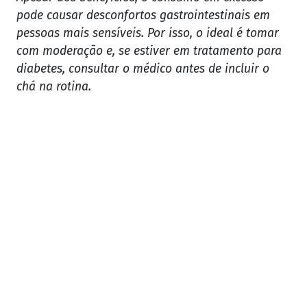
pode causar desconfortos gastrointestinais em
pessoas mais sensíveis. Por isso, o ideal é tomar
com moderação e, se estiver em tratamento para
diabetes, consultar o médico antes de incluir o
chá na rotina.