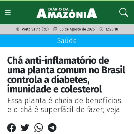
Porto Velho (RO)
06 de Agosto de 2026
12:20:18
Saúde
Chá anti-inflamatório de
uma planta comum no Brasil
controla a diabetes,
imunidade e colesterol
Essa planta é cheia de benefícios
e o chá é superfácil de fazer; veja