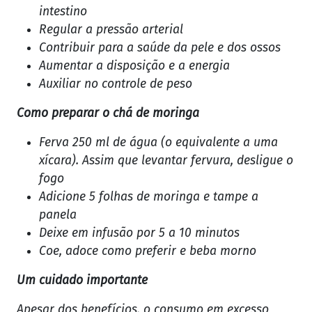
intestino
Regular a pressão arterial
Contribuir para a saúde da pele e dos ossos
Aumentar a disposição e a energia
Auxiliar no controle de peso
Como preparar o chá de moringa
Ferva 250 ml de água (o equivalente a uma
xícara). Assim que levantar fervura, desligue o
fogo
Adicione 5 folhas de moringa e tampe a
panela
Deixe em infusão por 5 a 10 minutos
Coe, adoce como preferir e beba morno
Um cuidado importante
Apesar dos benefícios, o consumo em excesso