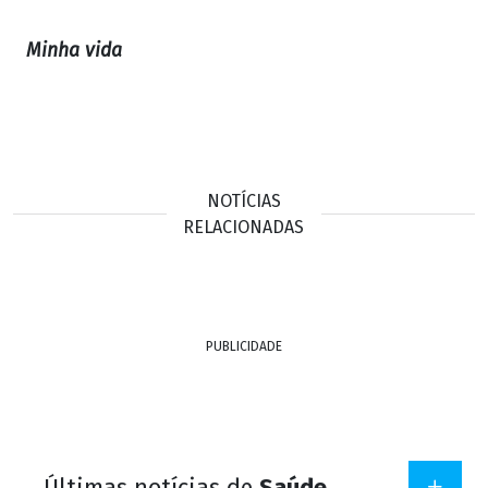
Minha vida
NOTÍCIAS
RELACIONADAS
PUBLICIDADE