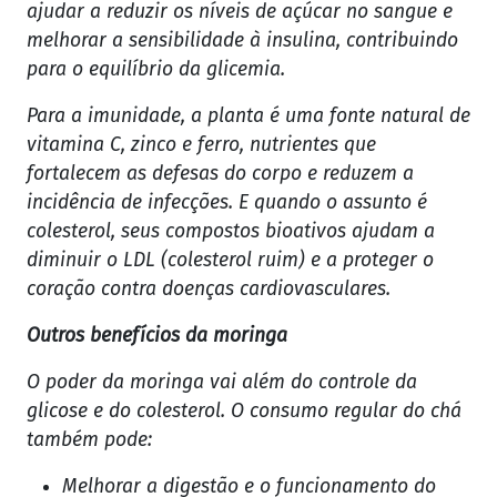
ajudar a reduzir os níveis de açúcar no sangue e
melhorar a sensibilidade à insulina, contribuindo
para o equilíbrio da glicemia.
Para a imunidade, a planta é uma fonte natural de
vitamina C, zinco e ferro, nutrientes que
fortalecem as defesas do corpo e reduzem a
incidência de infecções. E quando o assunto é
colesterol, seus compostos bioativos ajudam a
diminuir o LDL (colesterol ruim) e a proteger o
coração contra doenças cardiovasculares.
Outros benefícios da moringa
O poder da moringa vai além do controle da
glicose e do colesterol. O consumo regular do chá
também pode:
Melhorar a digestão e o funcionamento do