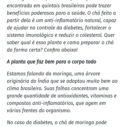
encontrada em quintais brasileiros pode trazer
benefícios poderosos para a saúde. O chá feito a
partir dela é um anti-inflamatório natural, capaz
de ajudar no controle da diabetes, fortalecer o
sistema imunológico e reduzir o colesterol. Quer
saber qual é essa planta e como preparar o chá
da forma certa? Confira abaixo!
A planta que faz bem para o corpo todo
Estamos falando da moringa, uma árvore
originária da Índia que se adaptou muito bem ao
clima brasileiro. Suas folhas concentram uma
grande quantidade de antioxidantes, vitaminas e
compostos anti-inflamatórios, que agem em
várias frentes do organismo.
No caso da diabetes, o chá de moringa pode