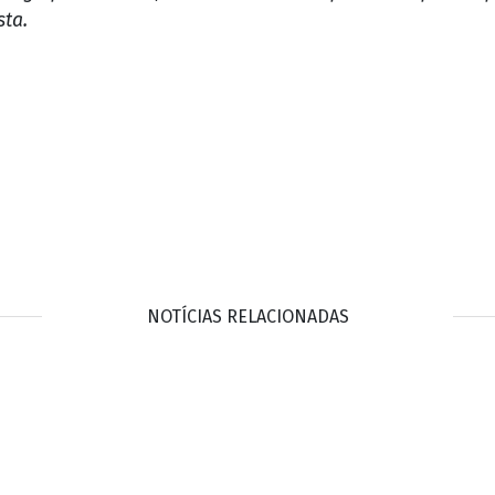
sta.
NOTÍCIAS RELACIONADAS