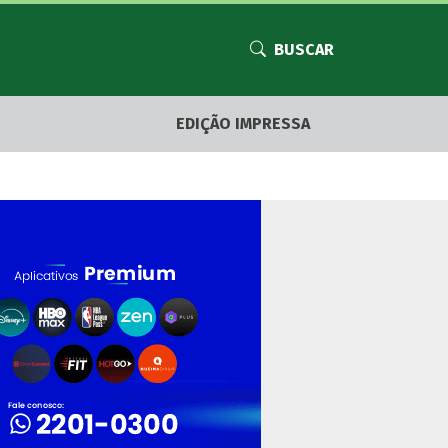
BUSCAR
EDIÇÃO IMPRESSA