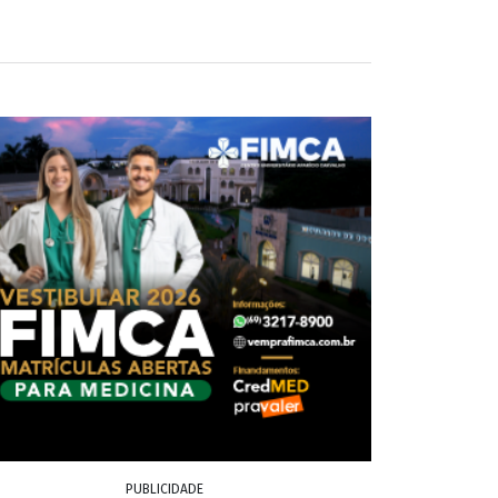
PUBLICIDADE