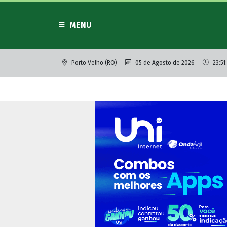
MENU
Porto Velho (RO)
05 de Agosto de 2026
23:51