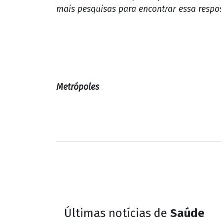
mais pesquisas para encontrar essa respo
Metrópoles
Últimas notícias de
Saúde