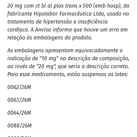
20 mg com ct bl al plas trans x 500 (emb hosp), da
fabricante Hipolabor Farmacêutica Ltda, usado no
tratamento de hipertensão e insuficiência
cardíaca. A Anvisa informa que houve um erro em
relação às embalagens do produto.
As embalagens apresentam equivocadamente a
indicação de "10 mg" na descrição de composição,
ao invés de "20 mg", que seria a descrição correta.
Para esse medicamento, estão suspensos os lotes:
0062/26M
0063/26M
0064/26M
0088/26M