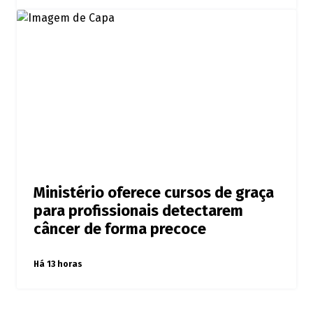
Ministério oferece cursos de graça
para profissionais detectarem
câncer de forma precoce
Há 13 horas