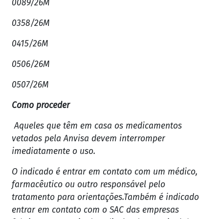
0089/26M
0358/26M
0415/26M
0506/26M
0507/26M
Como proceder
Aqueles que têm em casa os medicamentos
vetados pela Anvisa devem interromper
imediatamente o uso.
O indicado é entrar em contato com um médico,
farmacêutico ou outro responsável pelo
tratamento para orientações.Também é indicado
entrar em contato com o SAC das empresas