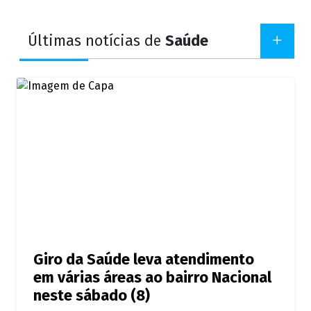
Últimas notícias de
Saúde
Giro da Saúde leva atendimento
em várias áreas ao bairro Nacional
neste sábado (8)