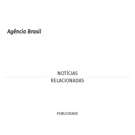
Agência Brasil
NOTÍCIAS
RELACIONADAS
PUBLICIDADE