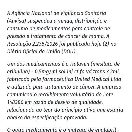
A Agência Nacional de Vigilância Sanitária
(Anvisa) suspendeu a venda, distribuição e
consumo de medicamentos para controle de
pressão e tratamento de câncer de mama. A
Resolução 2.238/2026 foi publicada hoje (2) no
Diário Oficial da União (DOU).
Um dos medicamentos é o Halaven (mesilato de
eribulina) - 0,5mg/ml sol inj ct fa vd trans x 2ml,
fabricado pela farmacêutica United Medical Ltda
e utilizado para tratamento de câncer. A empresa
comunicou o recolhimento voluntário do Lote
148386 em razão de desvio de qualidade,
relacionado ao teor do princípio ativo que estaria
abaixo da especificação aprovada.
O outro medicamento é o maleato de enalapril -