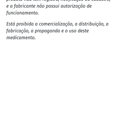
e a fabricante não possui autorização de
funcionamento.
Está proibida a comercialização, a distribuição, a
fabricação, a propaganda e o uso deste
medicamento.