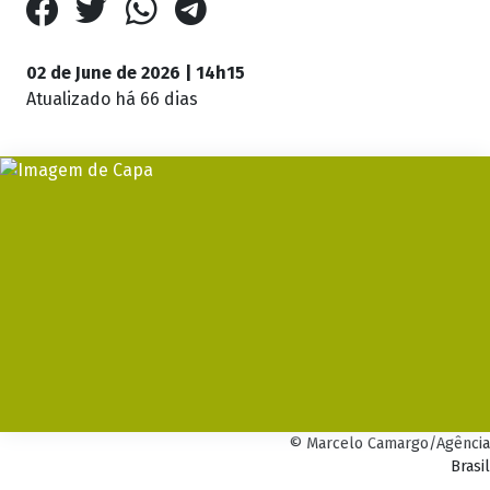
02 de June de 2026 | 14h15
Atualizado
há 66 dias
© Marcelo Camargo/Agência
Brasil