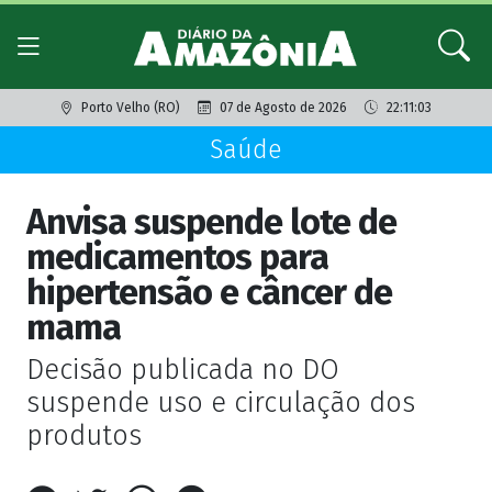
Porto Velho (RO)
07 de Agosto de 2026
22:11:03
Saúde
Anvisa suspende lote de
medicamentos para
hipertensão e câncer de
mama
Decisão publicada no DO
suspende uso e circulação dos
produtos