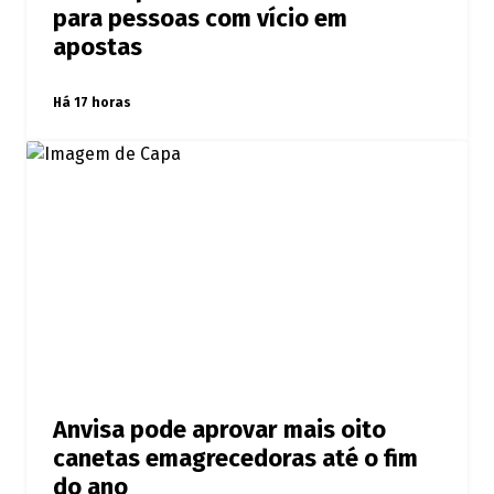
para pessoas com vício em
apostas
Há 17 horas
Anvisa pode aprovar mais oito
canetas emagrecedoras até o fim
do ano