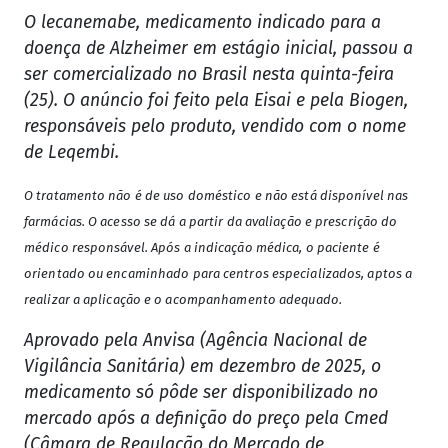
O lecanemabe, medicamento indicado para a
doença de Alzheimer em estágio inicial, passou a
ser comercializado no Brasil nesta quinta-feira
(25). O anúncio foi feito pela Eisai e pela Biogen,
responsáveis pelo produto, vendido com o nome
de Leqembi.
O tratamento não é de uso doméstico e não está disponível nas
farmácias. O acesso se dá a partir da avaliação e prescrição do
médico responsável. Após a indicação médica, o paciente é
orientado ou encaminhado para centros especializados, aptos a
realizar a aplicação e o acompanhamento adequado.
Aprovado pela Anvisa (Agência Nacional de
Vigilância Sanitária) em dezembro de 2025, o
medicamento só pôde ser disponibilizado no
mercado após a definição do preço pela Cmed
(Câmara de Regulação do Mercado de