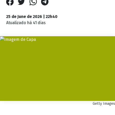
25 de June de 2026 | 22h40
Atualizado
há 41 dias
Getty Images