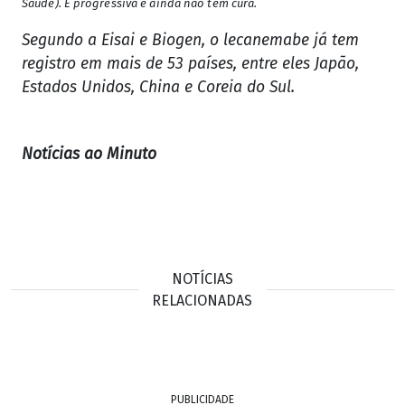
Saúde). É progressiva e ainda não tem cura.
Segundo a Eisai e Biogen, o lecanemabe já tem
registro em mais de 53 países, entre eles Japão,
Estados Unidos, China e Coreia do Sul.
Notícias ao Minuto
NOTÍCIAS
RELACIONADAS
PUBLICIDADE