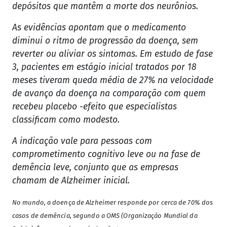
depósitos que mantêm a morte dos neurônios.
As evidências apontam que o medicamento
diminui o ritmo de progressão da doença, sem
reverter ou aliviar os sintomas. Em estudo de fase
3, pacientes em estágio inicial tratados por 18
meses tiveram queda média de 27% na velocidade
de avanço da doença na comparação com quem
recebeu placebo -efeito que especialistas
classificam como modesto.
A indicação vale para pessoas com
comprometimento cognitivo leve ou na fase de
demência leve, conjunto que as empresas
chamam de Alzheimer inicial.
No mundo, a doença de Alzheimer responde por cerca de 70% dos
casos de demência, segundo a OMS (Organização Mundial da