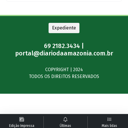
Expediente
69 2182.3434 |
portal@diariodaamazonia.com.br
COPYRIGHT | 2024
TODOS OS DIREITOS RESERVADOS
Edição Impressa
Últimas
Mais lidas