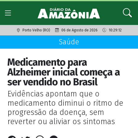
Porto Velho (RO)
06 de Agosto de 2026
10:29:12
Saúde
Medicamento para
Alzheimer inicial começa a
ser vendido no Brasil
Evidências apontam que o
medicamento diminui o ritmo de
progressão da doença, sem
reverter ou aliviar os sintomas