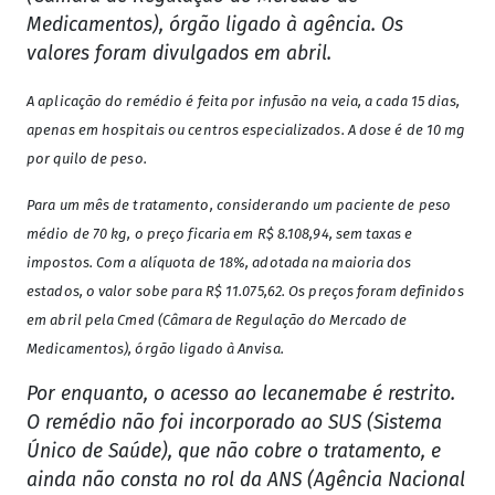
Medicamentos), órgão ligado à agência. Os
valores foram divulgados em abril.
A aplicação do remédio é feita por infusão na veia, a cada 15 dias,
apenas em hospitais ou centros especializados. A dose é de 10 mg
por quilo de peso.
Para um mês de tratamento, considerando um paciente de peso
médio de 70 kg, o preço ficaria em R$ 8.108,94, sem taxas e
impostos. Com a alíquota de 18%, adotada na maioria dos
estados, o valor sobe para R$ 11.075,62. Os preços foram definidos
em abril pela Cmed (Câmara de Regulação do Mercado de
Medicamentos), órgão ligado à Anvisa.
Por enquanto, o acesso ao lecanemabe é restrito.
O remédio não foi incorporado ao SUS (Sistema
Único de Saúde), que não cobre o tratamento, e
ainda não consta no rol da ANS (Agência Nacional