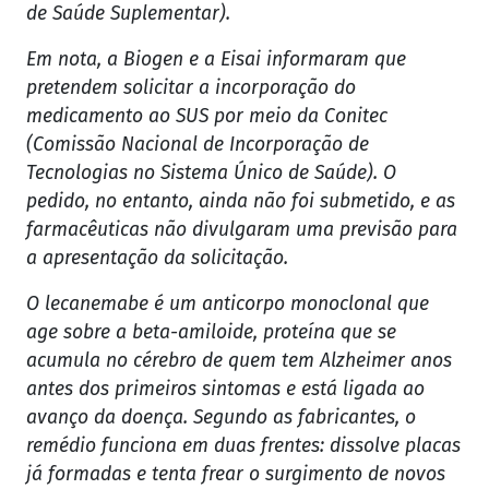
de Saúde Suplementar).
Em nota, a Biogen e a Eisai informaram que
pretendem solicitar a incorporação do
medicamento ao SUS por meio da Conitec
(Comissão Nacional de Incorporação de
Tecnologias no Sistema Único de Saúde). O
pedido, no entanto, ainda não foi submetido, e as
farmacêuticas não divulgaram uma previsão para
a apresentação da solicitação.
O lecanemabe é um anticorpo monoclonal que
age sobre a beta-amiloide, proteína que se
acumula no cérebro de quem tem Alzheimer anos
antes dos primeiros sintomas e está ligada ao
avanço da doença. Segundo as fabricantes, o
remédio funciona em duas frentes: dissolve placas
já formadas e tenta frear o surgimento de novos