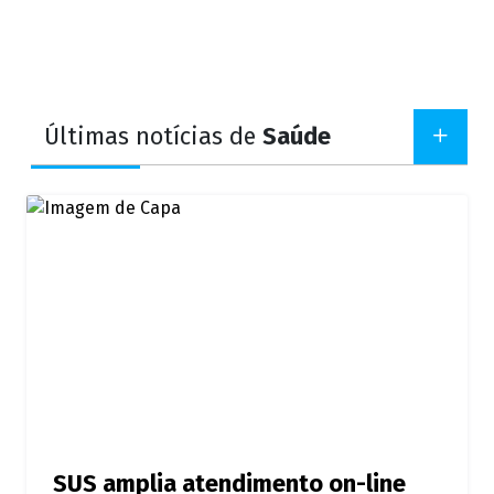
Últimas notícias de
Saúde
SUS amplia atendimento on-line