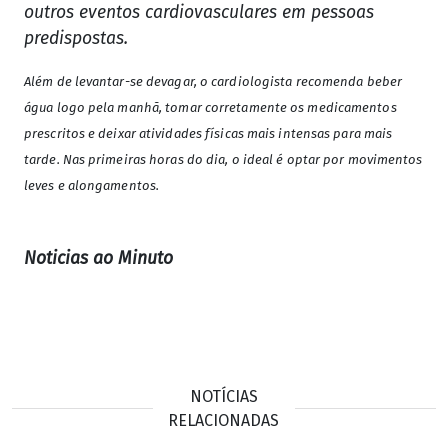
outros eventos cardiovasculares em pessoas
predispostas.
Além de levantar-se devagar, o cardiologista recomenda beber
água logo pela manhã, tomar corretamente os medicamentos
prescritos e deixar atividades físicas mais intensas para mais
tarde. Nas primeiras horas do dia, o ideal é optar por movimentos
leves e alongamentos.
Noticias ao Minuto
NOTÍCIAS
RELACIONADAS