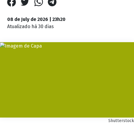
08 de July de 2026 | 23h20
Atualizado
há 30 dias
Shutterstock