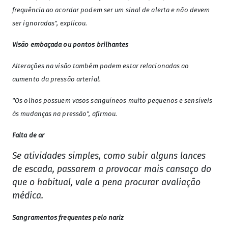
frequência ao acordar podem ser um sinal de alerta e não devem
ser ignoradas", explicou.
Visão embaçada ou pontos brilhantes
Alterações na visão também podem estar relacionadas ao
aumento da pressão arterial.
"Os olhos possuem vasos sanguíneos muito pequenos e sensíveis
às mudanças na pressão", afirmou.
Falta de ar
Se atividades simples, como subir alguns lances
de escada, passarem a provocar mais cansaço do
que o habitual, vale a pena procurar avaliação
médica.
Sangramentos frequentes pelo nariz