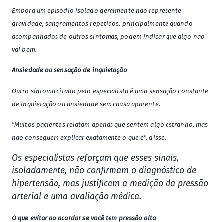
Embora um episódio isolado geralmente não represente
gravidade, sangramentos repetidos, principalmente quando
acompanhados de outros sintomas, podem indicar que algo não
vai bem.
Ansiedade ou sensação de inquietação
Outro sintoma citado pelo especialista é uma sensação constante
de inquietação ou ansiedade sem causa aparente.
"Muitos pacientes relatam apenas que sentem algo estranho, mas
não conseguem explicar exatamente o que é", disse.
Os especialistas reforçam que esses sinais,
isoladamente, não confirmam o diagnóstico de
hipertensão, mas justificam a medição da pressão
arterial e uma avaliação médica.
O que evitar ao acordar se você tem pressão alta