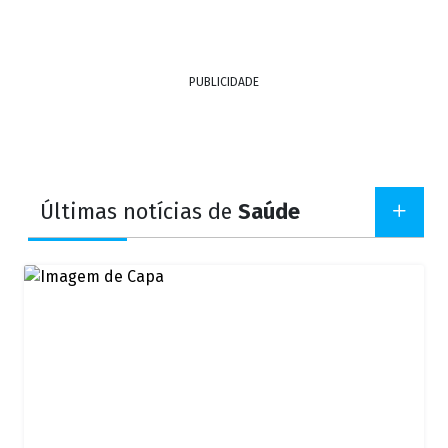
PUBLICIDADE
Últimas notícias de
Saúde