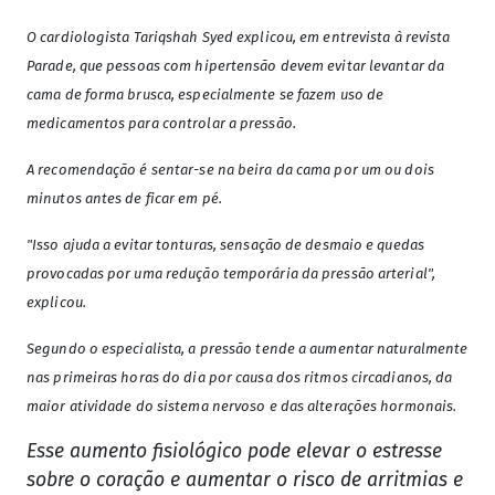
O cardiologista Tariqshah Syed explicou, em entrevista à revista
Parade, que pessoas com hipertensão devem evitar levantar da
cama de forma brusca, especialmente se fazem uso de
medicamentos para controlar a pressão.
A recomendação é sentar-se na beira da cama por um ou dois
minutos antes de ficar em pé.
"Isso ajuda a evitar tonturas, sensação de desmaio e quedas
provocadas por uma redução temporária da pressão arterial",
explicou.
Segundo o especialista, a pressão tende a aumentar naturalmente
nas primeiras horas do dia por causa dos ritmos circadianos, da
maior atividade do sistema nervoso e das alterações hormonais.
Esse aumento fisiológico pode elevar o estresse
sobre o coração e aumentar o risco de arritmias e