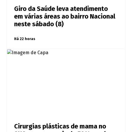
Giro da Saúde leva atendimento
em várias áreas ao bairro Nacional
neste sábado (8)
Há 22 horas
Cirurgias plásticas de mama no