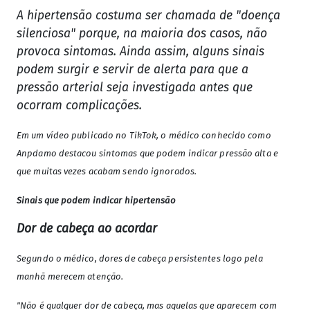
A hipertensão costuma ser chamada de "doença
silenciosa" porque, na maioria dos casos, não
provoca sintomas. Ainda assim, alguns sinais
podem surgir e servir de alerta para que a
pressão arterial seja investigada antes que
ocorram complicações.
Em um vídeo publicado no TikTok, o médico conhecido como
Anpdamo destacou sintomas que podem indicar pressão alta e
que muitas vezes acabam sendo ignorados.
Sinais que podem indicar hipertensão
Dor de cabeça ao acordar
Segundo o médico, dores de cabeça persistentes logo pela
manhã merecem atenção.
"Não é qualquer dor de cabeça, mas aquelas que aparecem com