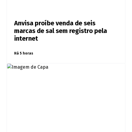
Anvisa proíbe venda de seis
marcas de sal sem registro pela
internet
Há 5 horas