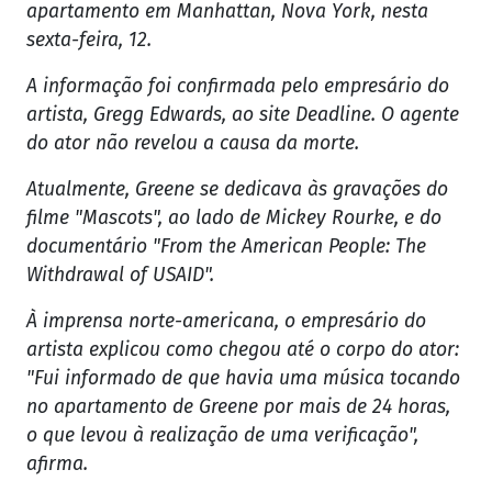
apartamento em Manhattan, Nova York, nesta
sexta-feira, 12.
A informação foi confirmada pelo empresário do
artista, Gregg Edwards, ao site Deadline. O agente
do ator não revelou a causa da morte.
Atualmente, Greene se dedicava às gravações do
filme "Mascots", ao lado de Mickey Rourke, e do
documentário "From the American People: The
Withdrawal of USAID".
À imprensa norte-americana, o empresário do
artista explicou como chegou até o corpo do ator:
"Fui informado de que havia uma música tocando
no apartamento de Greene por mais de 24 horas,
o que levou à realização de uma verificação",
afirma.