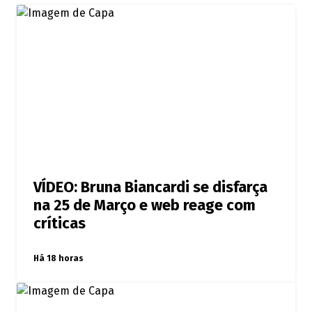
VÍDEO: Bruna Biancardi se disfarça
na 25 de Março e web reage com
críticas
Há 18 horas