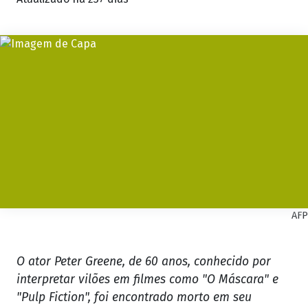
AFP
O ator Peter Greene, de 60 anos, conhecido por
interpretar vilões em filmes como "O Máscara" e
"Pulp Fiction", foi encontrado morto em seu