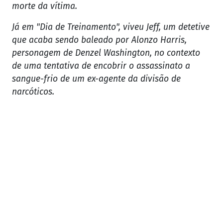
morte da vítima.
Já em "Dia de Treinamento", viveu Jeff, um detetive
que acaba sendo baleado por Alonzo Harris,
personagem de Denzel Washington, no contexto
de uma tentativa de encobrir o assassinato a
sangue-frio de um ex-agente da divisão de
narcóticos.