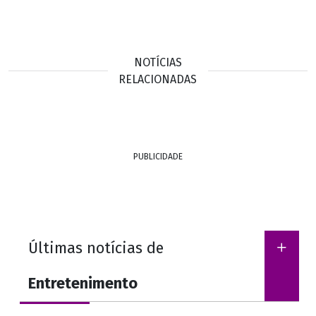
NOTÍCIAS
RELACIONADAS
PUBLICIDADE
Últimas notícias de
Entretenimento