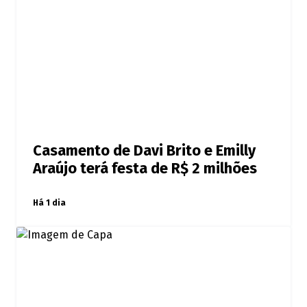
Casamento de Davi Brito e Emilly
Araújo terá festa de R$ 2 milhões
Há 1 dia