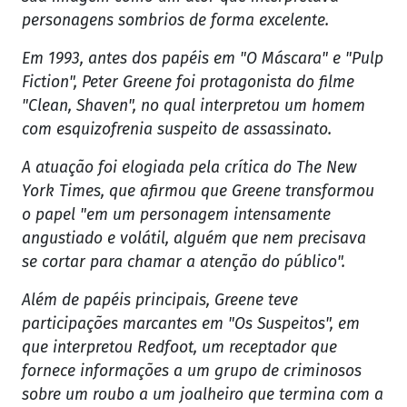
personagens sombrios de forma excelente.
Em 1993, antes dos papéis em "O Máscara" e "Pulp
Fiction", Peter Greene foi protagonista do filme
"Clean, Shaven", no qual interpretou um homem
com esquizofrenia suspeito de assassinato.
A atuação foi elogiada pela crítica do The New
York Times, que afirmou que Greene transformou
o papel "em um personagem intensamente
angustiado e volátil, alguém que nem precisava
se cortar para chamar a atenção do público".
Além de papéis principais, Greene teve
participações marcantes em "Os Suspeitos", em
que interpretou Redfoot, um receptador que
fornece informações a um grupo de criminosos
sobre um roubo a um joalheiro que termina com a