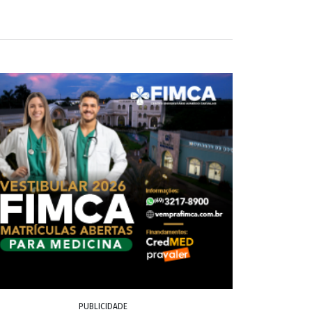
PUBLICIDADE