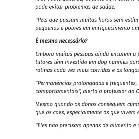
pode evitar problemas de saúde.
"Pets que passam muitas horas sem estím
pequenos e pobres em enriquecimento amb
É mesmo necessário?
Embora muitas pessoas ainda encarem a p
tutores têm investido em dog nannies par
rotinas cada vez mais corridas e os longo
"Permanências prolongadas e frequentes, 
comportamentais", alerta o professor do C
Mesmo quando os donos conseguem cumprir
que os cães, especialmente os que vivem
"Eles não precisam apenas de alimento e ab