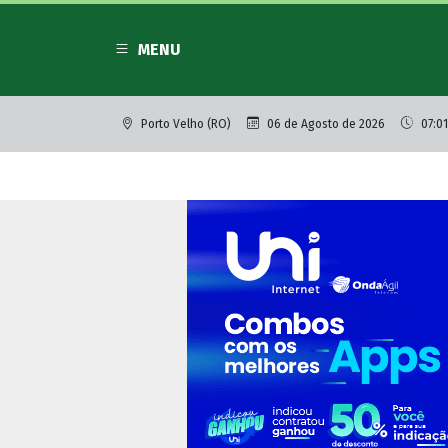
MENU
Porto Velho (RO)
06 de Agosto de 2026
07:01