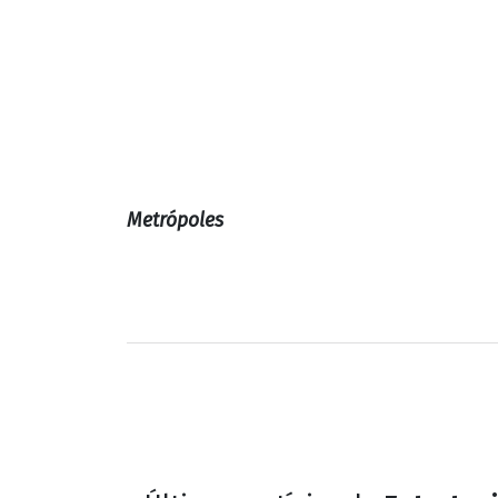
Metrópoles