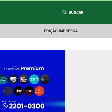
BUSCAR
EDIÇÃO IMPRESSA