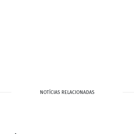
NOTÍCIAS RELACIONADAS