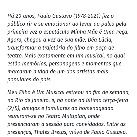
Há 20 anos, Paulo Gustavo (1978-2021) fez o
público rir e se emocionar ao levar ao palco pela
primeira vez o espetáculo Minha Mãe é Uma Peça.
Agora, chegou a vez de sua mãe, Déa Lúcia,
transformar a trajetória do filho em peça de
teatro. Mais exatamente em um musical, no qual
estão memórias, personagens e momentos que
marcaram a vida de um dos artistas mais
populares do país.
Meu Filho é Um Musical estreou no fim de semana,
no Rio de Janeiro, e, na noite da última terça-feira
(2/5), amigos e familiares do homenageado
reuniram-se no Teatro Multiplan, onde
presenciaram a sessão para convidados. Entre as
presenças, Thales Bretas, viúvo de Paulo Gustavo,