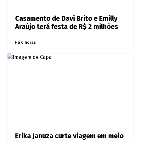
Casamento de Davi Brito e Emilly
Araújo terá festa de R$ 2 milhões
Há 6 horas
Erika Januza curte viagem em meio