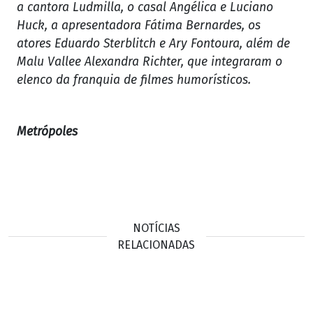
a cantora Ludmilla, o casal Angélica e Luciano
Huck, a apresentadora Fátima Bernardes, os
atores Eduardo Sterblitch e Ary Fontoura, além de
Malu Vallee Alexandra Richter, que integraram o
elenco da franquia de filmes humorísticos.
Metrópoles
NOTÍCIAS
RELACIONADAS