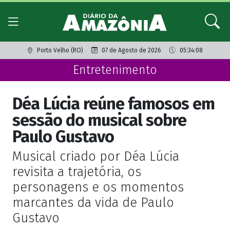
Porto Velho (RO)
07 de Agosto de 2026
05:34:08
Entretenimento
Déa Lúcia reúne famosos em
sessão do musical sobre
Paulo Gustavo
Musical criado por Déa Lúcia
revisita a trajetória, os
personagens e os momentos
marcantes da vida de Paulo
Gustavo