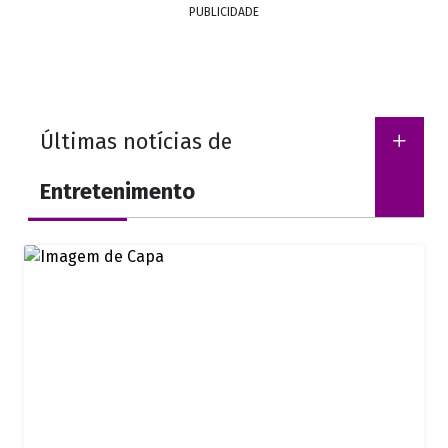
PUBLICIDADE
Últimas notícias de
Entretenimento