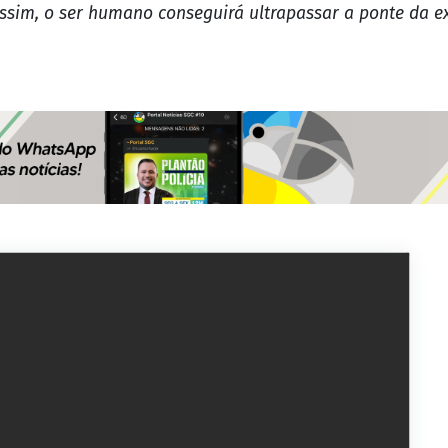
ssim, o ser humano conseguirá ultrapassar a ponte da ex