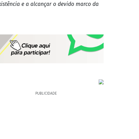
istência e a alcançar o devido marco da
PUBLICIDADE