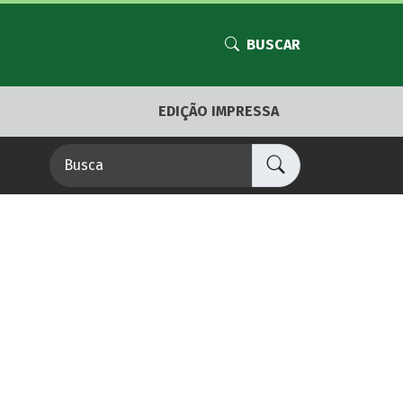
BUSCAR
EDIÇÃO IMPRESSA