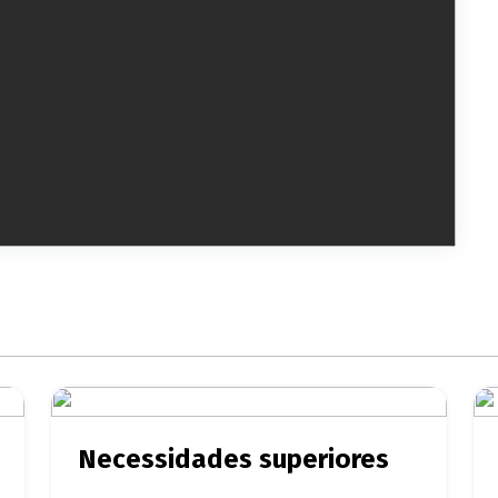
Necessidades superiores