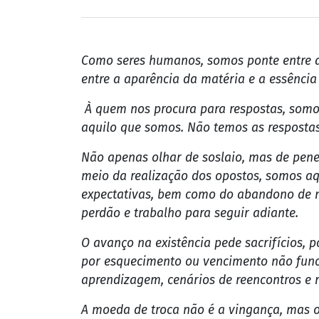
Como seres humanos, somos ponte entre a
entre a aparência da matéria e a essência 
À quem nos procura para respostas, somo
aquilo que somos. Não temos as respostas
Não apenas olhar de soslaio, mas de pene
meio da realização dos opostos, somos aq
expectativas, bem como do abandono de nos
perdão e trabalho para seguir adiante.
O avanço na existência pede sacrifícios,
por esquecimento ou vencimento não funcio
aprendizagem, cenários de reencontros e 
A moeda de troca não é a vingança, mas o 