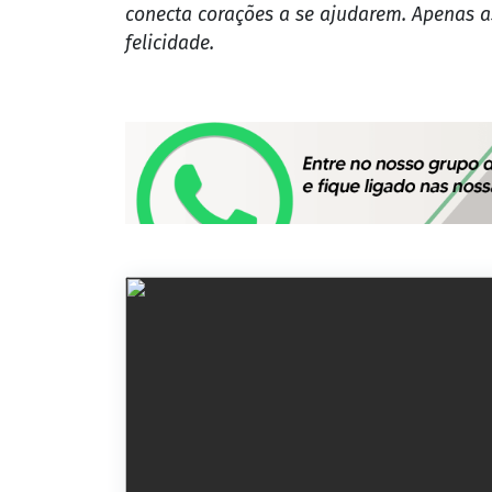
conecta corações a se ajudarem. Apenas a
felicidade.