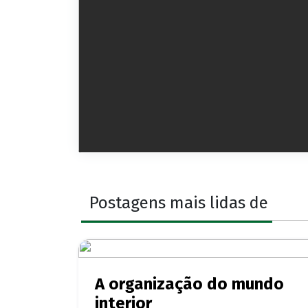
Postagens mais lidas de
A organização do mundo
interior