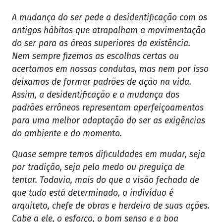
A mudança do ser pede a desidentificação com os
antigos hábitos que atrapalham a movimentação
do ser para as áreas superiores da existência.
Nem sempre fizemos as escolhas certas ou
acertamos em nossas condutas, mas nem por isso
deixamos de formar padrões de ação na vida.
Assim, a desidentificação e a mudança dos
padrões errôneos representam aperfeiçoamentos
para uma melhor adaptação do ser as exigências
do ambiente e do momento.
Quase sempre temos dificuldades em mudar, seja
por tradição, seja pelo medo ou preguiça de
tentar. Todavia, mais do que a visão fechada de
que tudo está determinado, o indivíduo é
arquiteto, chefe de obras e herdeiro de suas ações.
Cabe a ele, o esforço, o bom senso e a boa