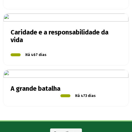
Caridade e a responsabilidade da
vida
Há 467 dias
A grande batalha
Há 473 dias