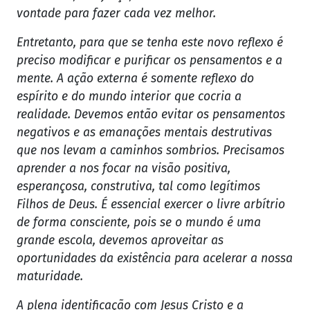
vontade para fazer cada vez melhor.
Entretanto, para que se tenha este novo reflexo é
preciso modificar e purificar os pensamentos e a
mente. A ação externa é somente reflexo do
espírito e do mundo interior que cocria a
realidade. Devemos então evitar os pensamentos
negativos e as emanações mentais destrutivas
que nos levam a caminhos sombrios. Precisamos
aprender a nos focar na visão positiva,
esperançosa, construtiva, tal como legítimos
Filhos de Deus. É essencial exercer o livre arbítrio
de forma consciente, pois se o mundo é uma
grande escola, devemos aproveitar as
oportunidades da existência para acelerar a nossa
maturidade.
A plena identificação com Jesus Cristo e a