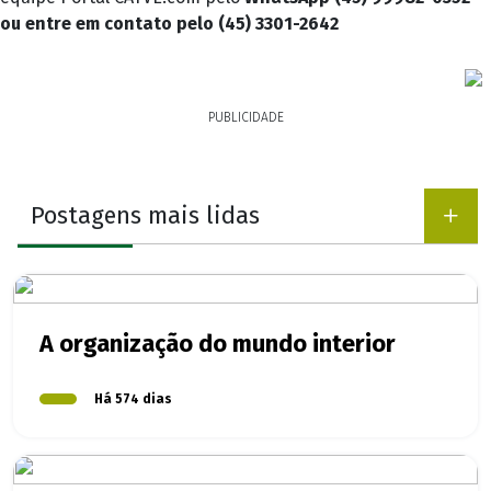
ou entre em contato pelo (45) 3301-2642
PUBLICIDADE
Postagens mais lidas
A organização do mundo interior
Há 574 dias