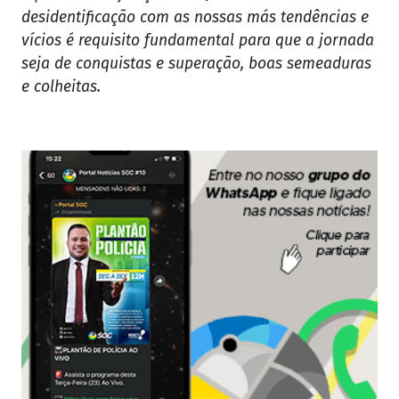
desidentificação com as nossas más tendências e
vícios é requisito fundamental para que a jornada
seja de conquistas e superação, boas semeaduras
e colheitas.