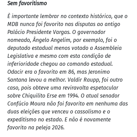
Sem favoritismo
È importante lembrar no contexto histórico, que o
MDB nunca foi favorito nas disputas ao antigo
Palácio Presidente Vargas. O governador
nomeado, Ângelo Angelim, por exemplo, foi o
deputado estadual menos votado a Assembleia
Legislativa e mesmo com esta condição de
inferioridade chegou ao comando estadual.
Odacir era o favorito em 86, mas Jeronimo
Santana levou a melhor. Valdir Raupp, foi outro
caso, pois obteve uma reviravolta espetacular
sobre Chiquilito Erse em 1994. O atual senador
Confúcio Moura não foi favorito em nenhuma das
duas eleições que venceu o cassolismo e o
expeditismo no estado. E não é novamente
favorito na peleja 2026.