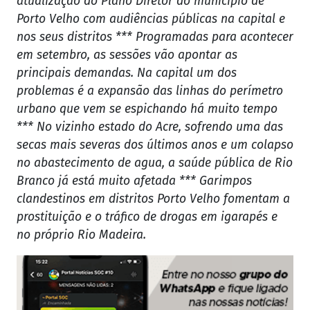
atualização do Plano Diretor do município de
Porto Velho com audiências públicas na capital e
nos seus distritos *** Programadas para acontecer
em setembro, as sessões vão apontar as
principais demandas. Na capital um dos
problemas é a expansão das linhas do perímetro
urbano que vem se espichando há muito tempo
*** No vizinho estado do Acre, sofrendo uma das
secas mais severas dos últimos anos e um colapso
no abastecimento de agua, a saúde pública de Rio
Branco já está muito afetada *** Garimpos
clandestinos em distritos Porto Velho fomentam a
prostituição e o tráfico de drogas em igarapés e
no próprio Rio Madeira.