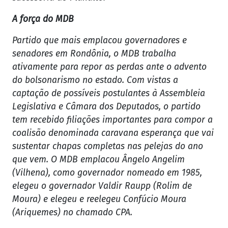
A força do MDB
Partido que mais emplacou governadores e
senadores em Rondônia, o MDB trabalha
ativamente para repor as perdas ante o advento
do bolsonarismo no estado. Com vistas a
captação de possíveis postulantes à Assembleia
Legislativa e Câmara dos Deputados, o partido
tem recebido filiações importantes para compor a
coalisão denominada caravana esperança que vai
sustentar chapas completas nas pelejas do ano
que vem. O MDB emplacou Ângelo Angelim
(Vilhena), como governador nomeado em 1985,
elegeu o governador Valdir Raupp (Rolim de
Moura) e elegeu e reelegeu Confúcio Moura
(Ariquemes) no chamado CPA.