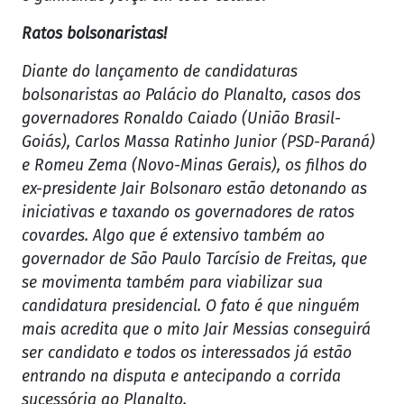
Ratos bolsonaristas!
Diante do lançamento de candidaturas
bolsonaristas ao Palácio do Planalto, casos dos
governadores Ronaldo Caiado (União Brasil-
Goiás), Carlos Massa Ratinho Junior (PSD-Paraná)
e Romeu Zema (Novo-Minas Gerais), os filhos do
ex-presidente Jair Bolsonaro estão detonando as
iniciativas e taxando os governadores de ratos
covardes. Algo que é extensivo também ao
governador de São Paulo Tarcísio de Freitas, que
se movimenta também para viabilizar sua
candidatura presidencial. O fato é que ninguém
mais acredita que o mito Jair Messias conseguirá
ser candidato e todos os interessados já estão
entrando na disputa e antecipando a corrida
sucessória ao Planalto.