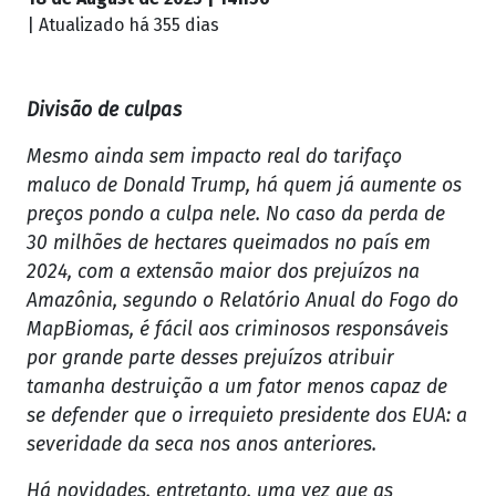
| Atualizado
há 355 dias
Divisão de culpas
Mesmo ainda sem impacto real do tarifaço
maluco de Donald Trump, há quem já aumente os
preços pondo a culpa nele. No caso da perda de
30 milhões de hectares queimados no país em
2024, com a extensão maior dos prejuízos na
Amazônia, segundo o Relatório Anual do Fogo do
MapBiomas, é fácil aos criminosos responsáveis
por grande parte desses prejuízos atribuir
tamanha destruição a um fator menos capaz de
se defender que o irrequieto presidente dos EUA: a
severidade da seca nos anos anteriores.
Há novidades, entretanto, uma vez que as