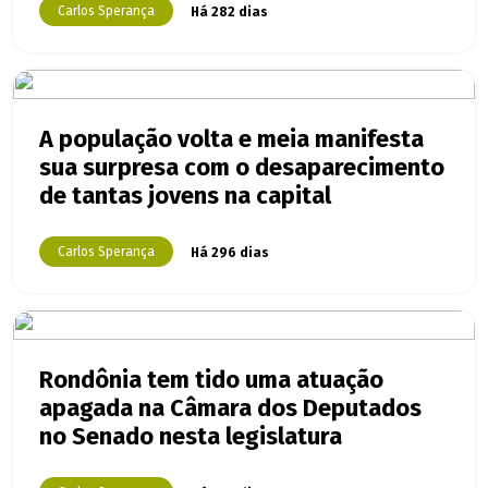
Carlos Sperança
Há 282 dias
A população volta e meia manifesta
sua surpresa com o desaparecimento
de tantas jovens na capital
Carlos Sperança
Há 296 dias
Rondônia tem tido uma atuação
apagada na Câmara dos Deputados
no Senado nesta legislatura