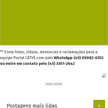
** Envie fotos, vídeos, denúncias e reclamações para a
equipe Portal CATVE.com pelo
WhatsApp (45) 99982-0352
ou entre em contato pelo (45) 3301-2642
PUBLICIDADE
Postagens mais lidas