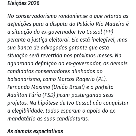
Eleições 2026
No conservadorismo rondoniense o que retarda as
definições para a disputa do Palácio Rio Madeira é
a situação do ex-governador Ivo Cassol (PP)
perante a justiça eleitoral. Ele está inelegível, mas
sua banca de advogados garante que esta
situação será revertida nos próximos meses. Na
aguardada definição do ex-governador, os demais
candidatos conservadores alinhados ao
bolsonarismo, como Marcos Rogerio (PL),
Fernando Máximo (União Brasil) e o prefeito
Adailton Fúria (PSD) ficam postergando seus
projetos. Na hipótese de Ivo Cassol não conquistar
a elegibilidade, todos esperam o apoio do ex-
mandatário as suas candidaturas.
As demais expectativas