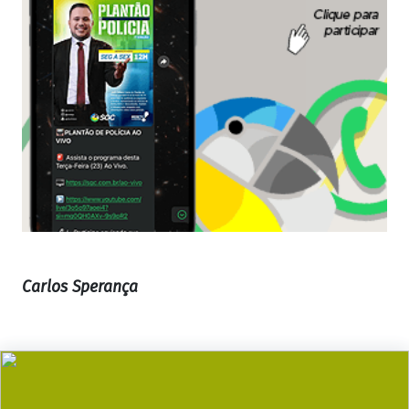
Carlos Sperança