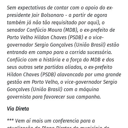
Sem expectativas de contar com o apoio do ex-
presidente Jair Bolsonaro - a partir de agora
também já não tão requisitado por aqui), o
senador Confúcio Moura (MDB), o ex-prefeito de
Porto Velho Hildon Chaves (PSDB) e o vice-
governador Sergio Gonçalves (União Brasil) estão
entrando em campo para a corrida sucessória.
Confúcio com a história e a força do MDB e dos
seus outros sete partidos aliados, o ex-prefeito
Hildon Chaves (PSDB) alavancado por uma grande
gestão em Porto Velho, o vice-governador Sergio
Gonçalves (União Brasil) com a máquina
governista para favorecer sua campanha.
Via Direta
*** Vem aí mais um conferencia para a