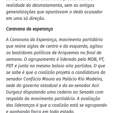
realidade do desmatamento, sem as antigas
generalizações que apontavam o dedo acusador
em uma só direção.
Caravana da esperança
A Caravana da Esperança, movimento partidário
que reúne siglas de centro e da esquerda, agitou
os bastidores políticos de Ariquemes no final de
semana. O agrupamento é liderado pelo MDB, PT,
PDT e junta no mesmo balaio oito partidos. O que
se sabe é que a coalizão projeta a candidatura do
senador Confúcio Moura ao Palácio Rio Madeira,
sede do governo estadual e do ex-senador Acir
Gurgacz disputando uma cadeira ao Senado com
respaldo do movimento partidário. A avaliação
das lideranças é que a coalizão está se agrupando
e ganhando força em todo estado.