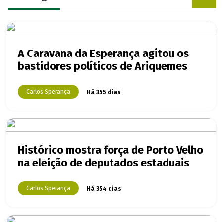
A Caravana da Esperança agitou os
bastidores políticos de Ariquemes
Carlos Sperança
Há 355 dias
Histórico mostra força de Porto Velho
na eleição de deputados estaduais
Carlos Sperança
Há 354 dias