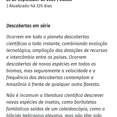
| Atualizado
há 320 dias
Descobertas em série
Ocorrem em todo o planeta descobertas
científicas a todo instante, combinando evolução
tecnológica, ampliação das dotações de recursos
e intercâmbio entre os países. Ocorrem
descobertas de novas espécies em todos os
biomas, mas seguramente a velocidade e a
frequência das descobertas contemplam a
Amazônia à frente de qualquer outra floresta.
Não é incomum a literatura cientifica descrever
novas espécies de insetos, como borboletas
fantásticas saídas de um caleidoscópio, como a
híbrida Heliconius elevatus, mas não têm sido