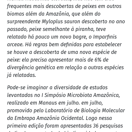
frequentes mais descobertas de peixes em outros
biomas além da Amazônia, que além do
surpreendente Myloplus sauron descoberto no ano
passado, peixe semelhante à piranha, teve
relatado há pouco um novo bagre, o Imparfinis
arceae. Há regras bem definidas para estabelecer
se houve a descoberta de uma nova espécie de
peixe: ela precisa apresentar mais de 6% de
divergência genética em relação a outras espécies
já relatadas.
Pode-se imaginar a diversidade de estudos
levantados no I Simpósio Microbiota Amazônica,
realizado em Manaus em julho. em julho,
promovido pelo Laboratório de Biologia Molecular
da Embrapa Amazônia Ocidental. Logo nessa
primeira edição foram apresentadas 36 pesquisas