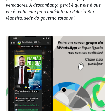
vereadores. A desconfiança geral é que ele é que
ele é realmente pré-candidato ao Palácio Rio
Madeira, sede do governo estadual.