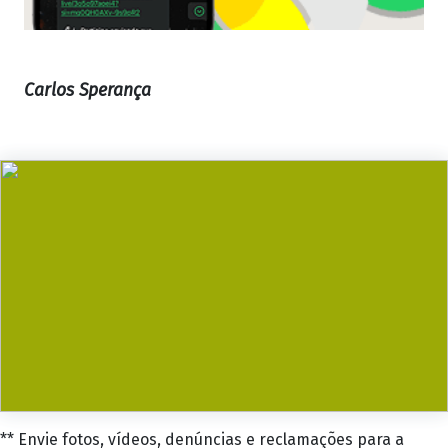
Carlos Sperança
** Envie fotos, vídeos, denúncias e reclamações para a