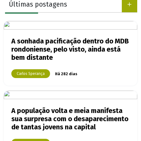
Últimas postagens
A sonhada pacificação dentro do MDB
rondoniense, pelo visto, ainda está
bem distante
Carlos Sperança
Há 282 dias
A população volta e meia manifesta
sua surpresa com o desaparecimento
de tantas jovens na capital