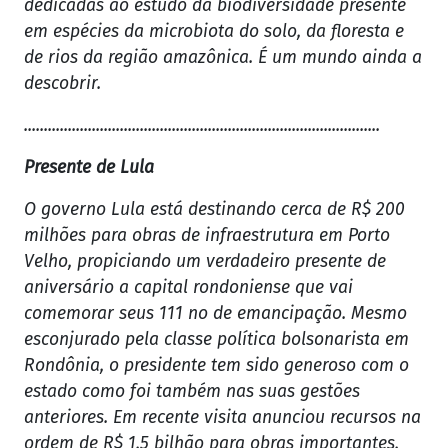
dedicadas ao estudo da biodiversidade presente
em espécies da microbiota do solo, da floresta e
de rios da região amazônica. É um mundo ainda a
descobrir.
.........................................................................................
Presente de Lula
O governo Lula está destinando cerca de R$ 200
milhões para obras de infraestrutura em Porto
Velho, propiciando um verdadeiro presente de
aniversário a capital rondoniense que vai
comemorar seus 111 no de emancipação. Mesmo
esconjurado pela classe política bolsonarista em
Rondônia, o presidente tem sido generoso com o
estado como foi também nas suas gestões
anteriores. Em recente visita anunciou recursos na
ordem de R$ 1,5 bilhão para obras importantes,