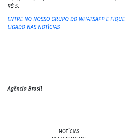
R$ 5.
ENTRE NO NOSSO GRUPO DO WHATSAPP E FIQUE
LIGADO NAS NOTÍCIAS
Agência Brasil
NOTÍCIAS