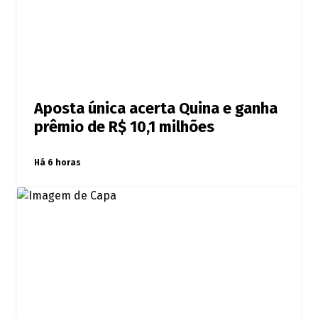
Aposta única acerta Quina e ganha
prêmio de R$ 10,1 milhões
Há 6 horas