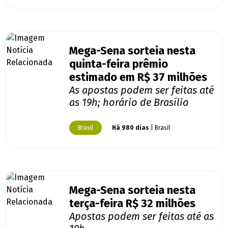
Mega-Sena sorteia nesta
quinta-feira prêmio
estimado em R$ 37 milhões
As apostas podem ser feitas até
as 19h; horário de Brasília
Brasil
Há 980 dias
| Brasil
Mega-Sena sorteia nesta
terça-feira R$ 32 milhões
Apostas podem ser feitas até as