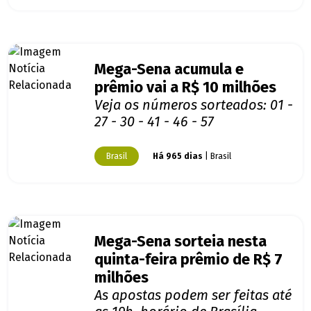
Mega-Sena acumula e
prêmio vai a R$ 10 milhões
Veja os números sorteados: 01 -
27 - 30 - 41 - 46 - 57
Brasil
Há 965 dias
| Brasil
Mega-Sena sorteia nesta
quinta-feira prêmio de R$ 7
milhões
As apostas podem ser feitas até