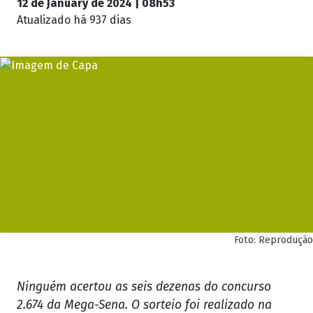
12 de January de 2024 | 08h53
Atualizado
há 937 dias
Foto: Reprodução
Ninguém acertou as seis dezenas do concurso
2.674 da Mega-Sena. O sorteio foi realizado na