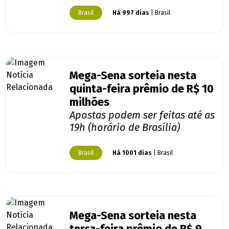
Brasil
Há 997 dias
| Brasil
Mega-Sena sorteia nesta
quinta-feira prêmio de R$ 10
milhões
Apostas podem ser feitas até as
19h (horário de Brasília)
Brasil
Há 1001 dias
| Brasil
Mega-Sena sorteia nesta