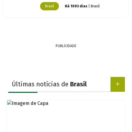
Brasil
Há 1093 dias
| Brasil
PUBLICIDADE
Últimas notícias de
Brasil