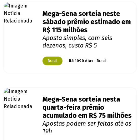
Mega-Sena sorteia neste
sábado prêmio estimado em
R$ 115 milhões
Aposta simples, com seis
dezenas, custa R$ 5
Brasil
Há 1090 dias
| Brasil
Mega-Sena sorteia nesta
quarta-feira prêmio
acumulado em R$ 75 milhões
Apostas podem ser feitas até as
19h