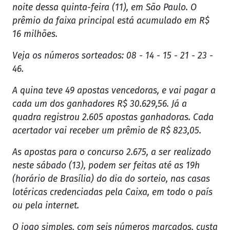
noite dessa quinta-feira (11), em São Paulo. O
prêmio da faixa principal está acumulado em R$
16 milhões.
Veja os números sorteados: 08 - 14 - 15 - 21 - 23 -
46.
A quina teve 49 apostas vencedoras, e vai pagar a
cada um dos ganhadores R$ 30.629,56. Já a
quadra registrou 2.605 apostas ganhadoras. Cada
acertador vai receber um prêmio de R$ 823,05.
As apostas para o concurso 2.675, a ser realizado
neste sábado (13), podem ser feitas até as 19h
(horário de Brasília) do dia do sorteio, nas casas
lotéricas credenciadas pela Caixa, em todo o país
ou pela internet.
O jogo simples, com seis números marcados, custa