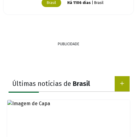
Brasil
Há 1106 dias
| Brasil
PUBLICIDADE
Últimas notícias de
Brasil