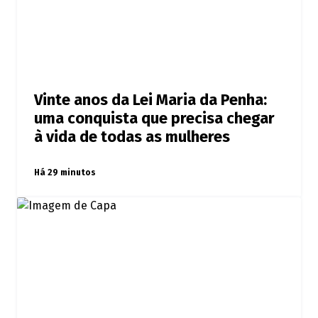
Vinte anos da Lei Maria da Penha:
uma conquista que precisa chegar
à vida de todas as mulheres
Há 29 minutos