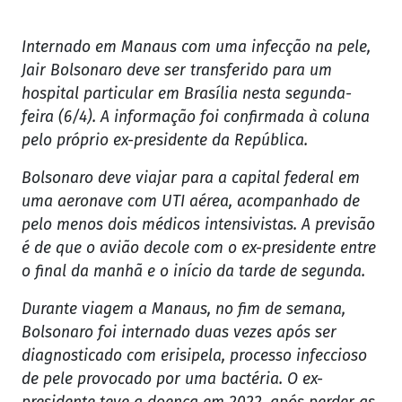
Internado em Manaus com uma infecção na pele,
Jair Bolsonaro deve ser transferido para um
hospital particular em Brasília nesta segunda-
feira (6/4). A informação foi confirmada à coluna
pelo próprio ex-presidente da República.
Bolsonaro deve viajar para a capital federal em
uma aeronave com UTI aérea, acompanhado de
pelo menos dois médicos intensivistas. A previsão
é de que o avião decole com o ex-presidente entre
o final da manhã e o início da tarde de segunda.
Durante viagem a Manaus, no fim de semana,
Bolsonaro foi internado duas vezes após ser
diagnosticado com erisipela, processo infeccioso
de pele provocado por uma bactéria. O ex-