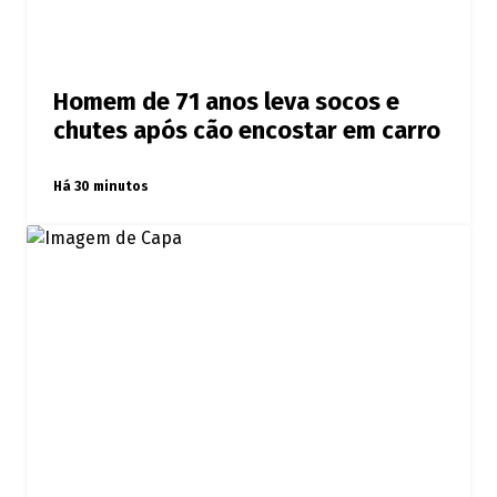
Homem de 71 anos leva socos e
chutes após cão encostar em carro
Há 30 minutos