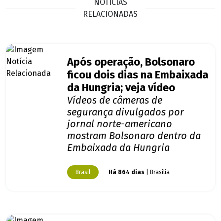
NOTÍCIAS
RELACIONADAS
Após operação, Bolsonaro
ficou dois dias na Embaixada
da Hungria; veja vídeo
Vídeos de câmeras de
segurança divulgados por
jornal norte-americano
mostram Bolsonaro dentro da
Embaixada da Hungria
Brasil
Há 864 dias
| Brasília