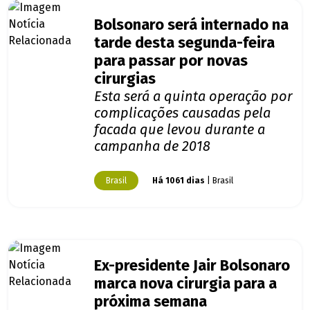
Bolsonaro será internado na
tarde desta segunda-feira
para passar por novas
cirurgias
Esta será a quinta operação por
complicações causadas pela
facada que levou durante a
campanha de 2018
Brasil
Há 1061 dias
| Brasil
Ex-presidente Jair Bolsonaro
marca nova cirurgia para a
próxima semana