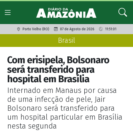
Porto Velho (RO)
07 de Agosto de 2026
11:51:01
Brasil
Com erisipela, Bolsonaro
será transferido para
hospital em Brasília
Internado em Manaus por causa
de uma infecção de pele, Jair
Bolsonaro será transferido para
um hospital particular em Brasília
nesta segunda