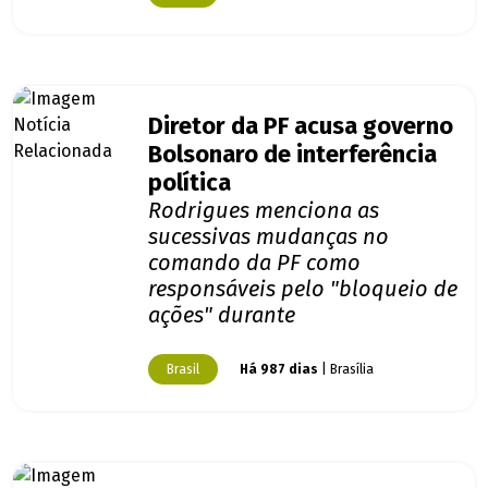
Diretor da PF acusa governo
Bolsonaro de interferência
política
Rodrigues menciona as
sucessivas mudanças no
comando da PF como
responsáveis pelo "bloqueio de
ações" durante
Brasil
Há 987 dias
| Brasília