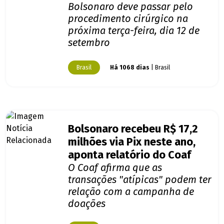
Bolsonaro deve passar pelo
procedimento cirúrgico na
próxima terça-feira, dia 12 de
setembro
Brasil
Há 1068 dias
| Brasil
Bolsonaro recebeu R$ 17,2
milhões via Pix neste ano,
aponta relatório do Coaf
O Coaf afirma que as
transações "atípicas" podem ter
relação com a campanha de
doações