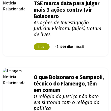
TSE marca data para julgar
mais 3 ações contra Jair
Bolsonaro
As Ações de Investigação
Judicial Eleitoral (Aijes) tratam
de lives
Brasil
Há 1036 dias
| Brasil
O que Bolsonaro e Sampaoli,
técnico do Flamengo, têm
em comum
O relógio da Justiça não bate
em sintonia com o relógio da
política