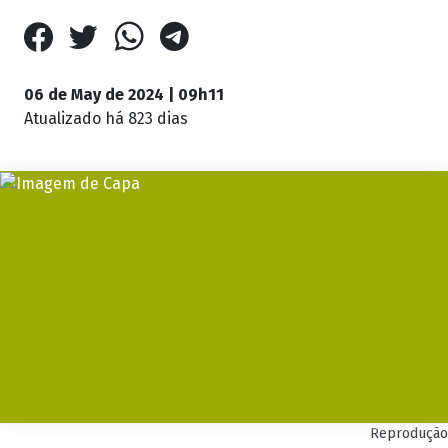
06 de May de 2024 | 09h11
Atualizado
há 823 dias
Reprodução