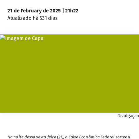
21 de February de 2025 | 21h22
Atualizado
há 531 dias
Divulgação
Na noite dessa sexta-feira (21), a Caixa Econômica Federal sorteou