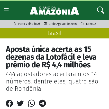
Porto Velho (RO)
07 de Agosto de 2026
12:10:02
Brasil
Aposta única acerta as 15
dezenas da Lotofácil e leva
prêmio de R$ 4,4 milhões
444 apostadores acertaram os 14
números, dentre eles, quatro são
de Rondônia