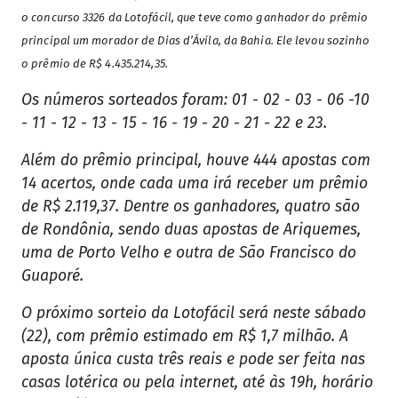
o concurso 3326 da Lotofácil, que teve como ganhador do prêmio
principal um morador de Dias d’Ávila, da Bahia. Ele levou sozinho
o prêmio de R$ 4.435.214,35.
Os números sorteados foram: 01 - 02 - 03 - 06 -10
- 11 - 12 - 13 - 15 - 16 - 19 - 20 - 21 - 22 e 23.
Além do prêmio principal, houve 444 apostas com
14 acertos, onde cada uma irá receber um prêmio
de R$ 2.119,37. Dentre os ganhadores, quatro são
de Rondônia, sendo duas apostas de Ariquemes,
uma de Porto Velho e outra de São Francisco do
Guaporé.
O próximo sorteio da Lotofácil será neste sábado
(22), com prêmio estimado em R$ 1,7 milhão. A
aposta única custa três reais e pode ser feita nas
casas lotérica ou pela internet, até às 19h, horário