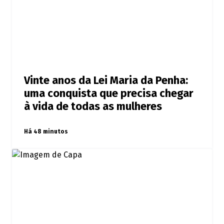
Vinte anos da Lei Maria da Penha:
uma conquista que precisa chegar
à vida de todas as mulheres
Há 48 minutos