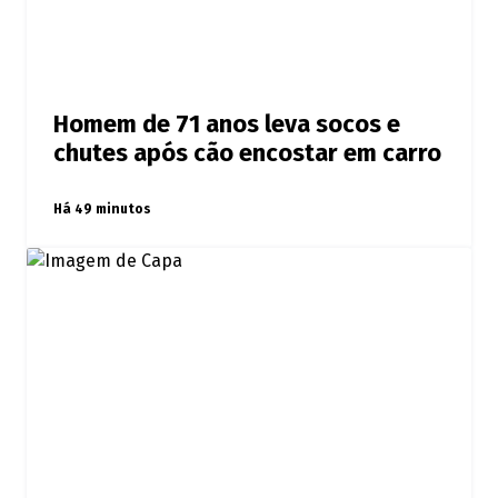
Homem de 71 anos leva socos e
chutes após cão encostar em carro
Há 49 minutos