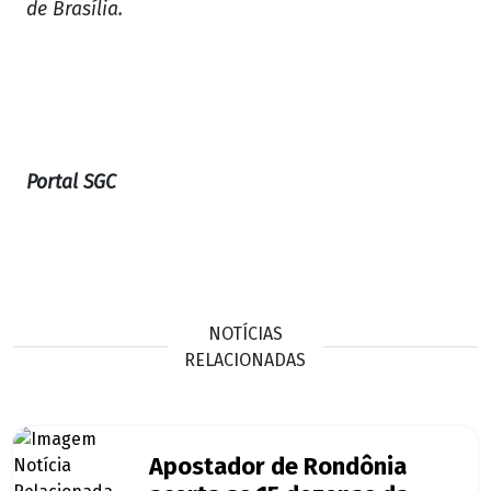
de Brasília.
Portal SGC
NOTÍCIAS
RELACIONADAS
Apostador de Rondônia