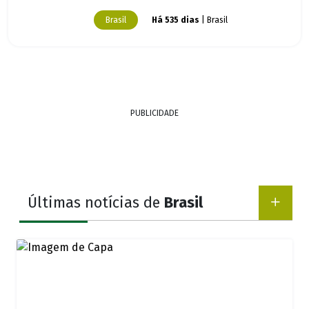
Brasil
Há 535 dias
| Brasil
PUBLICIDADE
Últimas notícias de
Brasil