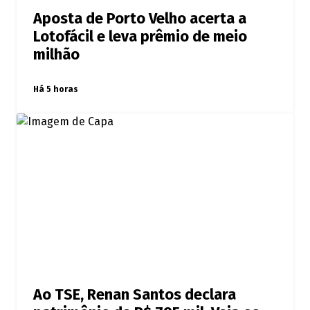
Aposta de Porto Velho acerta a
Lotofácil e leva prêmio de meio
milhão
Há 5 horas
Ao TSE, Renan Santos declara