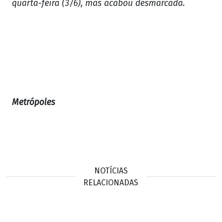
quarta-feira (3/6), mas acabou desmarcada.
Metrópoles
NOTÍCIAS
RELACIONADAS