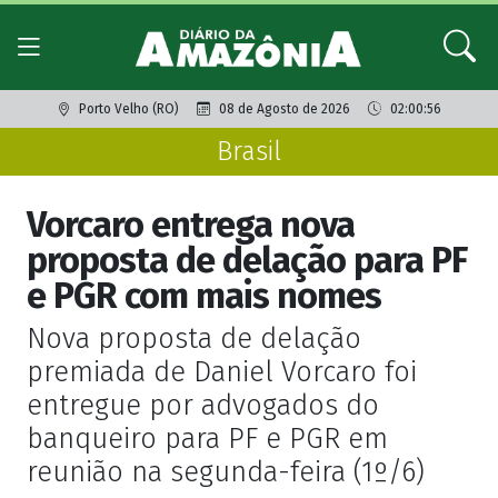
Porto Velho (RO)
08 de Agosto de 2026
02:00:56
Brasil
Vorcaro entrega nova
proposta de delação para PF
e PGR com mais nomes
Nova proposta de delação
premiada de Daniel Vorcaro foi
entregue por advogados do
banqueiro para PF e PGR em
reunião na segunda-feira (1º/6)