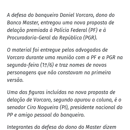
A defesa do banqueiro Daniel Vorcaro, dono do
Banco Master, entregou uma nova proposta de
delação premiada à Polícia Federal (PF) e à
Procuradoria-Geral da República (PGR).
O material foi entregue pelos advogados de
Vorcaro durante uma reunião com a PF e a PGR na
segunda-feira (1º/6) e traz nomes de novos
personagens que não constavam na primeira
versão.
Uma das figuras incluídas na nova proposta de
delação de Vorcaro, segundo apurou a coluna, é o
senador Ciro Nogueira (PI), presidente nacional do
PP e amigo pessoal do banqueiro.
Integrantes da defesa do dono do Master dizem