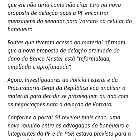
que ele não teria como não citar Ciro na nova
proposta de delação após a PF encontrar
mensagens do senador para Vorcaro no celular do
banqueiro.
Fontes que tiveram acesso ao material afirmam
que a nova proposta de delação premiada do
dono do Banco Master está "reformulada,
ampliada e aprofundada".
Agora, investigadores da Polícia Federal e da
Procuradoria-Geral da República vão analisar o
material para decidir se prosseguem ou não com
as negociações para a delação de Vorcaro.
Conforme o portal G1 revelou mais cedo, uma
nova reunião entre os advogados do banqueiro e
integrantes da PF e da PGR estava prevista para a