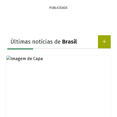
PUBLICIDADE
Últimas notícias de
Brasil