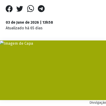
03 de June de 2026 | 13h58
Atualizado
há 65 dias
Divulgação