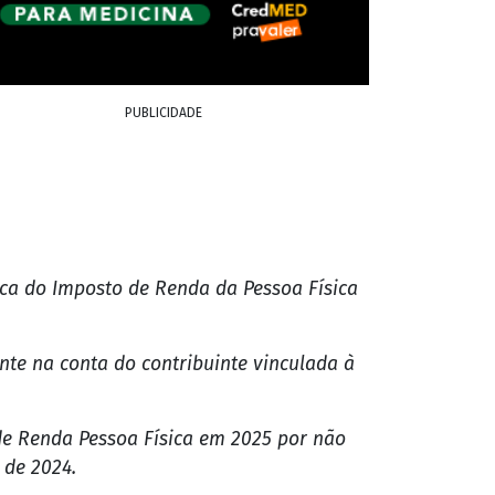
PUBLICIDADE