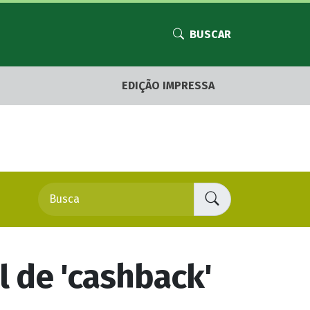
BUSCAR
EDIÇÃO IMPRESSA