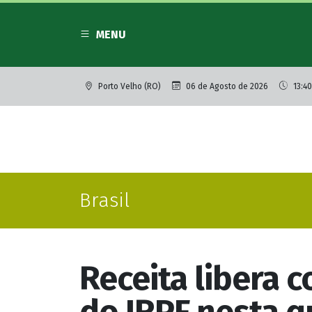
MENU
Porto Velho (RO)
06 de Agosto de 2026
13:40