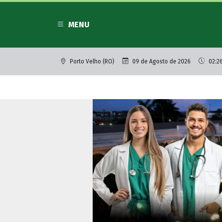
MENU
Porto Velho (RO)
09 de Agosto de 2026
02:2