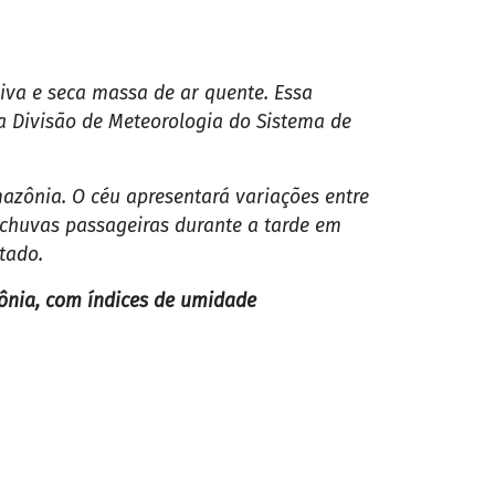
iva e seca massa de ar quente. Essa
a Divisão de Meteorologia do Sistema de
azônia. O céu apresentará variações entre
e chuvas passageiras durante a tarde em
tado.
ônia, com índices de umidade