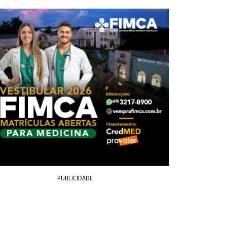
PUBLICIDADE