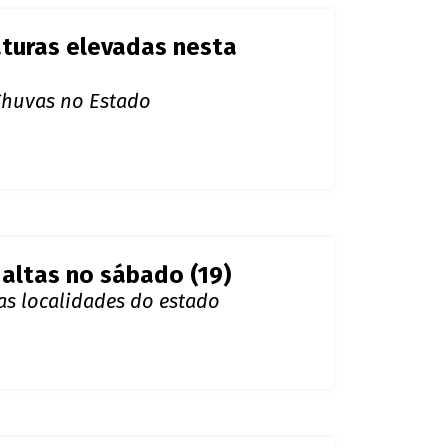
turas elevadas nesta
Chuvas no Estado
altas no sábado (19)
as localidades do estado