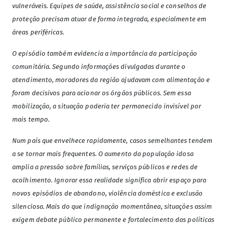
vulneráveis. Equipes de saúde, assistência social e conselhos de
proteção precisam atuar de forma integrada, especialmente em
áreas periféricas.
O episódio também evidencia a importância da participação
comunitária. Segundo informações divulgadas durante o
atendimento, moradores da região ajudavam com alimentação e
foram decisivos para acionar os órgãos públicos. Sem essa
mobilização, a situação poderia ter permanecido invisível por
mais tempo.
Num país que envelhece rapidamente, casos semelhantes tendem
a se tornar mais frequentes. O aumento da população idosa
amplia a pressão sobre famílias, serviços públicos e redes de
acolhimento. Ignorar essa realidade significa abrir espaço para
novos episódios de abandono, violência doméstica e exclusão
silenciosa. Mais do que indignação momentânea, situações assim
exigem debate público permanente e fortalecimento das políticas