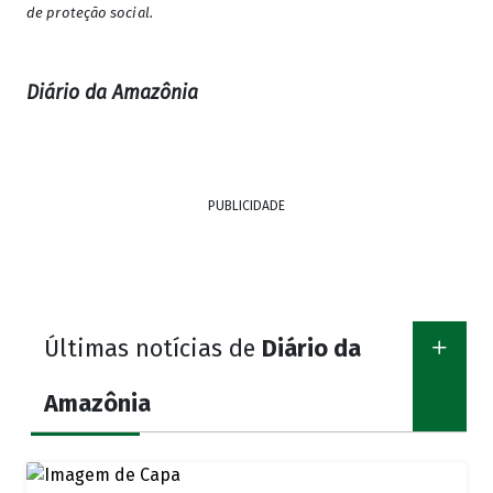
de proteção social.
Diário da Amazônia
PUBLICIDADE
Últimas notícias de
Diário da
Amazônia