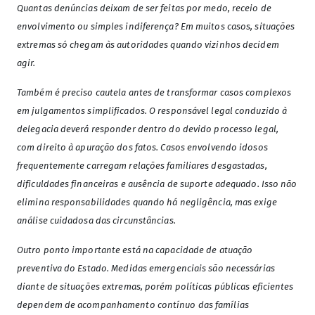
Quantas denúncias deixam de ser feitas por medo, receio de
envolvimento ou simples indiferença? Em muitos casos, situações
extremas só chegam às autoridades quando vizinhos decidem
agir.
Também é preciso cautela antes de transformar casos complexos
em julgamentos simplificados. O responsável legal conduzido à
delegacia deverá responder dentro do devido processo legal,
com direito à apuração dos fatos. Casos envolvendo idosos
frequentemente carregam relações familiares desgastadas,
dificuldades financeiras e ausência de suporte adequado. Isso não
elimina responsabilidades quando há negligência, mas exige
análise cuidadosa das circunstâncias.
Outro ponto importante está na capacidade de atuação
preventiva do Estado. Medidas emergenciais são necessárias
diante de situações extremas, porém políticas públicas eficientes
dependem de acompanhamento contínuo das famílias