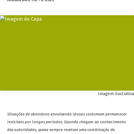
Imagem ilustrativa
Situações de abandono envolvendo idosos costumam permanecer
invisíveis por longos períodos. Quando chegam ao conhecimento
das autoridades, quase sempre revelam uma combinação de