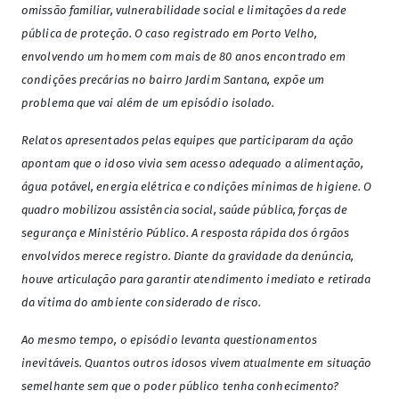
omissão familiar, vulnerabilidade social e limitações da rede
pública de proteção. O caso registrado em Porto Velho,
envolvendo um homem com mais de 80 anos encontrado em
condições precárias no bairro Jardim Santana, expõe um
problema que vai além de um episódio isolado.
Relatos apresentados pelas equipes que participaram da ação
apontam que o idoso vivia sem acesso adequado a alimentação,
água potável, energia elétrica e condições mínimas de higiene. O
quadro mobilizou assistência social, saúde pública, forças de
segurança e Ministério Público. A resposta rápida dos órgãos
envolvidos merece registro. Diante da gravidade da denúncia,
houve articulação para garantir atendimento imediato e retirada
da vítima do ambiente considerado de risco.
Ao mesmo tempo, o episódio levanta questionamentos
inevitáveis. Quantos outros idosos vivem atualmente em situação
semelhante sem que o poder público tenha conhecimento?