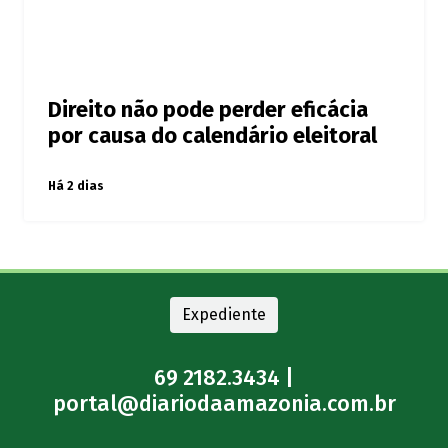
Direito não pode perder eficácia
por causa do calendário eleitoral
Há 2 dias
Expediente
69 2182.3434 |
portal@diariodaamazonia.com.br