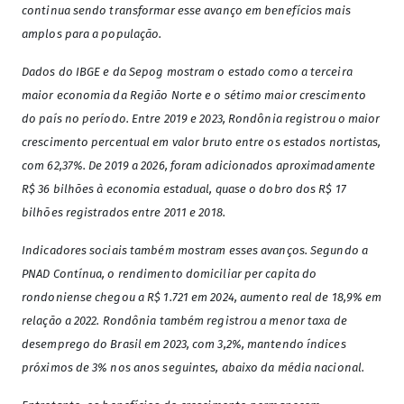
continua sendo transformar esse avanço em benefícios mais
amplos para a população.
Dados do IBGE e da Sepog mostram o estado como a terceira
maior economia da Região Norte e o sétimo maior crescimento
do país no período. Entre 2019 e 2023, Rondônia registrou o maior
crescimento percentual em valor bruto entre os estados nortistas,
com 62,37%. De 2019 a 2026, foram adicionados aproximadamente
R$ 36 bilhões à economia estadual, quase o dobro dos R$ 17
bilhões registrados entre 2011 e 2018.
Indicadores sociais também mostram esses avanços. Segundo a
PNAD Contínua, o rendimento domiciliar per capita do
rondoniense chegou a R$ 1.721 em 2024, aumento real de 18,9% em
relação a 2022. Rondônia também registrou a menor taxa de
desemprego do Brasil em 2023, com 3,2%, mantendo índices
próximos de 3% nos anos seguintes, abaixo da média nacional.