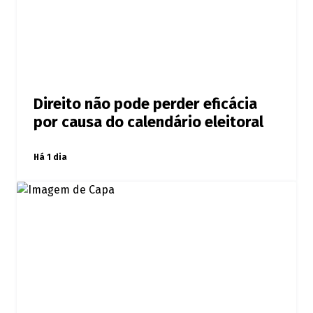
Direito não pode perder eficácia
por causa do calendário eleitoral
Há 1 dia