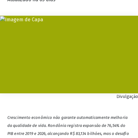
Divulgação
Crescimento econômico não garante automaticamente melhoria
da qualidade de vida. Rondônia registra expansão de 76,54% do
PIB entre 2019 e 2026, alcançando R$ 83,134 bilhões, mas o desafio