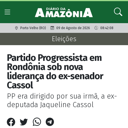
Porto Velho (RO)
09 de Agosto de 2026
08:42:08
Eleições
Partido Progressista em
Rondônia sob nova
liderança do ex-senador
Cassol
PP era dirigido por sua irmã, a ex-
deputada Jaqueline Cassol