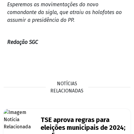
Esperemos as movimentações do novo
comandante da sigla, que atraiu os holofotes ao
assumir a presidência do PP.
Redação SGC
NOTÍCIAS
RELACIONADAS
TSE aprova regras para
eleições municipais de 2024;