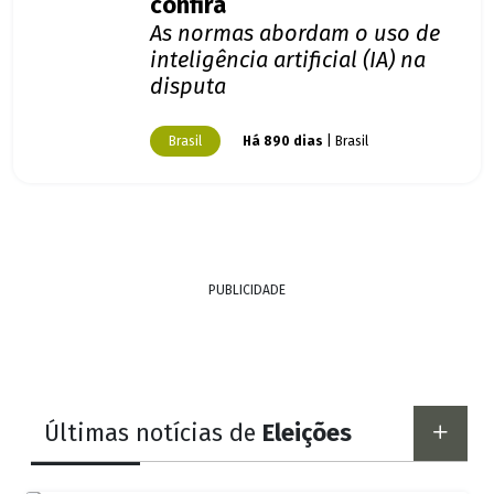
confira
As normas abordam o uso de
inteligência artificial (IA) na
disputa
Brasil
Há 890 dias
| Brasil
PUBLICIDADE
Últimas notícias de
Eleições