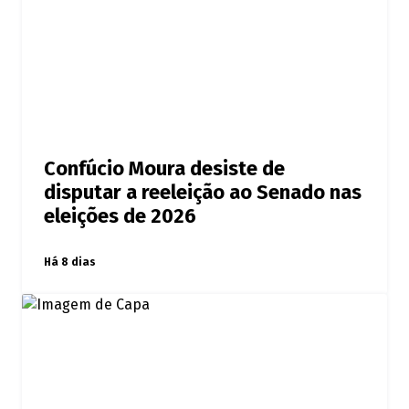
Confúcio Moura desiste de
disputar a reeleição ao Senado nas
eleições de 2026
Há 8 dias