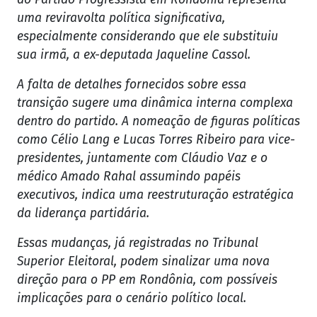
uma reviravolta política significativa,
especialmente considerando que ele substituiu
sua irmã, a ex-deputada Jaqueline Cassol.
A falta de detalhes fornecidos sobre essa
transição sugere uma dinâmica interna complexa
dentro do partido. A nomeação de figuras políticas
como Célio Lang e Lucas Torres Ribeiro para vice-
presidentes, juntamente com Cláudio Vaz e o
médico Amado Rahal assumindo papéis
executivos, indica uma reestruturação estratégica
da liderança partidária.
Essas mudanças, já registradas no Tribunal
Superior Eleitoral, podem sinalizar uma nova
direção para o PP em Rondônia, com possíveis
implicações para o cenário político local.