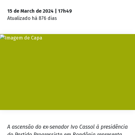
15 de March de 2024 | 17h49
Atualizado
há 876 dias
A ascensão do ex-senador Ivo Cassol à presidência
do Partido Progressista em Rondônia representa