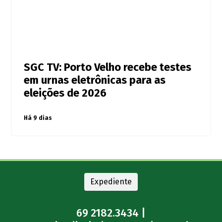
SGC TV: Porto Velho recebe testes
em urnas eletrônicas para as
eleições de 2026
Há 9 dias
Expediente
69 2182.3434 |