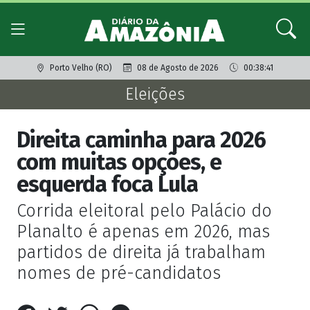
Porto Velho (RO)
08 de Agosto de 2026
00:38:41
Eleições
Direita caminha para 2026
com muitas opções, e
esquerda foca Lula
Corrida eleitoral pelo Palácio do
Planalto é apenas em 2026, mas
partidos de direita já trabalham
nomes de pré-candidatos