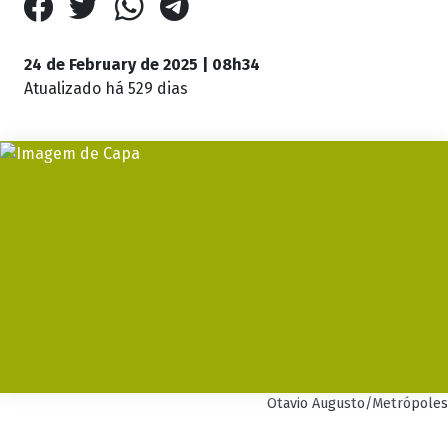
24 de February de 2025 | 08h34
Atualizado
há 529 dias
Otavio Augusto/Metrópoles