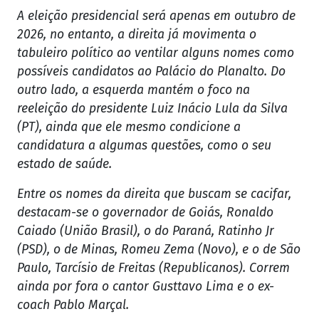
A eleição presidencial será apenas em outubro de
2026, no entanto, a direita já movimenta o
tabuleiro político ao ventilar alguns nomes como
possíveis candidatos ao Palácio do Planalto. Do
outro lado, a esquerda mantém o foco na
reeleição do presidente Luiz Inácio Lula da Silva
(PT), ainda que ele mesmo condicione a
candidatura a algumas questões, como o seu
estado de saúde.
Entre os nomes da direita que buscam se cacifar,
destacam-se o governador de Goiás, Ronaldo
Caiado (União Brasil), o do Paraná, Ratinho Jr
(PSD), o de Minas, Romeu Zema (Novo), e o de São
Paulo, Tarcísio de Freitas (Republicanos). Correm
ainda por fora o cantor Gusttavo Lima e o ex-
coach Pablo Marçal.