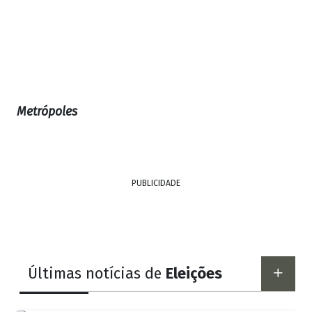
Metrópoles
PUBLICIDADE
Últimas notícias de
Eleições