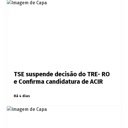
TSE suspende decisão do TRE- RO
e Confirma candidatura de ACIR
Há 4 dias