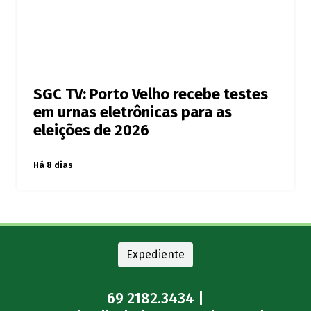
SGC TV: Porto Velho recebe testes
em urnas eletrônicas para as
eleições de 2026
Há 8 dias
Expediente
69 2182.3434 |