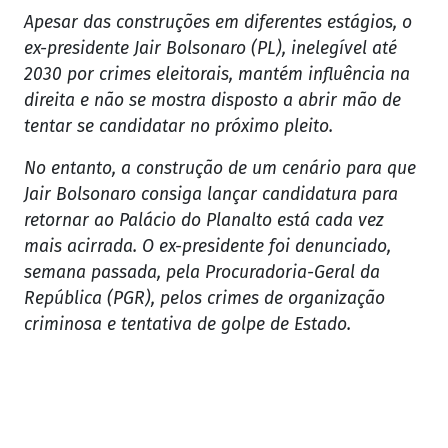
Apesar das construções em diferentes estágios, o
ex-presidente Jair Bolsonaro (PL), inelegível até
2030 por crimes eleitorais, mantém influência na
direita e não se mostra disposto a abrir mão de
tentar se candidatar no próximo pleito.
No entanto, a construção de um cenário para que
Jair Bolsonaro consiga lançar candidatura para
retornar ao Palácio do Planalto está cada vez
mais acirrada. O ex-presidente foi denunciado,
semana passada, pela Procuradoria-Geral da
República (PGR), pelos crimes de organização
criminosa e tentativa de golpe de Estado.