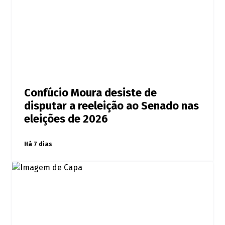
Confúcio Moura desiste de
disputar a reeleição ao Senado nas
eleições de 2026
Há 7 dias