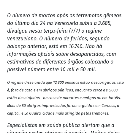
O número de mortos após os terremotos gêmeos
do último dia 24 na Venezuela subiu a 3.685,
divulgou nesta terça-feira (7/7) o regime
venezuelano. O número de feridos, segundo
balanço anterior, está em 16.740. Não há
informações oficiais sobre desaparecidos, com
estimativas de diferentes órgãos colocando o
possível número entre 10 mil e 50 mil.
O regime disse ainda que 12.800 pessoas estão desabrigadas, isto
é, fora de casa e em abrigos públicos, enquanto cerca de 5.000
estão desalojadas - na casa de parentes e amigos ou em hotéis.
Mais de 80 abrigos improvisados foram erguidos em Caracas, a
capital, e La Guaira, cidade mais atingida pelos tremores.
Especialistas em saúde pública alertam que a