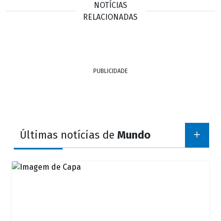
NOTÍCIAS
RELACIONADAS
PUBLICIDADE
Últimas notícias de
Mundo