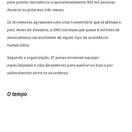
para prestar assistência a aproximadamente 500 mil pessoas
durante os próximos três meses.
Os terremotos agravaram uma crise humanitária que já afetava o
país. Antes do desastre, a ONU estimava que quase 8 milhões de
venezuelanos necessitavam de algum tipo de assistência
humanitária.
Segundo a organização, 27 países enviaram equipes
especializadas e cães farejadores para auxiliar na busca por
sobreviventes entre os escombros.
O tempo