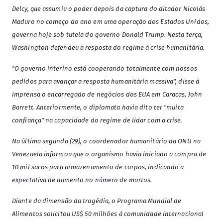
Delcy, que assumiu o poder depois da captura do ditador Nicolás
Maduro no começo do ano em uma operação dos Estados Unidos,
governa hoje sob tutela do governo Donald Trump. Nesta terça,
Washington defendeu a resposta do regime à crise humanitária.
"O governo interino está cooperando totalmente com nossos
pedidos para avançar a resposta humanitária massiva", disse à
imprensa o encarregado de negócios dos EUA em Caracas, John
Barrett. Anteriormente, o diplomata havia dito ter "muita
confiança" na capacidade do regime de lidar com a crise.
Na última segunda (29), o coordenador humanitário da ONU na
Venezuela informou que o organismo havia iniciado a compra de
10 mil sacos para armazenamento de corpos, indicando a
expectativa de aumento no número de mortos.
Diante da dimensão da tragédia, o Programa Mundial de
Alimentos solicitou US$ 50 milhões à comunidade internacional