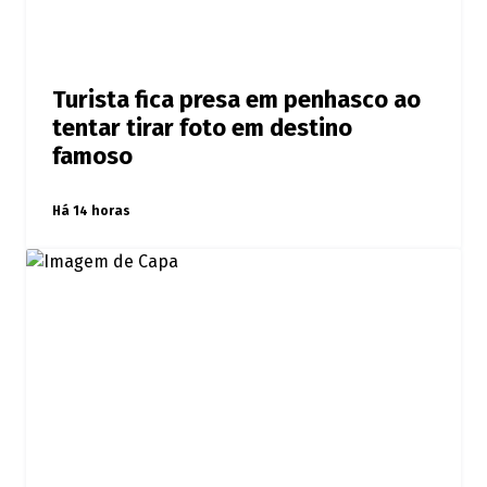
Turista fica presa em penhasco ao
tentar tirar foto em destino
famoso
Há 14 horas