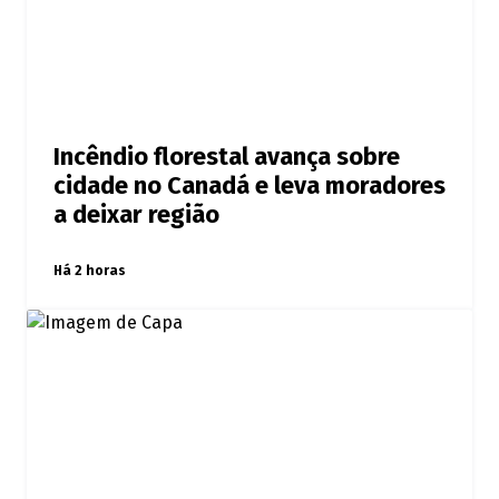
Incêndio florestal avança sobre
cidade no Canadá e leva moradores
a deixar região
Há 2 horas