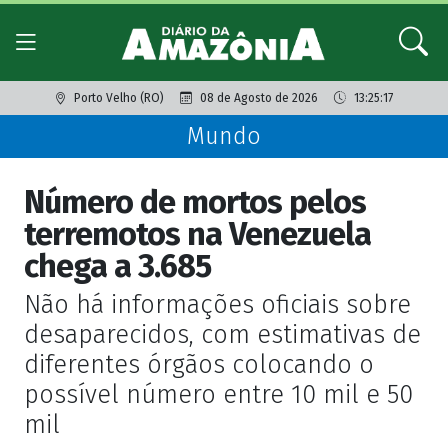
Porto Velho (RO)
08 de Agosto de 2026
13:25:17
Mundo
Número de mortos pelos
terremotos na Venezuela
chega a 3.685
Não há informações oficiais sobre
desaparecidos, com estimativas de
diferentes órgãos colocando o
possível número entre 10 mil e 50
mil