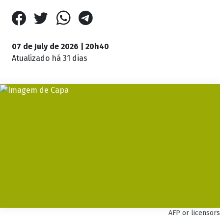
07 de July de 2026 | 20h40
Atualizado
há 31 dias
AFP or licensors