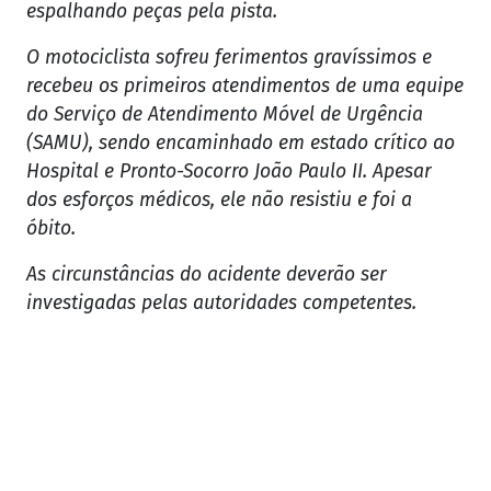
espalhando peças pela pista.
O motociclista sofreu ferimentos gravíssimos e
recebeu os primeiros atendimentos de uma equipe
do Serviço de Atendimento Móvel de Urgência
(SAMU), sendo encaminhado em estado crítico ao
Hospital e Pronto-Socorro João Paulo II. Apesar
dos esforços médicos, ele não resistiu e foi a
óbito.
As circunstâncias do acidente deverão ser
investigadas pelas autoridades competentes.