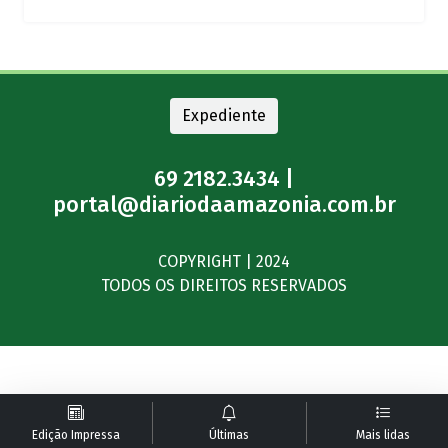
Expediente
69 2182.3434 |
portal@diariodaamazonia.com.br
COPYRIGHT | 2024
TODOS OS DIREITOS RESERVADOS
Edição Impressa
Últimas
Mais lidas