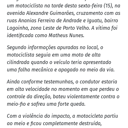
um motociclista na tarde desta sexta-feira (15), na
avenida Alexandre Guimarães, cruzamento com as
ruas Ananias Ferreira de Andrade e Iguatu, bairro
Lagoinha, zona Leste de Porto Velho. A vítima foi
identificada como Matheus Nunes.
Segundo informações apuradas no local, o
motociclista seguia em uma moto de alta
cilindrada quando o veículo teria apresentado
uma falha mecânica e apagado no meio da via.
Ainda conforme testemunhas, o condutor estaria
em alta velocidade no momento em que perdeu o
controle da direção, bateu violentamente contra o
meio-fio e sofreu uma forte queda.
Com a violência do impacto, a motocicleta partiu
ao meio e ficou completamente destruída,