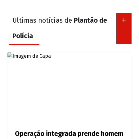
Últimas notícias de
Plantão de
Polícia
Operação integrada prende homem