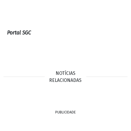
Portal SGC
NOTÍCIAS
RELACIONADAS
PUBLICIDADE