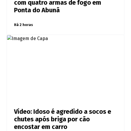
com quatro armas de fogo em
Ponta do Abunã
Há 2 horas
Vídeo: Idoso é agredido a socos e
chutes após briga por cão
encostar em carro