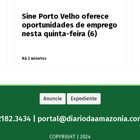
a
Sine Porto Velho oferece
oportunidades de emprego
nesta quinta-feira (6)