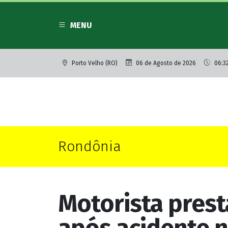
MENU
Porto Velho (RO)
06 de Agosto de 2026
06:3