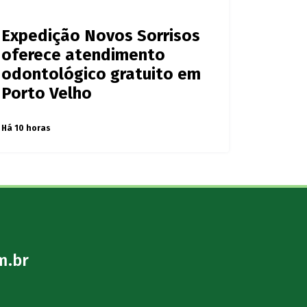
Expedição Novos Sorrisos
oferece atendimento
odontológico gratuito em
Porto Velho