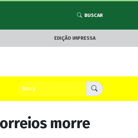
BUSCAR
EDIÇÃO IMPRESSA