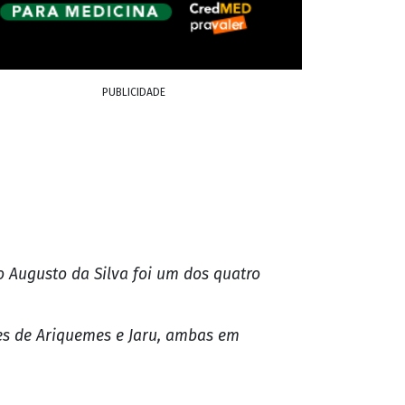
PUBLICIDADE