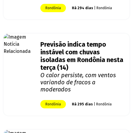
Rondônia
Há 294 dias
| Rondônia
Previsão indica tempo
instável com chuvas
isoladas em Rondônia nesta
terça (14)
O calor persiste, com ventos
variando de fracos a
moderados
Rondônia
Há 295 dias
| Rondônia