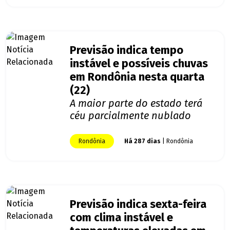
Previsão indica tempo
instável e possíveis chuvas
em Rondônia nesta quarta
(22)
A maior parte do estado terá
céu parcialmente nublado
Rondônia
Há 287 dias
| Rondônia
Previsão indica sexta-feira
com clima instável e