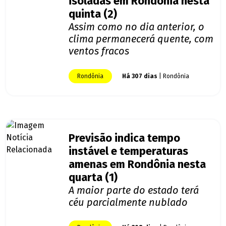
isoladas em Rondônia nesta
quinta (2)
Assim como no dia anterior, o
clima permanecerá quente, com
ventos fracos
Rondônia
Há 307 dias
| Rondônia
Previsão indica tempo
instável e temperaturas
amenas em Rondônia nesta
quarta (1)
A maior parte do estado terá
céu parcialmente nublado