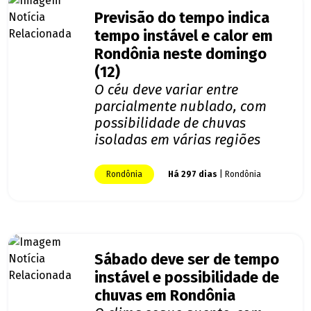
Previsão do tempo indica
tempo instável e calor em
Rondônia neste domingo
(12)
O céu deve variar entre
parcialmente nublado, com
possibilidade de chuvas
isoladas em várias regiões
Rondônia
Há 297 dias
| Rondônia
Sábado deve ser de tempo
instável e possibilidade de
chuvas em Rondônia