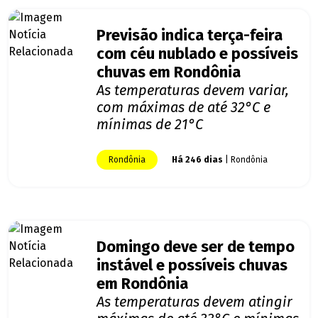
Previsão indica terça-feira
com céu nublado e possíveis
chuvas em Rondônia
As temperaturas devem variar,
com máximas de até 32°C e
mínimas de 21°C
Rondônia
Há 246 dias
| Rondônia
Domingo deve ser de tempo
instável e possíveis chuvas
em Rondônia
As temperaturas devem atingir