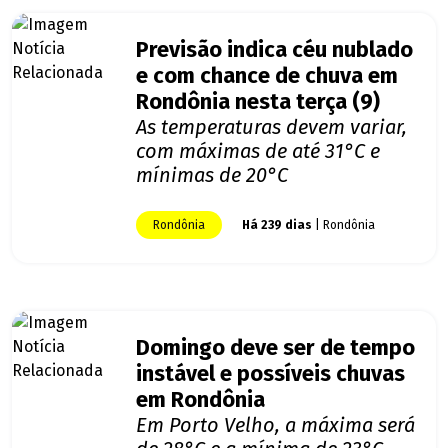
Previsão indica céu nublado
e com chance de chuva em
Rondônia nesta terça (9)
As temperaturas devem variar,
com máximas de até 31°C e
mínimas de 20°C
Rondônia
Há 239 dias
| Rondônia
Domingo deve ser de tempo
instável e possíveis chuvas
em Rondônia
Em Porto Velho, a máxima será