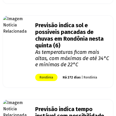
Previsão indica sol e
possíveis pancadas de
chuvas em Rondônia nesta
quinta (6)
As temperaturas ficam mais
altas, com máximas de até 34°C
e mínimas de 22°C
Rondônia
Há 272 dias
| Rondônia
Previsão indica tempo