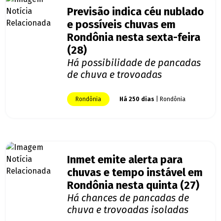
Previsão indica céu nublado
e possíveis chuvas em
Rondônia nesta sexta-feira
(28)
Há possibilidade de pancadas
de chuva e trovoadas
Rondônia
Há 250 dias
| Rondônia
Inmet emite alerta para
chuvas e tempo instável em
Rondônia nesta quinta (27)
Há chances de pancadas de
chuva e trovoadas isoladas