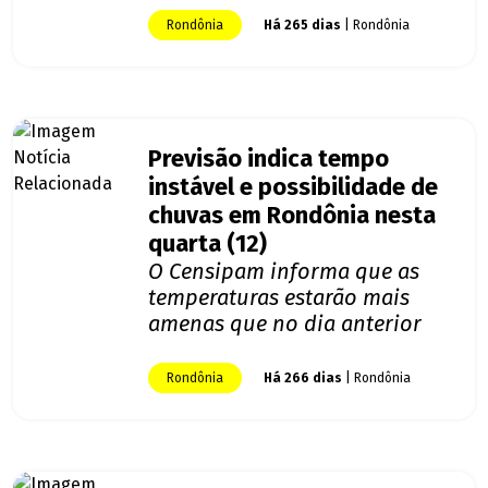
Rondônia
Há 265 dias
| Rondônia
Previsão indica tempo
instável e possibilidade de
chuvas em Rondônia nesta
quarta (12)
O Censipam informa que as
temperaturas estarão mais
amenas que no dia anterior
Rondônia
Há 266 dias
| Rondônia