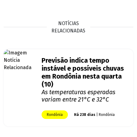
NOTÍCIAS
RELACIONADAS
Previsão indica tempo
instável e possíveis chuvas
em Rondônia nesta quarta
(10)
As temperaturas esperadas
variam entre 21°C e 32°C
Rondônia
Há 238 dias
| Rondônia