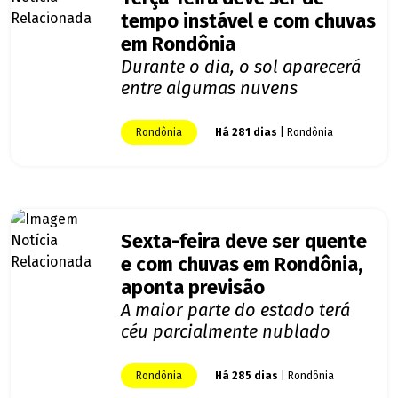
tempo instável e com chuvas
em Rondônia
Durante o dia, o sol aparecerá
entre algumas nuvens
Rondônia
Há 281 dias
| Rondônia
Sexta-feira deve ser quente
e com chuvas em Rondônia,
aponta previsão
A maior parte do estado terá
céu parcialmente nublado
Rondônia
Há 285 dias
| Rondônia