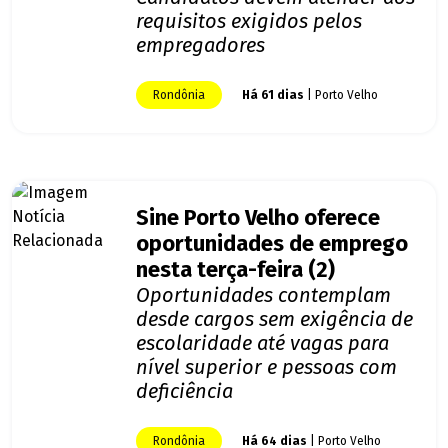
requisitos exigidos pelos
empregadores
Rondônia
Há 61 dias
| Porto Velho
Sine Porto Velho oferece
oportunidades de emprego
nesta terça-feira (2)
Oportunidades contemplam
desde cargos sem exigência de
escolaridade até vagas para
nível superior e pessoas com
deficiência
Rondônia
Há 64 dias
| Porto Velho