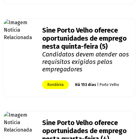
Sine Porto Velho oferece
oportunidades de emprego
nesta quinta-feira (5)
Candidatos devem atender aos
requisitos exigidos pelos
empregadores
Rondônia
Há 153 dias
| Porto Velho
Sine Porto Velho oferece
oportunidades de emprego