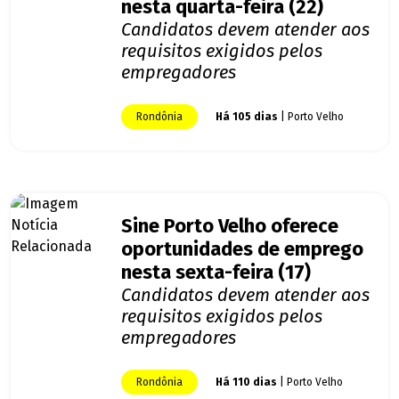
nesta quarta-feira (22)
Candidatos devem atender aos
requisitos exigidos pelos
empregadores
Rondônia
Há 105 dias
| Porto Velho
Sine Porto Velho oferece
oportunidades de emprego
nesta sexta-feira (17)
Candidatos devem atender aos
requisitos exigidos pelos
empregadores
Rondônia
Há 110 dias
| Porto Velho