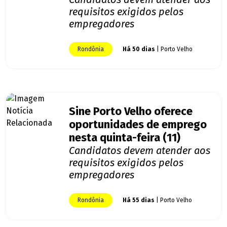
requisitos exigidos pelos
empregadores
Rondônia
Há 50 dias
| Porto Velho
Sine Porto Velho oferece
oportunidades de emprego
nesta quinta-feira (11)
Candidatos devem atender aos
requisitos exigidos pelos
empregadores
Rondônia
Há 55 dias
| Porto Velho