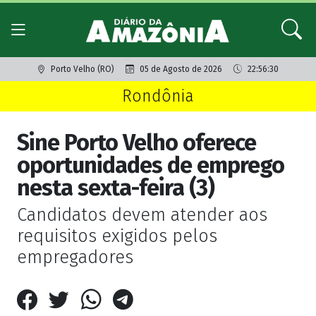
Porto Velho (RO)
05 de Agosto de 2026
22:56:30
Rondônia
Sine Porto Velho oferece
oportunidades de emprego
nesta sexta-feira (3)
Candidatos devem atender aos
requisitos exigidos pelos
empregadores