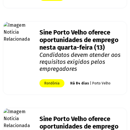
Sine Porto Velho oferece
oportunidades de emprego
nesta quarta-feira (13)
Candidatos devem atender aos
requisitos exigidos pelos
empregadores
Rondônia
Há 84 dias
| Porto Velho
Sine Porto Velho oferece
oportunidades de emprego