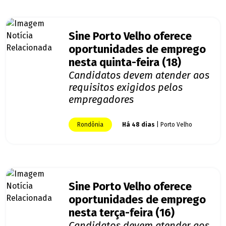
Sine Porto Velho oferece
oportunidades de emprego
nesta quinta-feira (18)
Candidatos devem atender aos
requisitos exigidos pelos
empregadores
Rondônia
Há 48 dias
| Porto Velho
Sine Porto Velho oferece
oportunidades de emprego
nesta terça-feira (16)
Candidatos devem atender aos