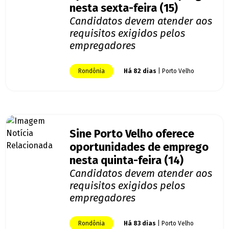
nesta sexta-feira (15)
Candidatos devem atender aos
requisitos exigidos pelos
empregadores
Rondônia
Há 82 dias
| Porto Velho
Sine Porto Velho oferece
oportunidades de emprego
nesta quinta-feira (14)
Candidatos devem atender aos
requisitos exigidos pelos
empregadores
Rondônia
Há 83 dias
| Porto Velho