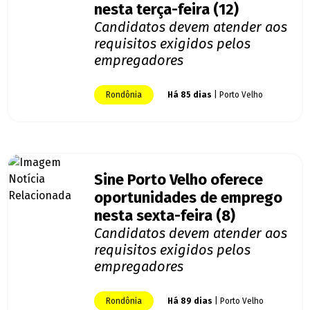
nesta terça-feira (12)
Candidatos devem atender aos
requisitos exigidos pelos
empregadores
Rondônia
Há 85 dias
| Porto Velho
Sine Porto Velho oferece
oportunidades de emprego
nesta sexta-feira (8)
Candidatos devem atender aos
requisitos exigidos pelos
empregadores
Rondônia
Há 89 dias
| Porto Velho