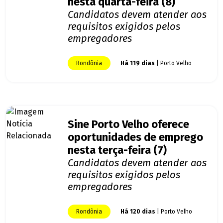
nesta quarta-feira (8)
Candidatos devem atender aos
requisitos exigidos pelos
empregadores
Rondônia
Há 119 dias
| Porto Velho
Sine Porto Velho oferece
oportunidades de emprego
nesta terça-feira (7)
Candidatos devem atender aos
requisitos exigidos pelos
empregadores
Rondônia
Há 120 dias
| Porto Velho