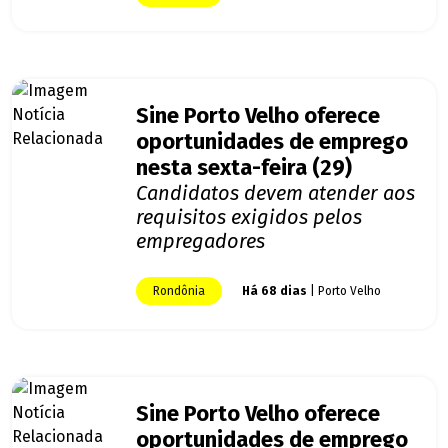
Sine Porto Velho oferece
oportunidades de emprego
nesta sexta-feira (29)
Candidatos devem atender aos
requisitos exigidos pelos
empregadores
Rondônia
Há 68 dias
| Porto Velho
Sine Porto Velho oferece
oportunidades de emprego