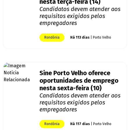
nesta terça-feira (14)
Candidatos devem atender aos
requisitos exigidos pelos
empregadores
Rondônia
Há 113 dias
| Porto Velho
Sine Porto Velho oferece
oportunidades de emprego
nesta sexta-feira (10)
Candidatos devem atender aos
requisitos exigidos pelos
empregadores
Rondônia
Há 117 dias
| Porto Velho