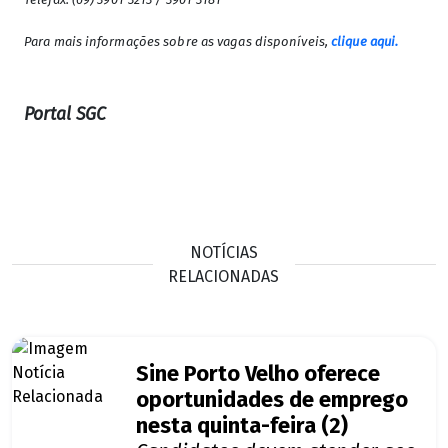
Para mais informações sobre as vagas disponíveis,
clique aqui.
Portal SGC
NOTÍCIAS
RELACIONADAS
Sine Porto Velho oferece
oportunidades de emprego
nesta quinta-feira (2)