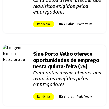
Candidatos devem atender aos
requisitos exigidos pelos
empregadores
Rondônia
Há 40 dias
| Porto Velho
Sine Porto Velho oferece
oportunidades de emprego
nesta quinta-feira (25)
Candidatos devem atender aos
requisitos exigidos pelos
empregadores
Rondônia
Há 41 dias
| Porto Velho