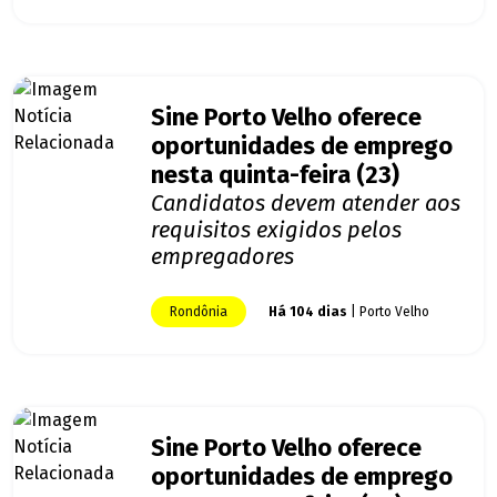
Sine Porto Velho oferece
oportunidades de emprego
nesta quinta-feira (23)
Candidatos devem atender aos
requisitos exigidos pelos
empregadores
Rondônia
Há 104 dias
| Porto Velho
Sine Porto Velho oferece
oportunidades de emprego