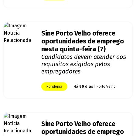
Sine Porto Velho oferece
oportunidades de emprego
nesta quinta-feira (7)
Candidatos devem atender aos
requisitos exigidos pelos
empregadores
Rondônia
Há 90 dias
| Porto Velho
Sine Porto Velho oferece
oportunidades de emprego