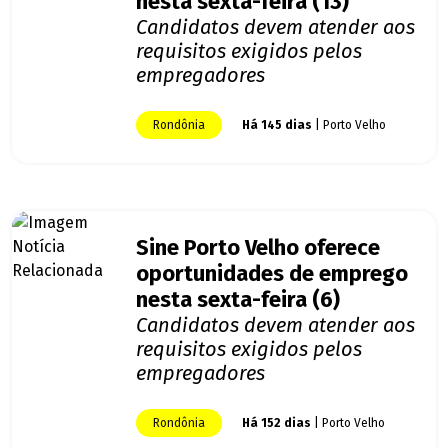
nesta sexta-feira (13)
Candidatos devem atender aos
requisitos exigidos pelos
empregadores
Rondônia
Há 145 dias
| Porto Velho
Sine Porto Velho oferece
oportunidades de emprego
nesta sexta-feira (6)
Candidatos devem atender aos
requisitos exigidos pelos
empregadores
Rondônia
Há 152 dias
| Porto Velho