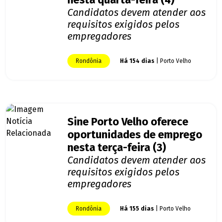
nesta quarta-feira (4)
Candidatos devem atender aos
requisitos exigidos pelos
empregadores
Rondônia
Há 154 dias
| Porto Velho
Sine Porto Velho oferece
oportunidades de emprego
nesta terça-feira (3)
Candidatos devem atender aos
requisitos exigidos pelos
empregadores
Rondônia
Há 155 dias
| Porto Velho