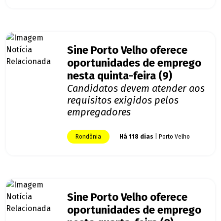
Sine Porto Velho oferece
oportunidades de emprego
nesta quinta-feira (9)
Candidatos devem atender aos
requisitos exigidos pelos
empregadores
Rondônia
Há 118 dias
| Porto Velho
Sine Porto Velho oferece
oportunidades de emprego