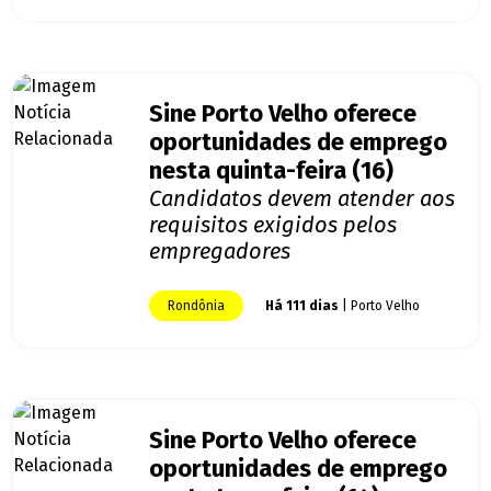
Sine Porto Velho oferece
oportunidades de emprego
nesta quinta-feira (16)
Candidatos devem atender aos
requisitos exigidos pelos
empregadores
Rondônia
Há 111 dias
| Porto Velho
Sine Porto Velho oferece
oportunidades de emprego