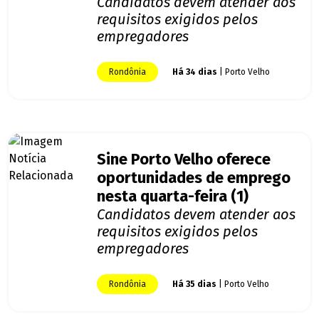
Candidatos devem atender aos
requisitos exigidos pelos
empregadores
Rondônia
Há 34 dias
| Porto Velho
Sine Porto Velho oferece
oportunidades de emprego
nesta quarta-feira (1)
Candidatos devem atender aos
requisitos exigidos pelos
empregadores
Rondônia
Há 35 dias
| Porto Velho