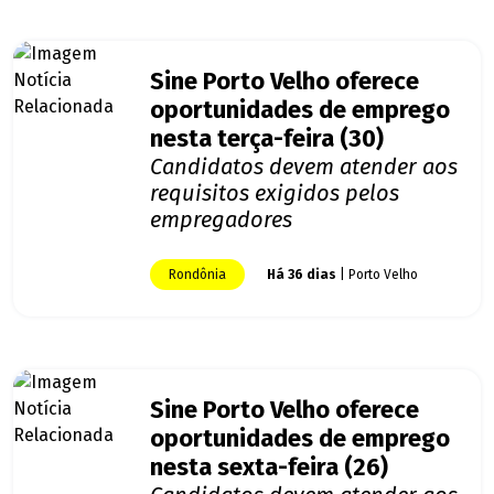
Sine Porto Velho oferece
oportunidades de emprego
nesta terça-feira (30)
Candidatos devem atender aos
requisitos exigidos pelos
empregadores
Rondônia
Há 36 dias
| Porto Velho
Sine Porto Velho oferece
oportunidades de emprego
nesta sexta-feira (26)