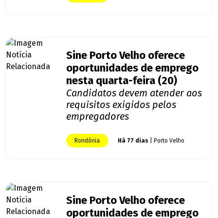
Sine Porto Velho oferece
oportunidades de emprego
nesta quarta-feira (20)
Candidatos devem atender aos
requisitos exigidos pelos
empregadores
Rondônia
Há 77 dias
| Porto Velho
Sine Porto Velho oferece
oportunidades de emprego