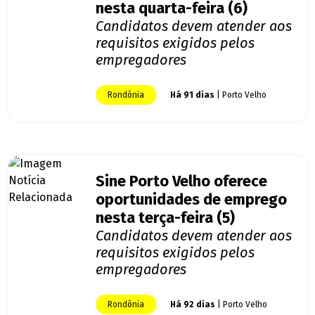
nesta quarta-feira (6)
Candidatos devem atender aos
requisitos exigidos pelos
empregadores
Rondônia
Há 91 dias
| Porto Velho
Sine Porto Velho oferece
oportunidades de emprego
nesta terça-feira (5)
Candidatos devem atender aos
requisitos exigidos pelos
empregadores
Rondônia
Há 92 dias
| Porto Velho