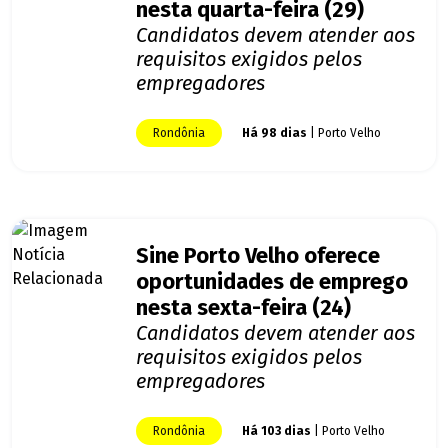
nesta quarta-feira (29)
Candidatos devem atender aos
requisitos exigidos pelos
empregadores
Rondônia
Há 98 dias
| Porto Velho
Sine Porto Velho oferece
oportunidades de emprego
nesta sexta-feira (24)
Candidatos devem atender aos
requisitos exigidos pelos
empregadores
Rondônia
Há 103 dias
| Porto Velho