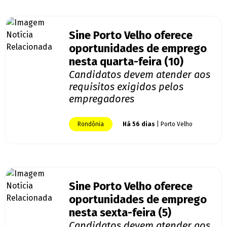
Sine Porto Velho oferece
oportunidades de emprego
nesta quarta-feira (10)
Candidatos devem atender aos
requisitos exigidos pelos
empregadores
Rondônia
Há 56 dias
| Porto Velho
Sine Porto Velho oferece
oportunidades de emprego
nesta sexta-feira (5)
Candidatos devem atender aos