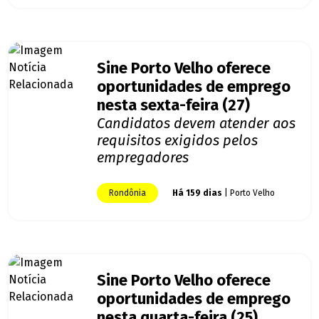
Sine Porto Velho oferece
oportunidades de emprego
nesta sexta-feira (27)
Candidatos devem atender aos
requisitos exigidos pelos
empregadores
Rondônia
Há 159 dias
| Porto Velho
Sine Porto Velho oferece
oportunidades de emprego
nesta quarta-feira (25)