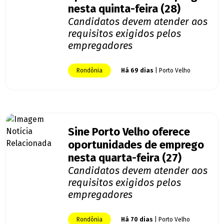
nesta quinta-feira (28)
Candidatos devem atender aos
requisitos exigidos pelos
empregadores
Rondônia
Há 69 dias
| Porto Velho
Sine Porto Velho oferece
oportunidades de emprego
nesta quarta-feira (27)
Candidatos devem atender aos
requisitos exigidos pelos
empregadores
Rondônia
Há 70 dias
| Porto Velho