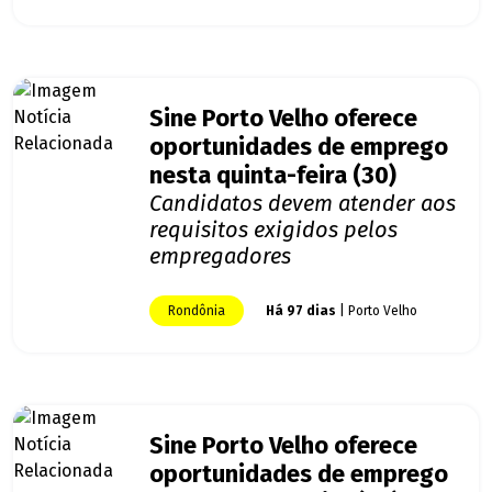
Sine Porto Velho oferece
oportunidades de emprego
nesta quinta-feira (30)
Candidatos devem atender aos
requisitos exigidos pelos
empregadores
Rondônia
Há 97 dias
| Porto Velho
Sine Porto Velho oferece
oportunidades de emprego