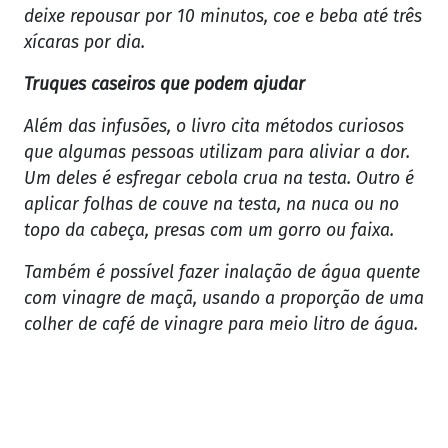
deixe repousar por 10 minutos, coe e beba até três
xícaras por dia.
Truques caseiros que podem ajudar
Além das infusões, o livro cita métodos curiosos
que algumas pessoas utilizam para aliviar a dor.
Um deles é esfregar cebola crua na testa. Outro é
aplicar folhas de couve na testa, na nuca ou no
topo da cabeça, presas com um gorro ou faixa.
Também é possível fazer inalação de água quente
com vinagre de maçã, usando a proporção de uma
colher de café de vinagre para meio litro de água.