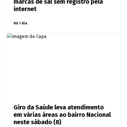
marcas de sal sem registro pela
internet
Há 1 dia
Giro da Saúde leva atendimento
em várias áreas ao bairro Nacional
neste sábado (8)