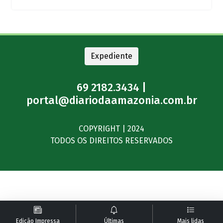
Expediente
69 2182.3434 |
portal@diariodaamazonia.com.br
COPYRIGHT | 2024
TODOS OS DIREITOS RESERVADOS
Edição Impressa
Últimas
Mais lidas