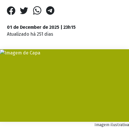
01 de December de 2025 | 23h15
Atualizado
há 251 dias
Imagem ilustrativa