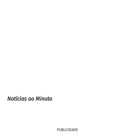
Notícias ao Minuto
PUBLICIDADE