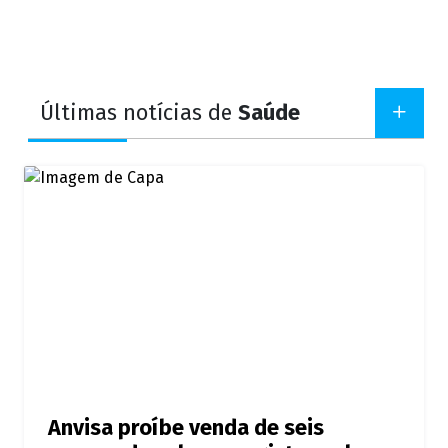
Últimas notícias de
Saúde
Anvisa proíbe venda de seis