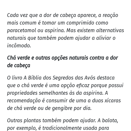
Cada vez que a dor de cabeça aparece, a reação
mais comum é tomar um comprimido como
paracetamol ou aspirina. Mas existem alternativas
naturais que também podem ajudar a aliviar o
incômodo.
Chá verde e outras opções naturais contra a dor
de cabeça
O livro A Bíblia dos Segredos das Avós destaca
que o chá verde é uma opção eficaz porque possui
propriedades semelhantes às da aspirina. A
recomendação é consumir de uma a duas xícaras
de chá verde ou de gengibre por dia.
Outras plantas também podem ajudar. A balota,
por exemplo, é tradicionalmente usada para