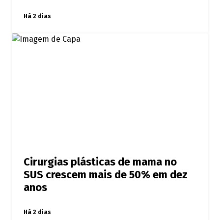
Há 2 dias
Cirurgias plásticas de mama no
SUS crescem mais de 50% em dez
anos
Há 2 dias