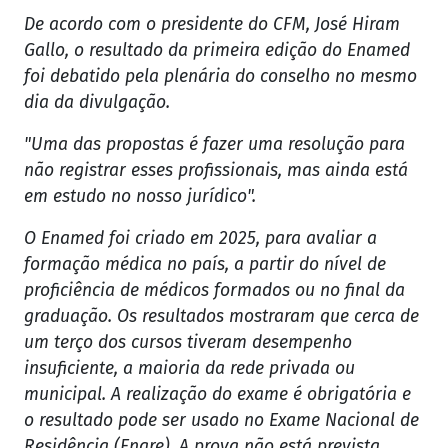
De acordo com o presidente do CFM, José Hiram
Gallo, o resultado da primeira edição do Enamed
foi debatido pela plenária do conselho no mesmo
dia da divulgação.
"Uma das propostas é fazer uma resolução para
não registrar esses profissionais, mas ainda está
em estudo no nosso jurídico".
O Enamed foi criado em 2025, para avaliar a
formação médica no país, a partir do nível de
proficiência de médicos formados ou no final da
graduação. Os resultados mostraram que cerca de
um terço dos cursos tiveram desempenho
insuficiente, a maioria da rede privada ou
municipal. A realização do exame é obrigatória e
o resultado pode ser usado no Exame Nacional de
Residência (Enare). A prova não está prevista