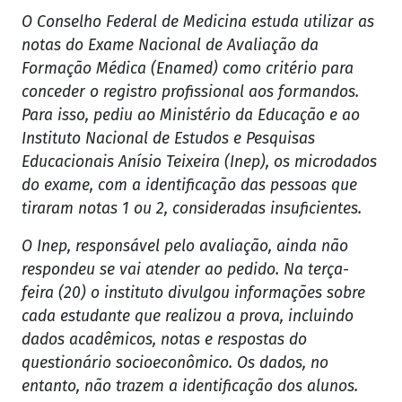
O Conselho Federal de Medicina estuda utilizar as
notas do Exame Nacional de Avaliação da
Formação Médica (Enamed) como critério para
conceder o registro profissional aos formandos.
Para isso, pediu ao Ministério da Educação e ao
Instituto Nacional de Estudos e Pesquisas
Educacionais Anísio Teixeira (Inep), os microdados
do exame, com a identificação das pessoas que
tiraram notas 1 ou 2, consideradas insuficientes.
O Inep, responsável pelo avaliação, ainda não
respondeu se vai atender ao pedido. Na terça-
feira (20) o instituto divulgou informações sobre
cada estudante que realizou a prova, incluindo
dados acadêmicos, notas e respostas do
questionário socioeconômico. Os dados, no
entanto, não trazem a identificação dos alunos.