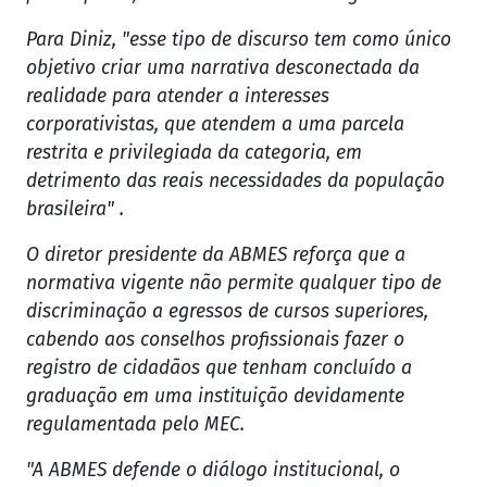
Para Diniz, "esse tipo de discurso tem como único
objetivo criar uma narrativa desconectada da
realidade para atender a interesses
corporativistas, que atendem a uma parcela
restrita e privilegiada da categoria, em
detrimento das reais necessidades da população
brasileira" .
O diretor presidente da ABMES reforça que a
normativa vigente não permite qualquer tipo de
discriminação a egressos de cursos superiores,
cabendo aos conselhos profissionais fazer o
registro de cidadãos que tenham concluído a
graduação em uma instituição devidamente
regulamentada pelo MEC.
"A ABMES defende o diálogo institucional, o