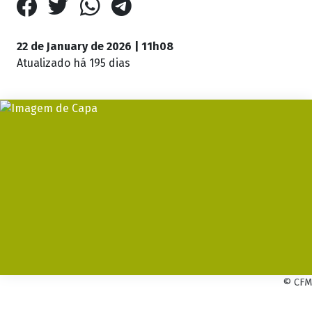
22 de January de 2026 | 11h08
Atualizado
há 195 dias
© CFM