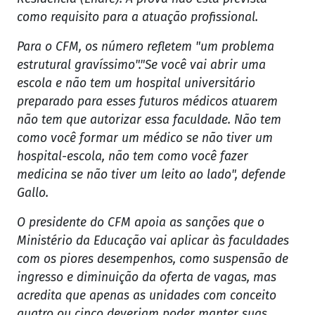
como requisito para a atuação profissional.
Para o CFM, os número refletem "um problema
estrutural gravíssimo"."Se você vai abrir uma
escola e não tem um hospital universitário
preparado para esses futuros médicos atuarem
não tem que autorizar essa faculdade. Não tem
como você formar um médico se não tiver um
hospital-escola, não tem como você fazer
medicina se não tiver um leito ao lado", defende
Gallo.
O presidente do CFM apoia as sanções que o
Ministério da Educação vai aplicar às faculdades
com os piores desempenhos, como suspensão de
ingresso e diminuição da oferta de vagas, mas
acredita que apenas as unidades com conceito
quatro ou cinco deveriam poder manter suas