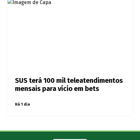
SUS terá 100 mil teleatendimentos
mensais para vício em bets
Há 1 dia