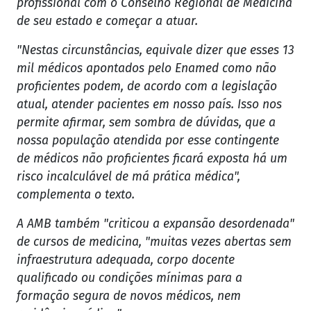
profissional com o Conselho Regional de Medicina
de seu estado e começar a atuar.
"Nestas circunstâncias, equivale dizer que esses 13
mil médicos apontados pelo Enamed como não
proficientes podem, de acordo com a legislação
atual, atender pacientes em nosso país. Isso nos
permite afirmar, sem sombra de dúvidas, que a
nossa população atendida por esse contingente
de médicos não proficientes ficará exposta há um
risco incalculável de má prática médica",
complementa o texto.
A AMB também "criticou a expansão desordenada"
de cursos de medicina, "muitas vezes abertas sem
infraestrutura adequada, corpo docente
qualificado ou condições mínimas para a
formação segura de novos médicos, nem