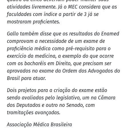
atividades livremente. Já o MEC considera que as
faculdades com índice a partir de 3 já se
mostraram proficientes.
Gallo também disse que os resultados do Enamed
comprovam a necessidade de um exame de
proficiência médica como pré-requisito para o
exercício da medicina, a exemplo do que ocorre
com os bacharéis em Direito, que precisam ser
aprovados no exame da Ordem dos Advogados do
Brasil para atuar.
Dois projetos para a criação do exame estão
sendo avaliados pelo legislativo, um na Câmara
dos Deputados e outro no Senado, com
tramitações avançadas.
Associação Médica Brasileira