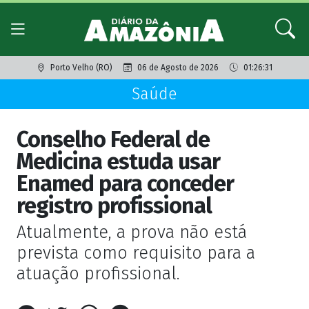
Porto Velho (RO)
06 de Agosto de 2026
01:26:31
Saúde
Conselho Federal de
Medicina estuda usar
Enamed para conceder
registro profissional
Atualmente, a prova não está
prevista como requisito para a
atuação profissional.