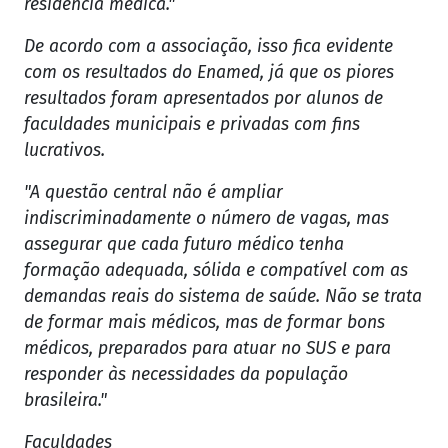
residência médica."
De acordo com a associação, isso fica evidente
com os resultados do Enamed, já que os piores
resultados foram apresentados por alunos de
faculdades municipais e privadas com fins
lucrativos.
"A questão central não é ampliar
indiscriminadamente o número de vagas, mas
assegurar que cada futuro médico tenha
formação adequada, sólida e compatível com as
demandas reais do sistema de saúde. Não se trata
de formar mais médicos, mas de formar bons
médicos, preparados para atuar no SUS e para
responder às necessidades da população
brasileira."
Faculdades