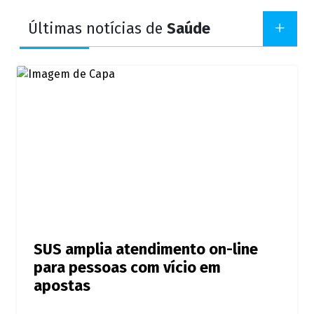
Últimas notícias de
Saúde
SUS amplia atendimento on-line
para pessoas com vício em
apostas