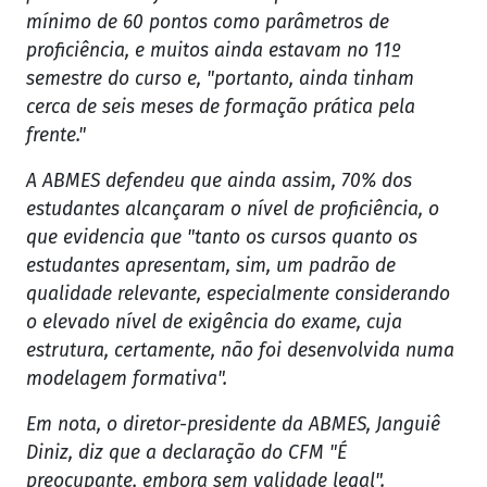
mínimo de 60 pontos como parâmetros de
proficiência, e muitos ainda estavam no 11º
semestre do curso e, "portanto, ainda tinham
cerca de seis meses de formação prática pela
frente."
A ABMES defendeu que ainda assim, 70% dos
estudantes alcançaram o nível de proficiência, o
que evidencia que "tanto os cursos quanto os
estudantes apresentam, sim, um padrão de
qualidade relevante, especialmente considerando
o elevado nível de exigência do exame, cuja
estrutura, certamente, não foi desenvolvida numa
modelagem formativa".
Em nota, o diretor-presidente da ABMES, Janguiê
Diniz, diz que a declaração do CFM "É
preocupante, embora sem validade legal".