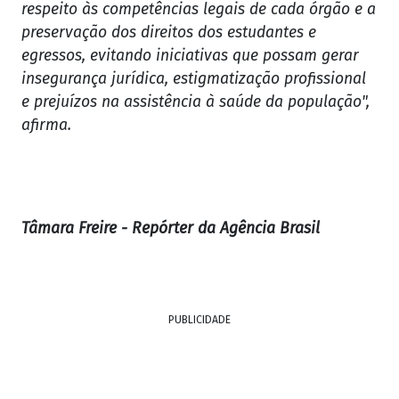
respeito às competências legais de cada órgão e a
preservação dos direitos dos estudantes e
egressos, evitando iniciativas que possam gerar
insegurança jurídica, estigmatização profissional
e prejuízos na assistência à saúde da população",
afirma.
Tâmara Freire - Repórter da Agência Brasil
PUBLICIDADE