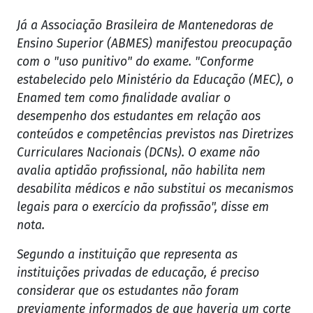
Já a Associação Brasileira de Mantenedoras de
Ensino Superior (ABMES) manifestou preocupação
com o "uso punitivo" do exame. "Conforme
estabelecido pelo Ministério da Educação (MEC), o
Enamed tem como finalidade avaliar o
desempenho dos estudantes em relação aos
conteúdos e competências previstos nas Diretrizes
Curriculares Nacionais (DCNs). O exame não
avalia aptidão profissional, não habilita nem
desabilita médicos e não substitui os mecanismos
legais para o exercício da profissão", disse em
nota.
Segundo a instituição que representa as
instituições privadas de educação, é preciso
considerar que os estudantes não foram
previamente informados de que haveria um corte