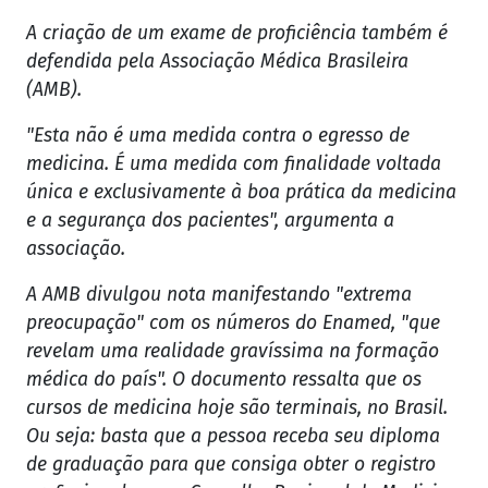
A criação de um exame de proficiência também é
defendida pela Associação Médica Brasileira
(AMB).
"Esta não é uma medida contra o egresso de
medicina. É uma medida com finalidade voltada
única e exclusivamente à boa prática da medicina
e a segurança dos pacientes", argumenta a
associação.
A AMB divulgou nota manifestando "extrema
preocupação" com os números do Enamed, "que
revelam uma realidade gravíssima na formação
médica do país". O documento ressalta que os
cursos de medicina hoje são terminais, no Brasil.
Ou seja: basta que a pessoa receba seu diploma
de graduação para que consiga obter o registro