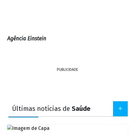
Agência Einstein
PUBLICIDADE
Últimas notícias de
Saúde