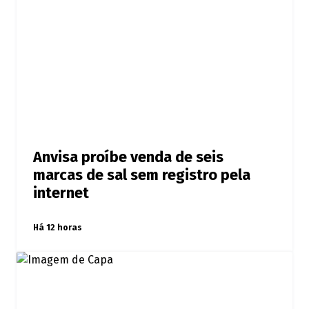
Anvisa proíbe venda de seis
marcas de sal sem registro pela
internet
Há 12 horas