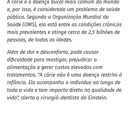
A cárie é a doença bucal mais comum do mundo
e, por isso, é considerada um problema de saúde
pública. Segundo a Organização Mundial da
Saúde (OMS), ela está entre as condições crônicas
mais prevalentes e atinge cerca de 2,5 bilhões de
pessoas, de todas as idades.
Além de dor e desconforto, pode causar
dificuldade para mastigar, prejudicar a
alimentação e gerar custos elevados com
tratamentos. "A cárie não é uma doença restrita à
infância. Ela acompanha o indivíduo ao longo de
toda a vida e tem impacto direto na qualidade de
vida", alerta a cirurgiã-dentista do Einstein.