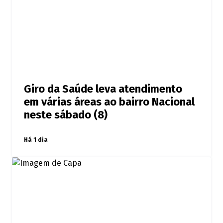
Giro da Saúde leva atendimento
em várias áreas ao bairro Nacional
neste sábado (8)
Há 1 dia