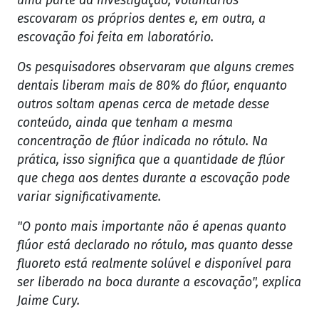
uma parte da investigação, voluntários
escovaram os próprios dentes e, em outra, a
escovação foi feita em laboratório.
Os pesquisadores observaram que alguns cremes
dentais liberam mais de 80% do flúor, enquanto
outros soltam apenas cerca de metade desse
conteúdo, ainda que tenham a mesma
concentração de flúor indicada no rótulo. Na
prática, isso significa que a quantidade de flúor
que chega aos dentes durante a escovação pode
variar significativamente.
"O ponto mais importante não é apenas quanto
flúor está declarado no rótulo, mas quanto desse
fluoreto está realmente solúvel e disponível para
ser liberado na boca durante a escovação", explica
Jaime Cury.