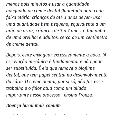
menos dois minutos e usar a quantidade
adequada de creme dental fluoretado para cada
faixa etária: crianças de até 3 anos devem usar
uma quantidade bem pequena, equivalente a um
grão de arroz; crianças de 3 a 7 anos, o tamanho
de uma ervilha; e adultos, cerca de um centímetro
de creme dental.
Depois, evite enxaguar excessivamente a boca. "A
escovação mecânica é fundamental e não pode
ser substituída. É ela que remove o biofilme
dental, que tem papel central no desenvolvimento
da cárie. O creme dental, por si só, não faz esse
trabalho e o flúor atua como um aliado
importante nesse processo", ensina Fronza.
Doença bucal mais comum