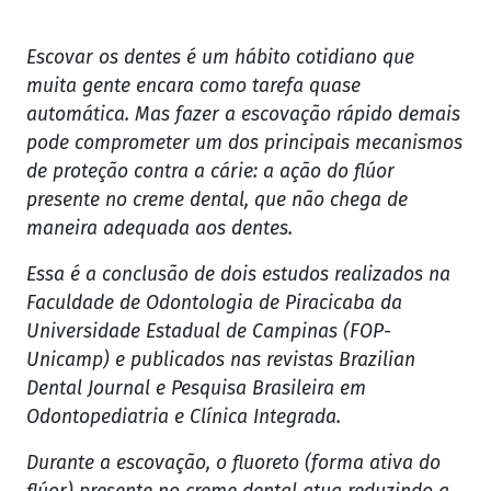
Escovar os dentes é um hábito cotidiano que
muita gente encara como tarefa quase
automática. Mas fazer a escovação rápido demais
pode comprometer um dos principais mecanismos
de proteção contra a cárie: a ação do flúor
presente no creme dental, que não chega de
maneira adequada aos dentes.
Essa é a conclusão de dois estudos realizados na
Faculdade de Odontologia de Piracicaba da
Universidade Estadual de Campinas (FOP-
Unicamp) e publicados nas revistas Brazilian
Dental Journal e Pesquisa Brasileira em
Odontopediatria e Clínica Integrada.
Durante a escovação, o fluoreto (forma ativa do