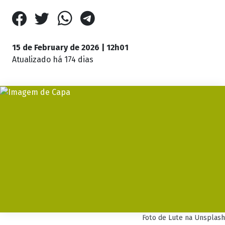
15 de February de 2026 | 12h01
Atualizado
há 174 dias
Foto de Lute na Unsplash