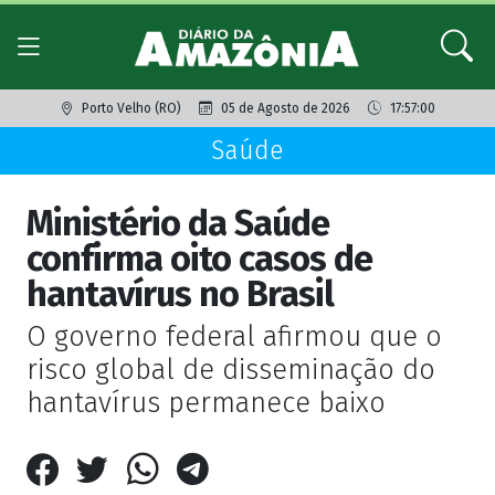
Porto Velho (RO)
05 de Agosto de 2026
17:57:00
Saúde
Ministério da Saúde
confirma oito casos de
hantavírus no Brasil
O governo federal afirmou que o
risco global de disseminação do
hantavírus permanece baixo