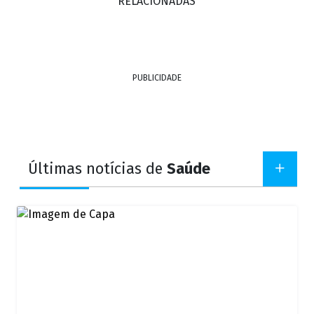
RELACIONADAS
PUBLICIDADE
Últimas notícias de
Saúde