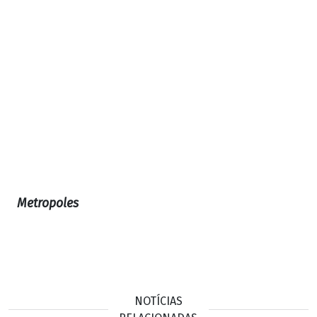
Metropoles
NOTÍCIAS