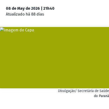
08 de May de 2026 | 21h40
Atualizado
há 88 dias
Divulgação/ Secretária de Saúde
do Paraná