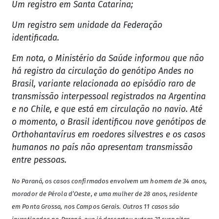
Um registro em Santa Catarina;
Um registro sem unidade da Federação
identificada.
Em nota, o Ministério da Saúde informou que não
há registro da circulação do genótipo Andes no
Brasil, variante relacionada ao episódio raro de
transmissão interpessoal registrados na Argentina
e no Chile, e que está em circulação no navio. Até
o momento, o Brasil identificou nove genótipos de
Orthohantavírus em roedores silvestres e os casos
humanos no país não apresentam transmissão
entre pessoas.
No Paraná, os casos confirmados envolvem um homem de 34 anos,
morador de Pérola d’Oeste, e uma mulher de 28 anos, residente
em Ponta Grossa, nos Campos Gerais. Outros 11 casos são