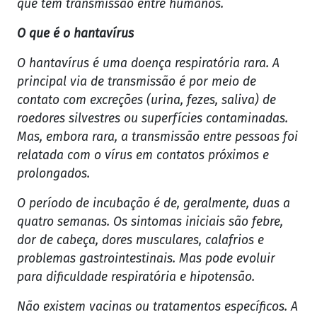
que tem transmissão entre humanos.
O que é o hantavírus
O hantavírus é uma doença respiratória rara. A
principal via de transmissão é por meio de
contato com excreções (urina, fezes, saliva) de
roedores silvestres ou superfícies contaminadas.
Mas, embora rara, a transmissão entre pessoas foi
relatada com o vírus em contatos próximos e
prolongados.
O período de incubação é de, geralmente, duas a
quatro semanas. Os sintomas iniciais são febre,
dor de cabeça, dores musculares, calafrios e
problemas gastrointestinais. Mas pode evoluir
para dificuldade respiratória e hipotensão.
Não existem vacinas ou tratamentos específicos. A