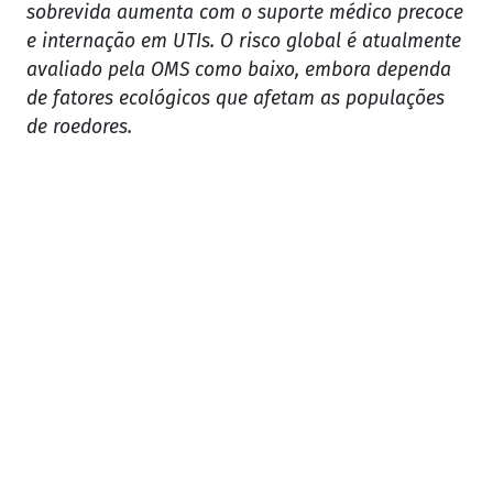
sobrevida aumenta com o suporte médico precoce
e internação em UTIs. O risco global é atualmente
avaliado pela OMS como baixo, embora dependa
de fatores ecológicos que afetam as populações
de roedores.