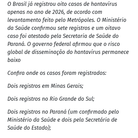
O Brasil já registrou oito casos de hantavírus
apenas no ano de 2026, de acordo com
levantamento feito pelo Metrópoles. O Ministério
da Saúde confirmou sete registros e um oitavo
caso foi atestado pela Secretaria de Saúde do
Paraná. O governo federal afirmou que o risco
global de disseminação do hantavírus permanece
baixo
Confira onde os casos foram registrados:
Dois registros em Minas Gerais;
Dois registros no Rio Grande do Sul;
Dois registros no Paraná (um confirmado pelo
Ministério da Saúde e dois pela Secretária de
Saúde do Estado);