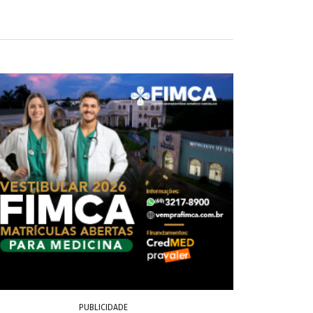
PUBLICIDADE