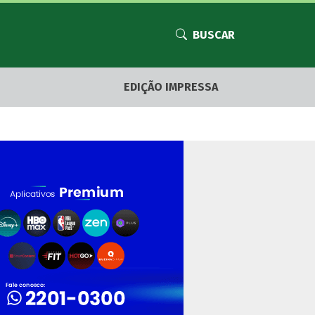
BUSCAR
EDIÇÃO IMPRESSA