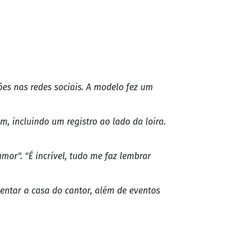
es nas redes sociais. A modelo fez um
m, incluindo um registro ao lado da loira.
or". "É incrível, tudo me faz lembrar
entar a casa do cantor, além de eventos