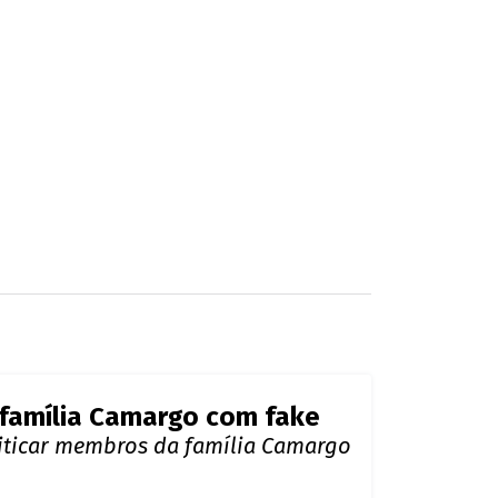
 família Camargo com fake
riticar membros da família Camargo