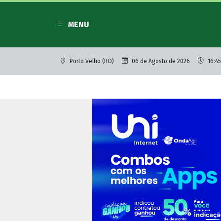
MENU
Porto Velho (RO)
06 de Agosto de 2026
16:45