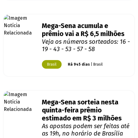
Mega-Sena acumula e
prêmio vai a R$ 6,5 milhões
Veja os números sorteados: 16 -
19 - 43 - 53 - 57 - 58
Brasil
Há 945 dias
| Brasil
Mega-Sena sorteia nesta
quinta-feira prêmio
estimado em R$ 3 milhões
As apostas podem ser feitas até
as 19h, no horário de Brasília