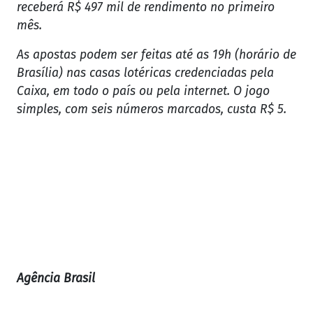
receberá R$ 497 mil de rendimento no primeiro
mês.
As apostas podem ser feitas até as 19h (horário de
Brasília) nas casas lotéricas credenciadas pela
Caixa, em todo o país ou pela internet. O jogo
simples, com seis números marcados, custa R$ 5.
Agência Brasil