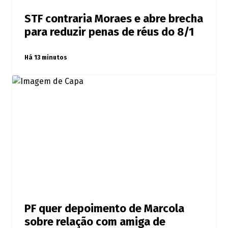
STF contraria Moraes e abre brecha
para reduzir penas de réus do 8/1
Há 13 minutos
PF quer depoimento de Marcola
sobre relação com amiga de