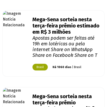
Mega-Sena sorteia nesta
terça-feira prêmio estimado
em R$ 3 milhões
Apostas podem ser feitas até
19h em lotéricas ou pela
internet Share on WhatsApp
Share on Facebook Share on T
Brasil
Há 1060 dias
| Brasil
Mega-Sena sorteia nesta
terça-feira prêmio