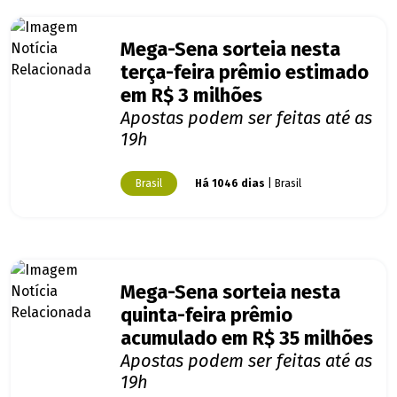
Mega-Sena sorteia nesta
terça-feira prêmio estimado
em R$ 3 milhões
Apostas podem ser feitas até as
19h
Brasil
Há 1046 dias
| Brasil
Mega-Sena sorteia nesta
quinta-feira prêmio
acumulado em R$ 35 milhões
Apostas podem ser feitas até as
19h