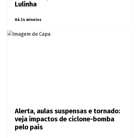
Lulinha
Há 24 minutos
Alerta, aulas suspensas e tornado:
veja impactos de ciclone-bomba
pelo país