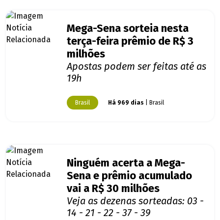
Mega-Sena sorteia nesta
terça-feira prêmio de R$ 3
milhões
Apostas podem ser feitas até as
19h
Brasil
Há 969 dias
| Brasil
Ninguém acerta a Mega-
Sena e prêmio acumulado
vai a R$ 30 milhões
Veja as dezenas sorteadas: 03 -
14 - 21 - 22 - 37 - 39