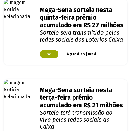
Mega-Sena sorteia nesta
quinta-feira prêmio
acumulado em R$ 27 milhões
Sorteio será transmitido pelas
redes sociais das Loterias Caixa
Brasil
Há 932 dias
| Brasil
Mega-Sena sorteia nesta
terça-feira prêmio
acumulado em R$ 21 milhões
Sorteio terá transmissão ao
vivo pelas redes sociais da
Caixa