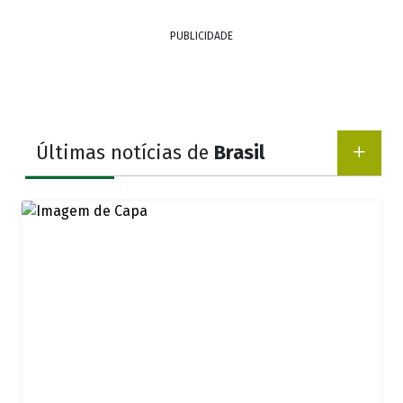
PUBLICIDADE
Últimas notícias de
Brasil