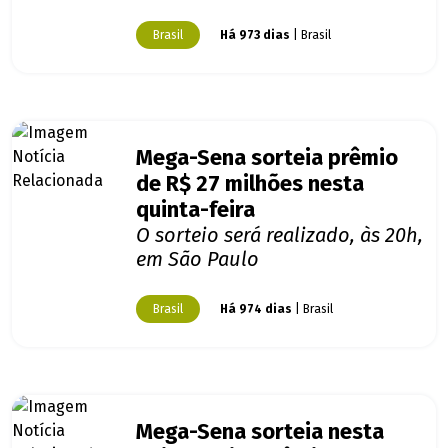
Brasil
Há 973 dias
| Brasil
Mega-Sena sorteia prêmio
de R$ 27 milhões nesta
quinta-feira
O sorteio será realizado, às 20h,
em São Paulo
Brasil
Há 974 dias
| Brasil
Mega-Sena sorteia nesta