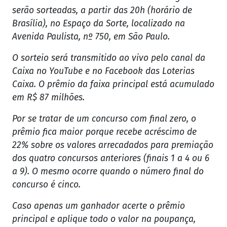
serão sorteadas, a partir das 20h (horário de
Brasília), no Espaço da Sorte, localizado na
Avenida Paulista, nº 750, em São Paulo.
O sorteio será transmitido ao vivo pelo canal da
Caixa no YouTube e no Facebook das Loterias
Caixa. O prêmio da faixa principal está acumulado
em R$ 87 milhões.
Por se tratar de um concurso com final zero, o
prêmio fica maior porque recebe acréscimo de
22% sobre os valores arrecadados para premiação
dos quatro concursos anteriores (finais 1 a 4 ou 6
a 9). O mesmo ocorre quando o número final do
concurso é cinco.
Caso apenas um ganhador acerte o prêmio
principal e aplique todo o valor na poupança,