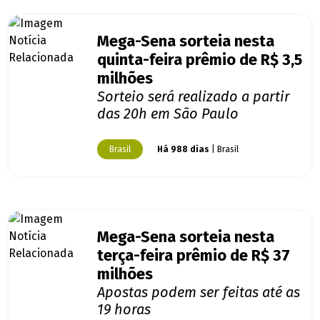
Mega-Sena sorteia nesta
quinta-feira prêmio de R$ 3,5
milhões
Sorteio será realizado a partir
das 20h em São Paulo
Brasil
Há 988 dias
| Brasil
Mega-Sena sorteia nesta
terça-feira prêmio de R$ 37
milhões
Apostas podem ser feitas até as
19 horas