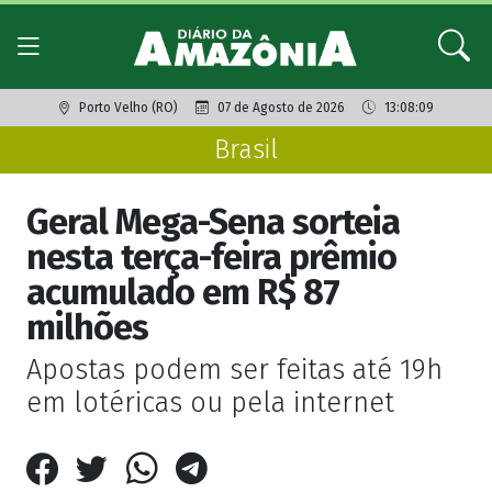
Porto Velho (RO)
07 de Agosto de 2026
13:08:09
Brasil
Geral Mega-Sena sorteia
nesta terça-feira prêmio
acumulado em R$ 87
milhões
Apostas podem ser feitas até 19h
em lotéricas ou pela internet