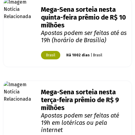
Mega-Sena sorteia nesta
quinta-feira prêmio de R$ 10
milhões
Apostas podem ser feitas até as
19h (horário de Brasília)
Brasil
Há 1002 dias
| Brasil
Mega-Sena sorteia nesta
terça-feira prêmio de R$ 9
milhões
Apostas podem ser feitas até
19h em lotéricas ou pela
internet