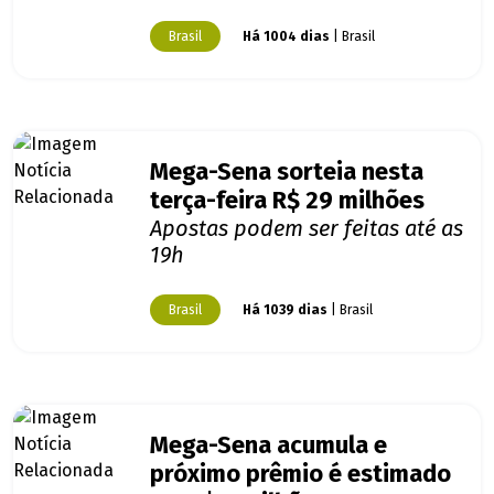
Brasil
Há 1004 dias
| Brasil
Mega-Sena sorteia nesta
terça-feira R$ 29 milhões
Apostas podem ser feitas até as
19h
Brasil
Há 1039 dias
| Brasil
Mega-Sena acumula e
próximo prêmio é estimado