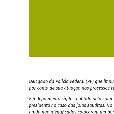
Delegado da Polícia Federal (PF) que impu
por conta de sua atuação nos processos re
Em depoimento sigiloso obtido pela coluna
presidente no caso das joias sauditas. No 
ainda não identificadas colocaram um bon