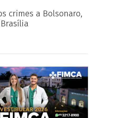
os crimes a Bolsonaro,
Brasília