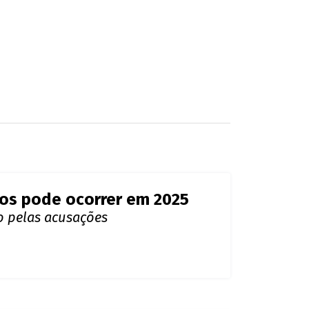
dos pode ocorrer em 2025
o pelas acusações