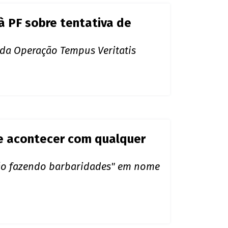
à PF sobre tentativa de
 da Operação Tempus Veritatis
de acontecer com qualquer
tão fazendo barbaridades" em nome