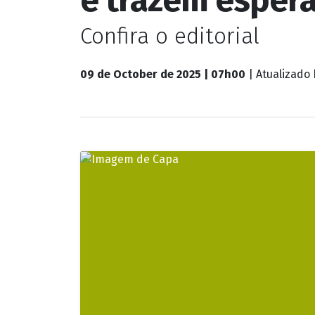
Confira o editorial
09 de October de 2025 | 07h00
| Atualizado