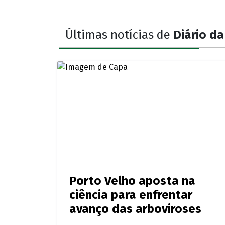
Últimas notícias de
Diário d
Porto Velho aposta na
ciência para enfrentar
avanço das arboviroses