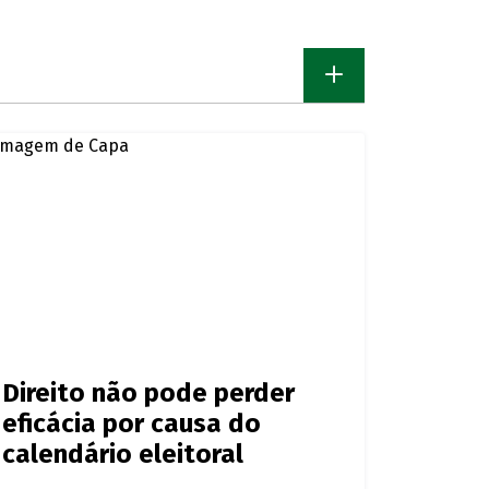
Direito não pode perder
eficácia por causa do
calendário eleitoral