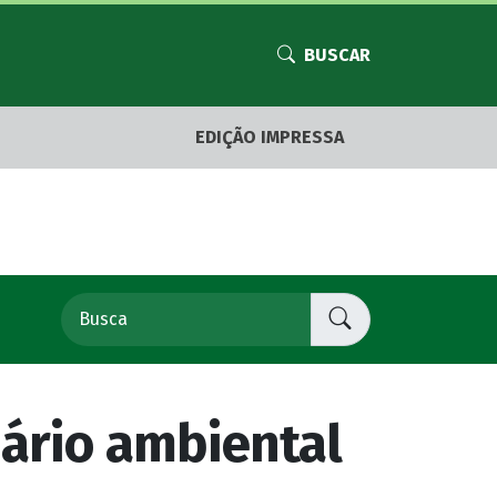
BUSCAR
EDIÇÃO IMPRESSA
ário ambiental