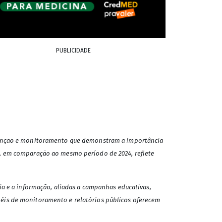
PUBLICIDADE
evenção e monitoramento que demonstram a importância
o, em comparação ao mesmo período de 2024, reflete
ia e a informação, aliadas a campanhas educativas,
néis de monitoramento e relatórios públicos oferecem